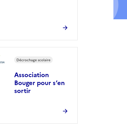
Décrochage scolaire
Association
Bouger pour s’en
sortir