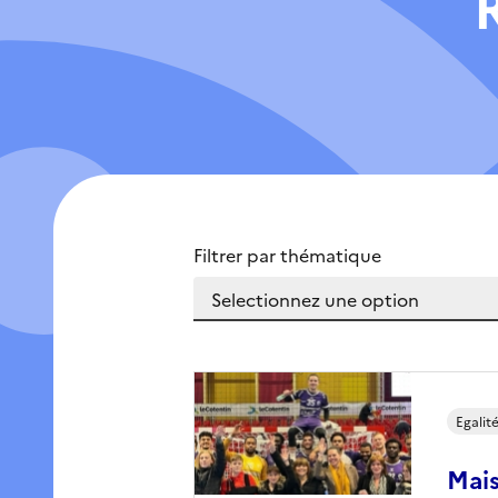
Filtrer par thématique
Egali
Mais