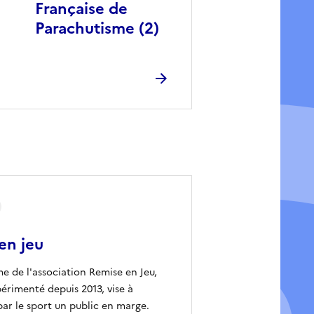
Française de
Parachutisme (2)
en jeu
 de l'association Remise en Jeu,
érimenté depuis 2013, vise à
par le sport un public en marge.