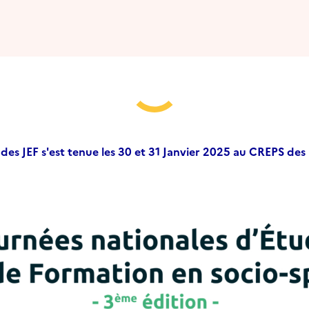
des JEF s'est tenue les 30 et 31 Janvier 2025 au CREPS des P