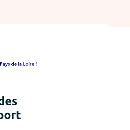
ays de la Loire !