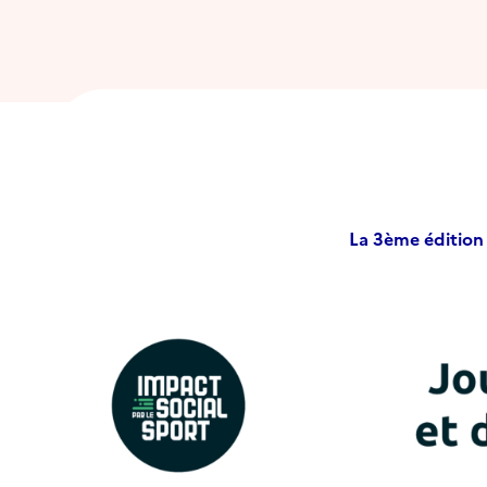
La 3ème édition 