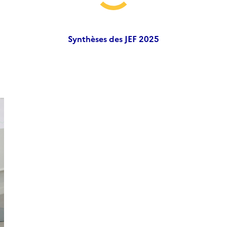
Synthèses des JEF 2025