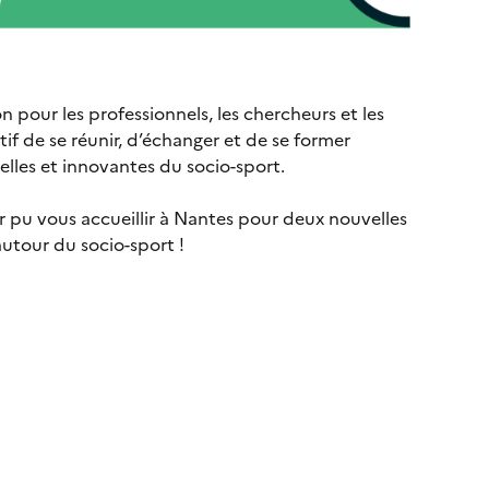
n pour les professionnels, les chercheurs et les
if de se réunir, d’échanger et de se former
lles et innovantes du socio-sport.
pu vous accueillir à Nantes pour deux nouvelles
utour du socio-sport !