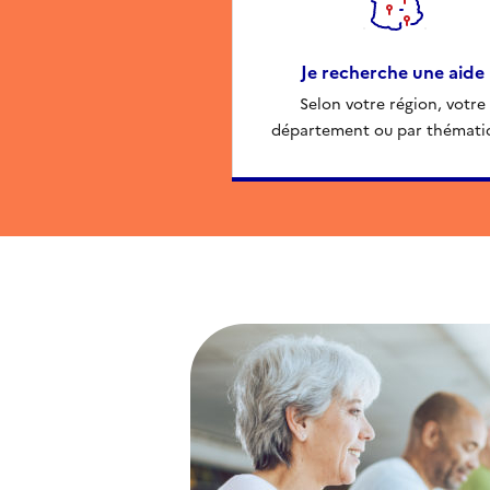
Je recherche une aide
Selon votre région, votre
département ou par thémati