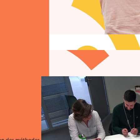
tion des méthodes