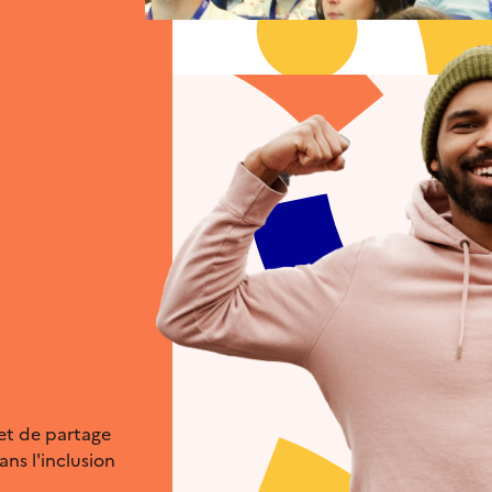
et de partage
ns l'inclusion