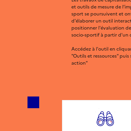
et outils de mesure de l’im
sport se poursuivent et on
d'élaborer un outil intera
positionner l'évaluation de
socio-sportif à partir d'un
Accédez à l'outil en cliqua
"Outils et ressources" puis 
action"