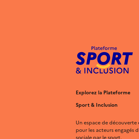
Explorez la Plateforme
Sport & Inclusion
Un espace de découverte 
pour les acteurs engagés da
sociale par le sport.