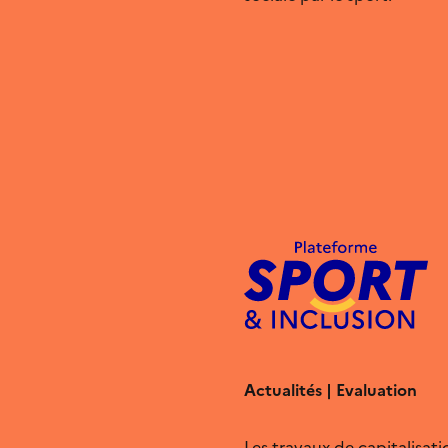
Actualités | Evaluation
Les travaux de capitalisa