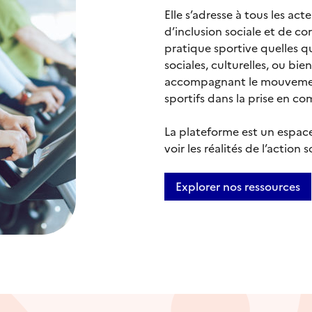
Elle s’adresse à tous les ac
d’inclusion sociale et de cor
pratique sportive quelles qu’
sociales, culturelles, ou bie
accompagnant le mouvement 
sportifs dans la prise en c
La plateforme est un espace
voir les réalités de l’action 
Explorer nos ressources