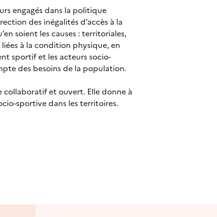
teurs engagés dans la politique
rection des inégalités d’accès à la
en soient les causes : territoriales,
n liées à la condition physique, en
sportif et les acteurs socio-
ompte des besoins de la population.
 collaboratif et ouvert. Elle donne à
socio-sportive dans les territoires.