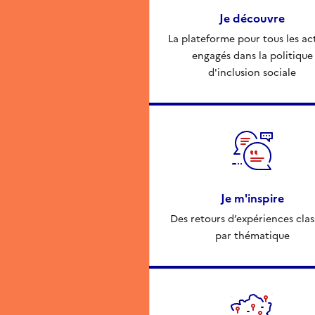
Je découvre
La plateforme pour tous les ac
engagés dans la politique
d'inclusion sociale
Je m'inspire
Des retours d’expériences clas
par thématique