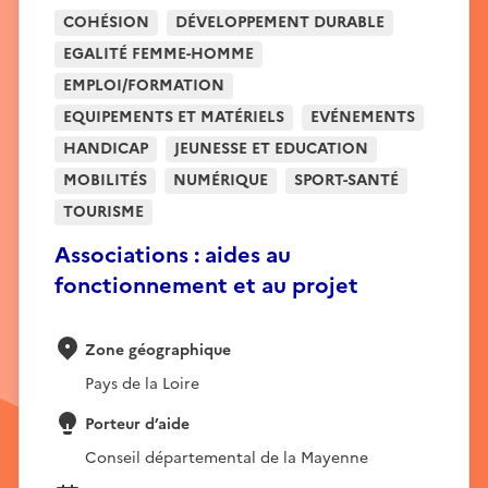
COHÉSION
DÉVELOPPEMENT DURABLE
EGALITÉ FEMME-HOMME
EMPLOI/FORMATION
EQUIPEMENTS ET MATÉRIELS
EVÉNEMENTS
HANDICAP
JEUNESSE ET EDUCATION
MOBILITÉS
NUMÉRIQUE
SPORT-SANTÉ
TOURISME
Associations : aides au
fonctionnement et au projet
Zone géographique
Pays de la Loire
Porteur d’aide
Conseil départemental de la Mayenne