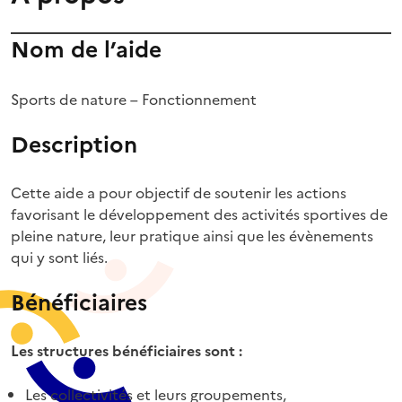
Nom de l’aide
Sports de nature – Fonctionnement
Description
Cette aide a pour objectif de soutenir les actions
favorisant le développement des activités sportives de
pleine nature, leur pratique ainsi que les évènements
qui y sont liés.
Bénéficiaires
Les structures bénéficiaires sont :
Les collectivités et leurs groupements,