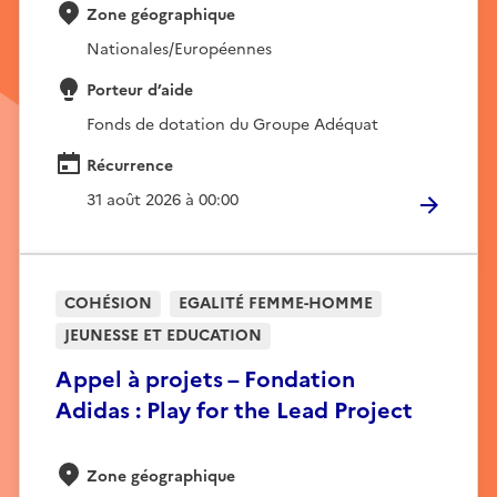
Zone géographique
Nationales/Européennes
Porteur d’aide
Fonds de dotation du Groupe Adéquat
Récurrence
31 août 2026 à 00:00
COHÉSION
EGALITÉ FEMME-HOMME
JEUNESSE ET EDUCATION
Appel à projets – Fondation
Adidas : Play for the Lead Project
Zone géographique