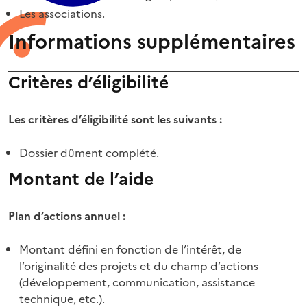
Les associations.
Informations supplémentaires
Critères d’éligibilité
Les critères d’éligibilité sont les suivants :
Dossier dûment complété.
Montant de l’aide
Plan d’actions annuel :
Montant défini en fonction de l’intérêt, de
l’originalité des projets et du champ d’actions
(développement, communication, assistance
technique, etc.).