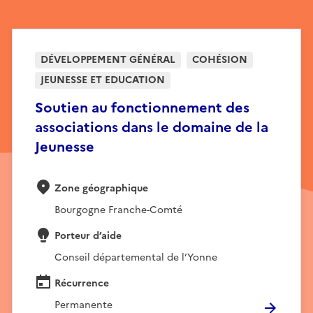
DÉVELOPPEMENT GÉNÉRAL
COHÉSION
JEUNESSE ET EDUCATION
Soutien au fonctionnement des
associations dans le domaine de la
Jeunesse
Zone géographique
Bourgogne Franche-Comté
Porteur d’aide
Conseil départemental de l’Yonne
Récurrence
Permanente