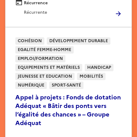
Récurrence
Récurrente
COHÉSION
DÉVELOPPEMENT DURABLE
EGALITÉ FEMME-HOMME
EMPLOI/FORMATION
EQUIPEMENTS ET MATÉRIELS
HANDICAP
JEUNESSE ET EDUCATION
MOBILITÉS
NUMÉRIQUE
SPORT-SANTÉ
Appel à projets : Fonds de dotation
Adéquat « Bâtir des ponts vers
l’égalité des chances » – Groupe
Adéquat