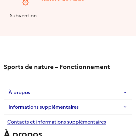
Subvention
Sports de nature – Fonctionnement
À propos
Informations supplémentaires
Contacts et informations supplémentaires
À propos