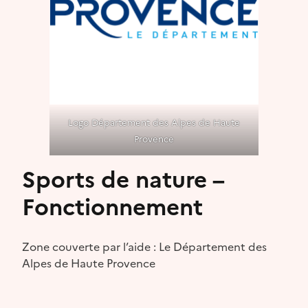
Logo Département des Alpes de Haute
Provence
Sports de nature –
Fonctionnement
Zone couverte par l’aide : Le Département des
Alpes de Haute Provence