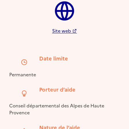
Site web
Date limite
Permanente
Porteur d’aide
Conseil départemental des Alpes de Haute
Provence
Nature de l’aide