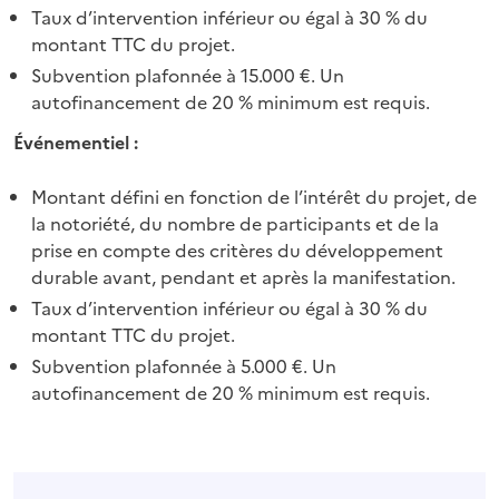
Taux d’intervention inférieur ou égal à 30 % du
montant TTC du projet.
Subvention plafonnée à 15.000 €. Un
autofinancement de 20 % minimum est requis.
Événementiel :
Montant défini en fonction de l’intérêt du projet, de
la notoriété, du nombre de participants et de la
prise en compte des critères du développement
durable avant, pendant et après la manifestation.
Taux d’intervention inférieur ou égal à 30 % du
montant TTC du projet.
Subvention plafonnée à 5.000 €. Un
autofinancement de 20 % minimum est requis.