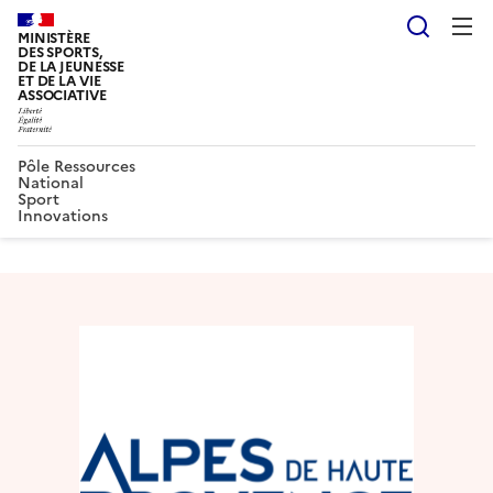
Reche
MINISTÈRE
DES SPORTS,
DE LA JEUNESSE
ET DE LA VIE
ASSOCIATIVE
Pôle Ressources
National
Sport
Innovations