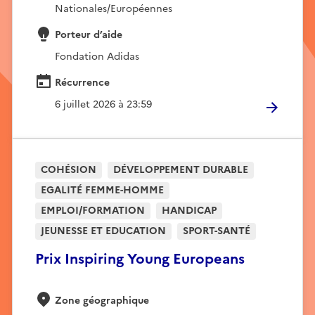
Nationales/Européennes
Porteur d’aide
Fondation Adidas
Récurrence
6 juillet 2026 à 23:59
COHÉSION
DÉVELOPPEMENT DURABLE
EGALITÉ FEMME-HOMME
EMPLOI/FORMATION
HANDICAP
JEUNESSE ET EDUCATION
SPORT-SANTÉ
Prix Inspiring Young Europeans
Zone géographique