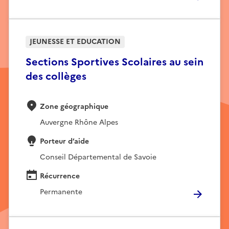
JEUNESSE ET EDUCATION
Sections Sportives Scolaires au sein
des collèges
Zone géographique
Auvergne Rhône Alpes
Porteur d’aide
Conseil Départemental de Savoie
Récurrence
Permanente