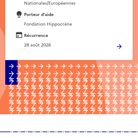
Nationales/Européennes
Porteur d’aide
Fondation Hippocrène
Récurrence
28 août 2026