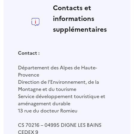
Contacts et
informations
supplémentaires
Contact :
Département des Alpes de Haute-
Provence
Direction de l’Environnement, de la
Montagne et du tourisme
Service développement touristique et
aménagement durable
13 rue du docteur Romieu
CS 70216 – 04995 DIGNE LES BAINS
CEDEX 9