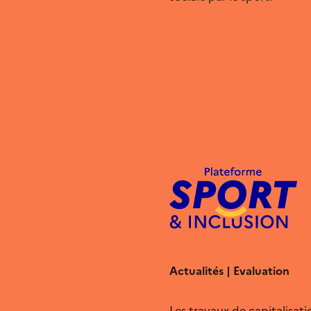
Actualités | Evaluation
Les travaux de capitalisa