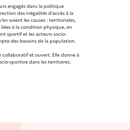
teurs engagés dans la politique
rection des inégalités d’accès à la
en soient les causes : territoriales,
n liées à la condition physique, en
sportif et les acteurs socio-
ompte des besoins de la population.
 collaboratif et ouvert. Elle donne à
socio-sportive dans les territoires.