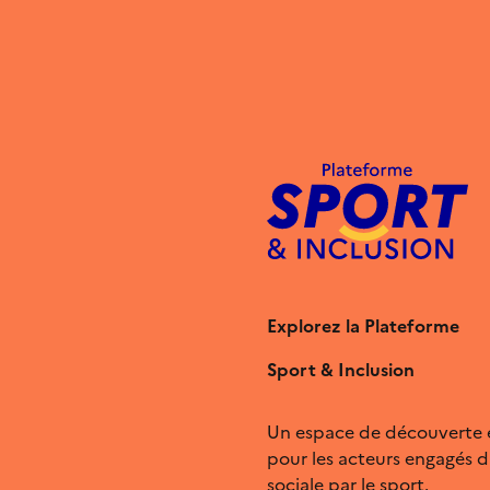
Explorez la Plateforme
Sport & Inclusion
Un espace de découverte 
pour les acteurs engagés da
sociale par le sport.