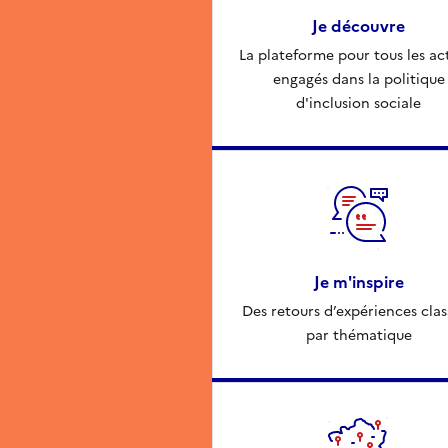
Je découvre
La plateforme pour tous les ac
engagés dans la politique
d'inclusion sociale
Je m'inspire
Des retours d’expériences clas
par thématique