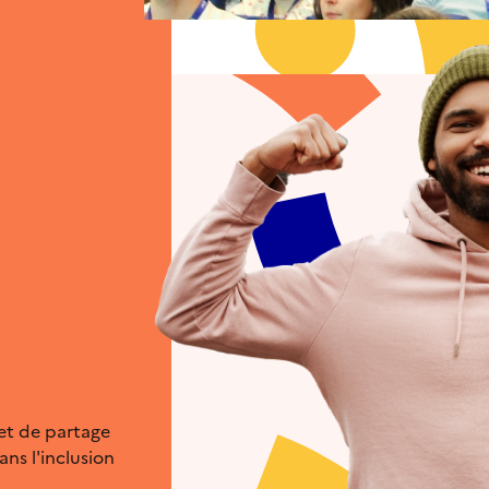
et de partage
ns l'inclusion