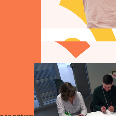
tion des méthodes