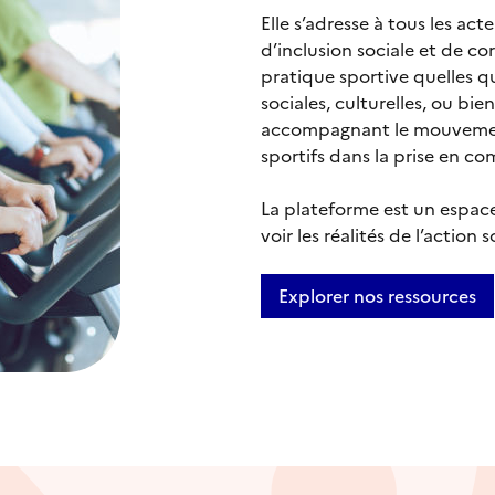
Elle s’adresse à tous les ac
d’inclusion sociale et de cor
pratique sportive quelles qu’
sociales, culturelles, ou bie
accompagnant le mouvement 
sportifs dans la prise en c
La plateforme est un espace
voir les réalités de l’action 
Explorer nos ressources