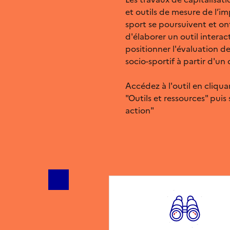
et outils de mesure de l’im
sport se poursuivent et on
d'élaborer un outil intera
positionner l'évaluation de
socio-sportif à partir d'un
Accédez à l'outil en cliqua
"Outils et ressources" puis 
action"