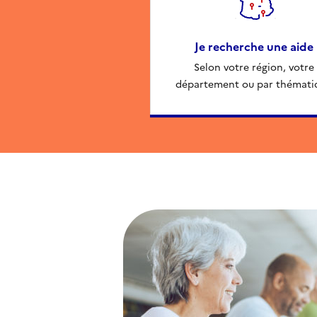
Je recherche une aide
Selon votre région, votre
département ou par thémati