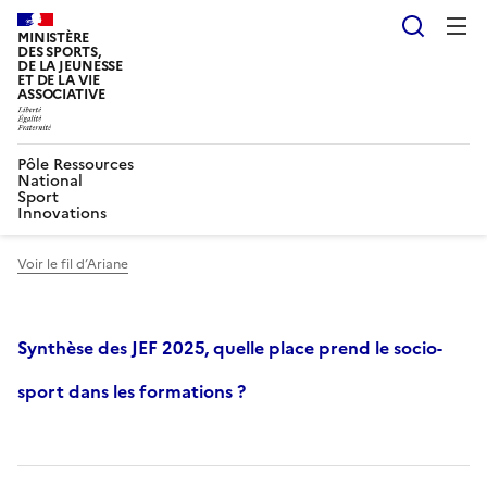
Reche
MINISTÈRE
DES SPORTS,
DE LA JEUNESSE
ET DE LA VIE
ASSOCIATIVE
Pôle Ressources
National
Sport
Innovations
Voir le fil d’Ariane
Synthèse des JEF 2025, quelle place prend le socio-
sport dans les formations ?