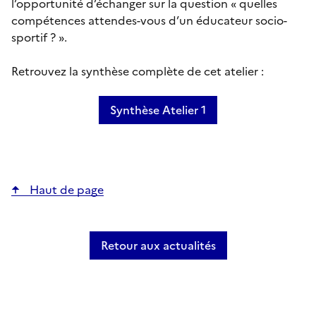
l’opportunité d’échanger sur la question « quelles
compétences attendes-vous d’un éducateur socio-
sportif ? ».
Retrouvez la synthèse complète de cet atelier :
Synthèse Atelier 1
Haut de page
Retour aux actualités