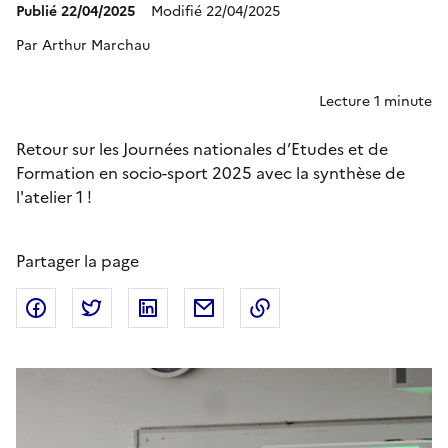
Modifié 22/04/2025
Publié 22/04/2025
Par Arthur Marchau
Lecture 1 minute
Retour sur les Journées nationales d’Etudes et de
Formation en socio-sport 2025 avec la synthèse de
l'atelier 1 !
Partager la page
Partager sur Facebook
Partager sur Twitter
Partager sur LinkedIn
Partager par email
Copier dans le presse