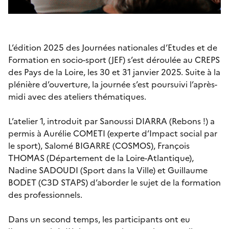
L’édition 2025 des Journées nationales d’Etudes et de
Formation en socio-sport (JEF) s’est déroulée au CREPS
des Pays de la Loire, les 30 et 31 janvier 2025. Suite à la
plénière d’ouverture, la journée s’est poursuivi l’après-
midi avec des ateliers thématiques.
L’atelier 1, introduit par Sanoussi DIARRA (Rebons !) a
permis à Aurélie COMETI (experte d’Impact social par
le sport), Salomé BIGARRE (COSMOS), François
THOMAS (Département de la Loire-Atlantique),
Nadine SADOUDI (Sport dans la Ville) et Guillaume
BODET (C3D STAPS) d’aborder le sujet de la formation
des professionnels.
Dans un second temps, les participants ont eu