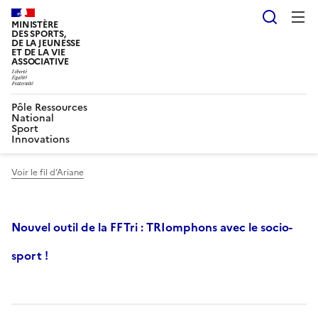
Reche
MINISTÈRE
DES SPORTS,
DE LA JEUNESSE
ET DE LA VIE
ASSOCIATIVE
Pôle Ressources
National
Sport
Innovations
Voir le fil d’Ariane
Nouvel outil de la FFTri : TRIomphons avec le socio-
sport !