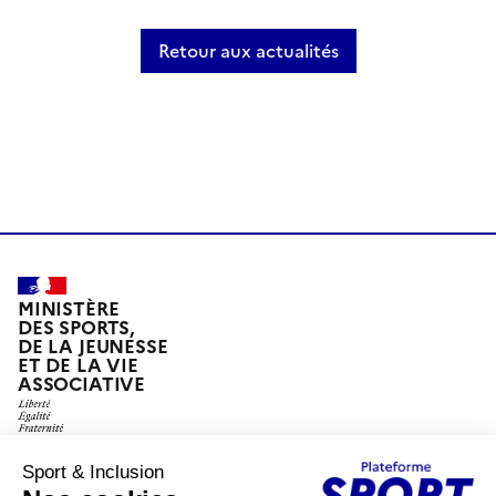
Retour aux actualités
MINISTÈRE
DES SPORTS,
DE LA JEUNESSE
ET DE LA VIE
ASSOCIATIVE
legifrance.gouv.fr
gouvernement.fr