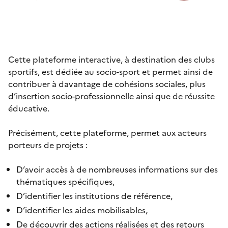
Cette plateforme interactive, à destination des clubs
sportifs, est dédiée au socio-sport et permet ainsi de
contribuer à davantage de cohésions sociales, plus
d’insertion socio-professionnelle ainsi que de réussite
éducative.
Précisément, cette plateforme, permet aux acteurs
porteurs de projets :
D’avoir accès à de nombreuses informations sur des
thématiques spécifiques,
D’identifier les institutions de référence,
D’identifier les aides mobilisables,
De découvrir des actions réalisées et des retours