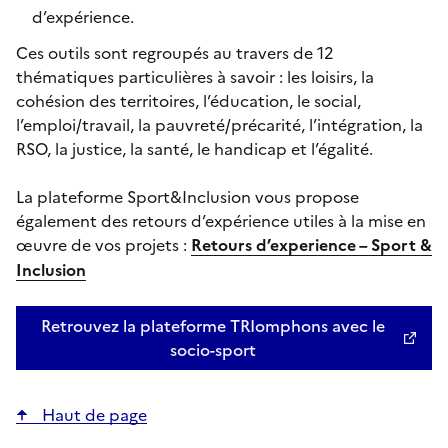
d’expérience.
Ces outils sont regroupés au travers de 12
thématiques particulières à savoir : les loisirs, la
cohésion des territoires, l’éducation, le social,
l’emploi/travail, la pauvreté/précarité, l’intégration, la
RSO, la justice, la santé, le handicap et l’égalité.
La plateforme Sport&Inclusion vous propose
également des retours d’expérience utiles à la mise en
œuvre de vos projets :
Retours d’experience – Sport &
Inclusion
Retrouvez la plateforme TRIomphons avec le
socio-sport
Haut de page