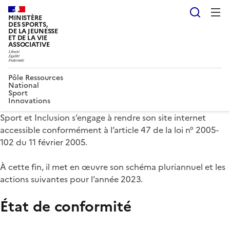
Reche
MINISTÈRE
DES SPORTS,
DE LA JEUNESSE
ET DE LA VIE
ASSOCIATIVE
Pôle Ressources
National
Sport
Innovations
Sport et Inclusion s’engage à rendre son site internet
accessible conformément à l’article 47 de la loi n° 2005-
102 du 11 février 2005.
À cette fin, il met en œuvre son schéma pluriannuel et les
actions suivantes pour l’année 2023.
État de conformité