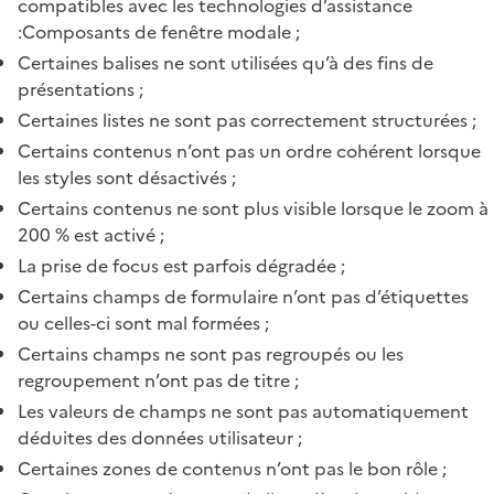
compatibles avec les technologies d’assistance
:Composants de fenêtre modale ;
Certaines balises ne sont utilisées qu’à des fins de
présentations ;
Certaines listes ne sont pas correctement structurées ;
Certains contenus n’ont pas un ordre cohérent lorsque
les styles sont désactivés ;
Certains contenus ne sont plus visible lorsque le zoom à
200 % est activé ;
La prise de focus est parfois dégradée ;
Certains champs de formulaire n’ont pas d’étiquettes
ou celles-ci sont mal formées ;
Certains champs ne sont pas regroupés ou les
regroupement n’ont pas de titre ;
Les valeurs de champs ne sont pas automatiquement
déduites des données utilisateur ;
Certaines zones de contenus n’ont pas le bon rôle ;