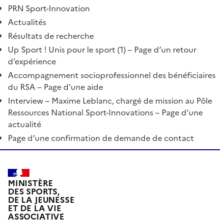
PRN Sport-Innovation
Actualités
Résultats de recherche
Up Sport ! Unis pour le sport (1) – Page d’un retour
d’expérience
Accompagnement socioprofessionnel des bénéficiaires
du RSA – Page d’une aide
Interview – Maxime Leblanc, chargé de mission au Pôle
Ressources National Sport-Innovations – Page d’une
actualité
Page d’une confirmation de demande de contact
MINISTÈRE
DES SPORTS,
DE LA JEUNESSE
ET DE LA VIE
ASSOCIATIVE