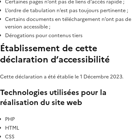
Certaines pages n’ont pas de liens d’accès rapide ;
L’ordre de tabulation n’est pas toujours pertinente ;
Certains documents en téléchargement n’ont pas de
version accessible ;
Dérogations pour contenus tiers
Établissement de cette
déclaration d’accessibilité
Cette déclaration a été établie le 1 Décembre 2023.
Technologies utilisées pour la
réalisation du site web
PHP
HTML
CSS