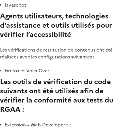
Javascript
Agents utilisateurs, technologies
d’assistance et outils utilisés pour
vérifier l’accessibilité
Les vérifications de restitution de contenus ont été
réalisées avec les configurations suivantes :
Firefox et VoiceOver
Les outils de vérification du code
suivants ont été utilisés afin de
vérifier la conformité aux tests du
RGAA :
Extension « Web Developer » ;