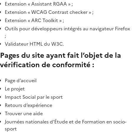
Extension « Assistant RGAA » ;
Extension « WCAG Contrast checker » ;
Extension « ARC Toolkit » ;
Outils pour développeurs intégrés au navigateur Firefox
;
Validateur HTML du W3C.
Pages du site ayant fait l’objet de la
vérification de conformité :
Page d’accueil
Le projet
Impact Social par le sport
Retours d’expérience
Trouver une aide
Journées nationales d’Étude et de Formation en socio-
sport