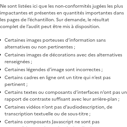
Ne sont listées ici que les non-conformités jugées les plus
impactantes et présentes en quantités importantes dans
les pages de l’échantillon. Sur demande, le résultat
complet de l’audit peut être mis à disposition.
Certaines images porteuses d’information sans
alternatives ou non pertinentes ;
Certaines images de décorations avec des alternatives
renseignées ;
Certaines légendes d’image sont incorrectes ;
Certains cadres en ligne ont un titre qui n’est pas
pertinent ;
Certains textes ou composants d’interfaces n’ont pas un
rapport de contraste suffisant avec leur arrière-plan ;
Certaines vidéos n’ont pas d’audiodescription, de
transcription textuelle ou de sous-titre ;
Certains composants Javascript ne sont pas