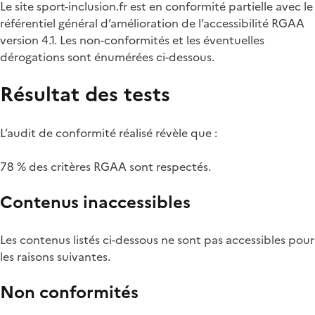
Le site sport-inclusion.fr est en conformité partielle avec le
référentiel général d’amélioration de l’accessibilité RGAA
version 4.1. Les non-conformités et les éventuelles
dérogations sont énumérées ci-dessous.
Résultat des tests
L’audit de conformité réalisé révèle que :
78 % des critères RGAA sont respectés.
Contenus inaccessibles
Les contenus listés ci-dessous ne sont pas accessibles pour
les raisons suivantes.
Non conformités