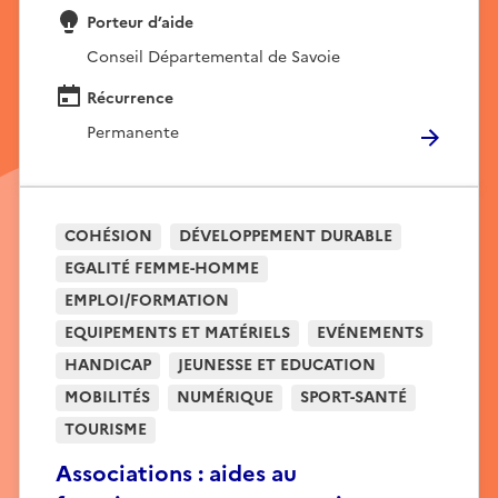
Porteur d’aide
Conseil Départemental de Savoie
Récurrence
Permanente
COHÉSION
DÉVELOPPEMENT DURABLE
EGALITÉ FEMME-HOMME
EMPLOI/FORMATION
EQUIPEMENTS ET MATÉRIELS
EVÉNEMENTS
HANDICAP
JEUNESSE ET EDUCATION
MOBILITÉS
NUMÉRIQUE
SPORT-SANTÉ
TOURISME
Associations : aides au