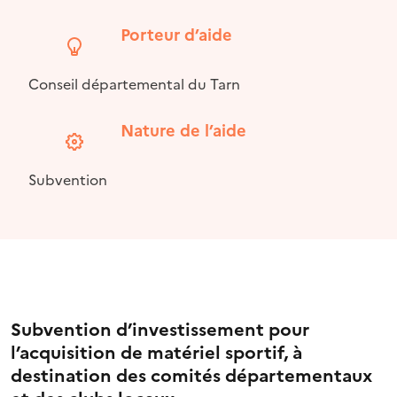
Porteur d’aide
Conseil départemental du Tarn
Nature de l’aide
Subvention
Subvention d’investissement pour
l’acquisition de matériel sportif, à
destination des comités départementaux