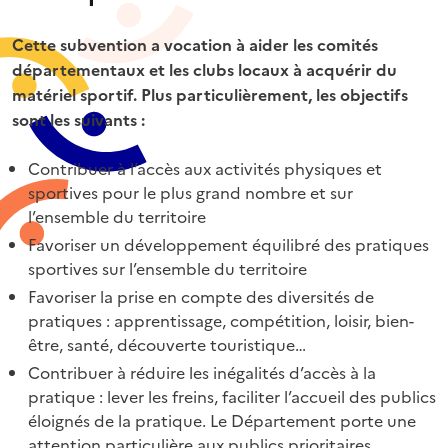
Cette subvention a vocation à aider les comités
départementaux et les clubs locaux à acquérir du
matériel sportif. Plus particulièrement, les objectifs
sont les suivants :
Contribuer à l’accès aux activités physiques et
sportives pour le plus grand nombre et sur
l’ensemble du territoire
Favoriser un développement équilibré des pratiques
sportives sur l’ensemble du territoire
Favoriser la prise en compte des diversités de
pratiques : apprentissage, compétition, loisir, bien-
être, santé, découverte touristique…
Contribuer à réduire les inégalités d’accès à la
pratique : lever les freins, faciliter l’accueil des publics
éloignés de la pratique. Le Département porte une
attention particulière aux publics prioritaires,