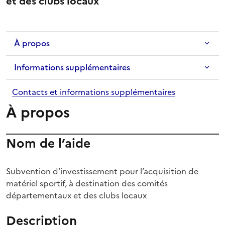
et des clubs locaux
À propos
Informations supplémentaires
Contacts et informations supplémentaires
À propos
Nom de l’aide
Subvention d’investissement pour l’acquisition de
matériel sportif, à destination des comités
départementaux et des clubs locaux
Description