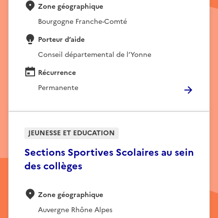
Zone géographique
Bourgogne Franche-Comté
Porteur d’aide
Conseil départemental de l’Yonne
Récurrence
Permanente
JEUNESSE ET EDUCATION
Sections Sportives Scolaires au sein
des collèges
Zone géographique
Auvergne Rhône Alpes