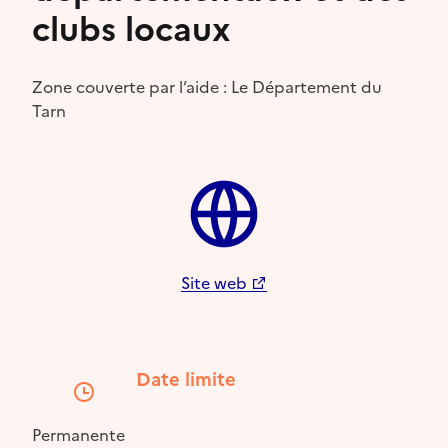
clubs locaux
Zone couverte par l’aide : Le Département du
Tarn
Site web
Date limite
Permanente