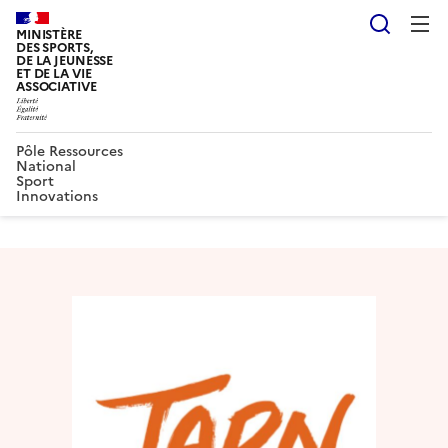
Reche
MINISTÈRE
DES SPORTS,
DE LA JEUNESSE
ET DE LA VIE
ASSOCIATIVE
Pôle Ressources
National
Sport
Innovations