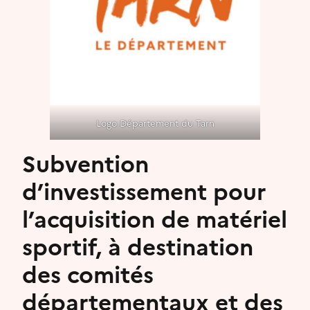
Logo Département du Tarn
Subvention
d’investissement pour
l’acquisition de matériel
sportif, à destination
des comités
départementaux et des