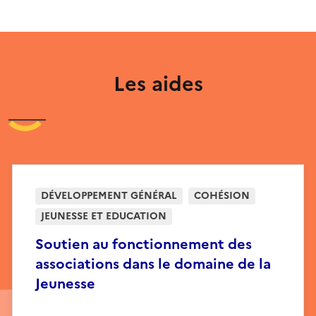
Les aides
DÉVELOPPEMENT GÉNÉRAL
COHÉSION
JEUNESSE ET EDUCATION
Soutien au fonctionnement des
associations dans le domaine de la
Jeunesse