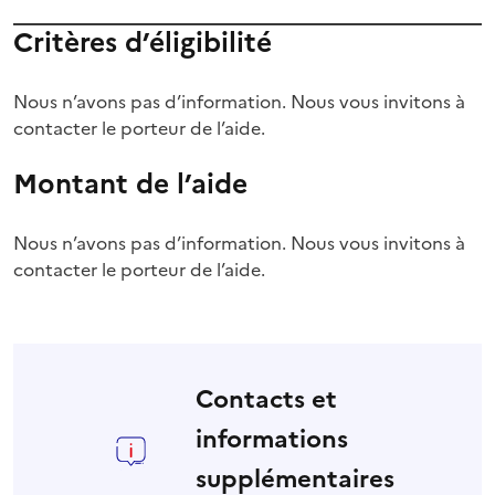
Critères d’éligibilité
Nous n’avons pas d’information. Nous vous invitons à
contacter le porteur de l’aide.
Montant de l’aide
Nous n’avons pas d’information. Nous vous invitons à
contacter le porteur de l’aide.
Contacts et
informations
supplémentaires