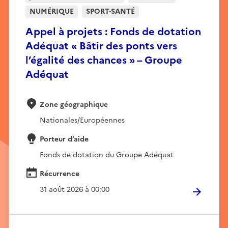
NUMÉRIQUE
SPORT-SANTÉ
Appel à projets : Fonds de dotation
Adéquat « Bâtir des ponts vers
l’égalité des chances » – Groupe
Adéquat
Zone géographique
Nationales/Européennes
Porteur d’aide
Fonds de dotation du Groupe Adéquat
Récurrence
31 août 2026 à 00:00