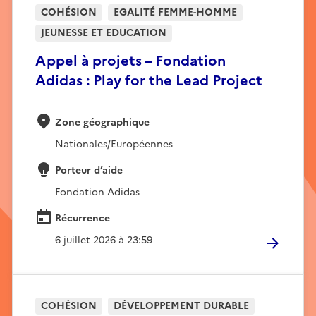
COHÉSION
EGALITÉ FEMME-HOMME
JEUNESSE ET EDUCATION
Appel à projets – Fondation
Adidas : Play for the Lead Project
Zone géographique
Nationales/Européennes
Porteur d’aide
Fondation Adidas
Récurrence
6 juillet 2026 à 23:59
COHÉSION
DÉVELOPPEMENT DURABLE