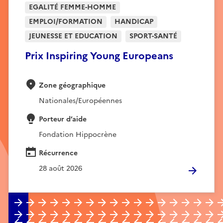
EGALITÉ FEMME-HOMME
EMPLOI/FORMATION
HANDICAP
JEUNESSE ET EDUCATION
SPORT-SANTÉ
Prix Inspiring Young Europeans
Zone géographique
Nationales/Européennes
Porteur d’aide
Fondation Hippocrène
Récurrence
28 août 2026