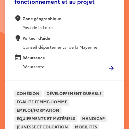
fonctionnement et au projet
Zone géographique
Pays de la Loire
Porteur d’aide
Conseil départemental de la Mayenne
Récurrence
Récurrente
COHÉSION
DÉVELOPPEMENT DURABLE
EGALITÉ FEMME-HOMME
EMPLOI/FORMATION
EQUIPEMENTS ET MATÉRIELS
HANDICAP
JEUNESSE ET EDUCATION
MOBILITÉS