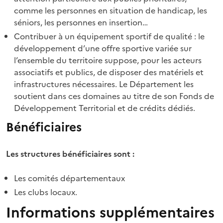
comme les personnes en situation de handicap, les
séniors, les personnes en insertion…
Contribuer à un équipement sportif de qualité : le
développement d’une offre sportive variée sur
l’ensemble du territoire suppose, pour les acteurs
associatifs et publics, de disposer des matériels et
infrastructures nécessaires. Le Département les
soutient dans ces domaines au titre de son Fonds de
Développement Territorial et de crédits dédiés.
Bénéficiaires
Les structures bénéficiaires sont :
Les comités départementaux
Les clubs locaux.
Informations supplémentaires