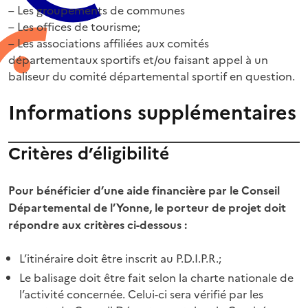
– Les groupements de communes
– Les offices de tourisme;
– Les associations affiliées aux comités
départementaux sportifs et/ou faisant appel à un
baliseur du comité départemental sportif en question.
Informations supplémentaires
Critères d’éligibilité
Pour bénéficier d’une aide financière par le Conseil
Départemental de l’Yonne, le porteur de projet doit
répondre aux critères ci-dessous :
L’itinéraire doit être inscrit au P.D.I.P.R.;
Le balisage doit être fait selon la charte nationale de
l’activité concernée. Celui-ci sera vérifié par les