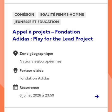
COHÉSION
EGALITÉ FEMME-HOMME
JEUNESSE ET EDUCATION
Appel à projets – Fondation
Adidas : Play for the Lead Project
Zone géographique
Nationales/Européennes
Porteur d’aide
Fondation Adidas
Récurrence
6 juillet 2026 à 23:59