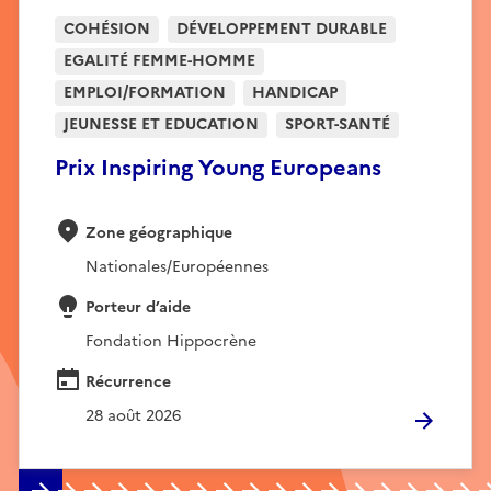
COHÉSION
DÉVELOPPEMENT DURABLE
EGALITÉ FEMME-HOMME
EMPLOI/FORMATION
HANDICAP
JEUNESSE ET EDUCATION
SPORT-SANTÉ
Prix Inspiring Young Europeans
Zone géographique
Nationales/Européennes
Porteur d’aide
Fondation Hippocrène
Récurrence
28 août 2026