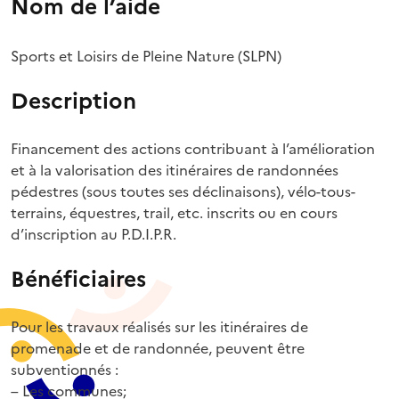
Nom de l’aide
Sports et Loisirs de Pleine Nature (SLPN)
Description
Financement des actions contribuant à l’amélioration
et à la valorisation des itinéraires de randonnées
pédestres (sous toutes ses déclinaisons), vélo-tous-
terrains, équestres, trail, etc. inscrits ou en cours
d’inscription au P.D.I.P.R.
Bénéficiaires
Pour les travaux réalisés sur les itinéraires de
promenade et de randonnée, peuvent être
subventionnés :
– Les communes;