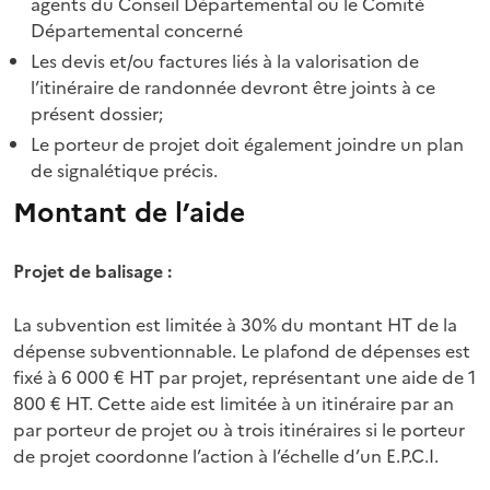
agents du Conseil Départemental ou le Comité
Départemental concerné
Les devis et/ou factures liés à la valorisation de
l’itinéraire de randonnée devront être joints à ce
présent dossier;
Le porteur de projet doit également joindre un plan
de signalétique précis.
Montant de l’aide
Projet de balisage :
La subvention est limitée à 30% du montant HT de la
dépense subventionnable. Le plafond de dépenses est
fixé à 6 000 € HT par projet, représentant une aide de 1
800 € HT. Cette aide est limitée à un itinéraire par an
par porteur de projet ou à trois itinéraires si le porteur
de projet coordonne l’action à l’échelle d’un E.P.C.I.