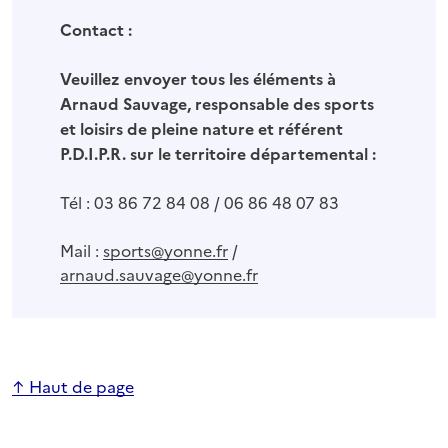
Contact :
Veuillez envoyer tous les éléments à
Arnaud Sauvage, responsable des sports
et loisirs de pleine nature et référent
P.D.I.P.R. sur le territoire départemental :
Tél : 03 86 72 84 08 / 06 86 48 07 83
Mail :
sports@yonne.fr
/
arnaud.sauvage@yonne.fr
↑ Haut de page