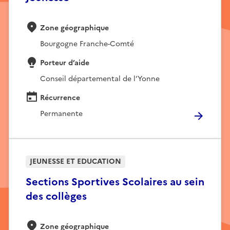
Zone géographique
Bourgogne Franche-Comté
Porteur d’aide
Conseil départemental de l’Yonne
Récurrence
Permanente
JEUNESSE ET EDUCATION
Sections Sportives Scolaires au sein
des collèges
Zone géographique