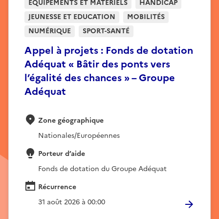
EQUIPEMENTS ET MATÉRIELS
HANDICAP
JEUNESSE ET EDUCATION
MOBILITÉS
NUMÉRIQUE
SPORT-SANTÉ
Appel à projets : Fonds de dotation
Adéquat « Bâtir des ponts vers
l’égalité des chances » – Groupe
Adéquat
Zone géographique
Nationales/Européennes
Porteur d’aide
Fonds de dotation du Groupe Adéquat
Récurrence
31 août 2026 à 00:00