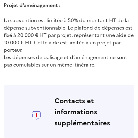
Projet d’aménagement :
La subvention est limitée à 50% du montant HT de la
dépense subventionnable. Le plafond de dépenses est
fixé à 20 000 € HT par projet, représentant une aide de
10 000 € HT. Cette aide est limitée à un projet par
porteur.
Les dépenses de balisage et d’aménagement ne sont
pas cumulables sur un même itinéraire.
Contacts et
informations
supplémentaires