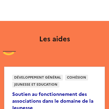
Les aides
DÉVELOPPEMENT GÉNÉRAL
COHÉSION
JEUNESSE ET EDUCATION
Soutien au fonctionnement des
associations dans le domaine de la
Jeunesse