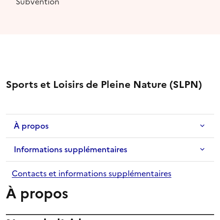
Subvention
Sports et Loisirs de Pleine Nature (SLPN)
À propos
Informations supplémentaires
Contacts et informations supplémentaires
À propos