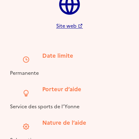
Site web
Date limite
Permanente
Porteur d’aide
Service des sports de l’Yonne
Nature de l’aide