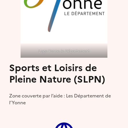
Logo Yonne le Département
Sports et Loisirs de
Pleine Nature (SLPN)
Zone couverte par l’aide : Les Département de
l’Yonne