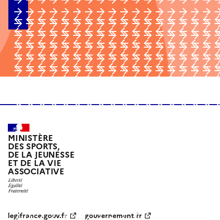
MINISTÈRE
DES SPORTS,
DE LA JEUNESSE
ET DE LA VIE
ASSOCIATIVE
legifrance.gouv.fr
gouvernement.fr