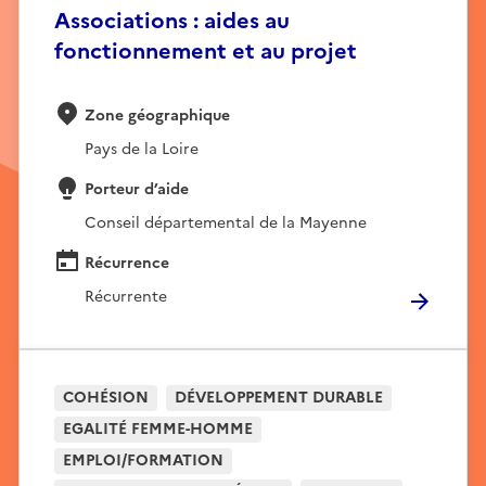
Associations : aides au
fonctionnement et au projet
Zone géographique
Pays de la Loire
Porteur d’aide
Conseil départemental de la Mayenne
Récurrence
Récurrente
COHÉSION
DÉVELOPPEMENT DURABLE
EGALITÉ FEMME-HOMME
EMPLOI/FORMATION