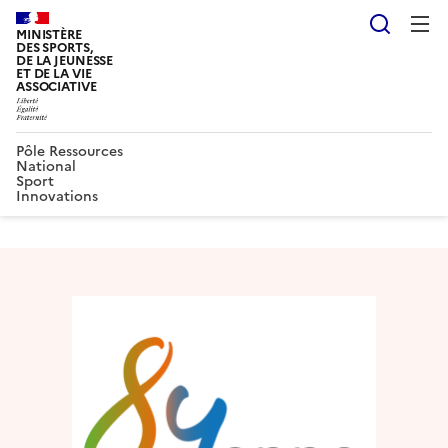
Reche
MINISTÈRE
DES SPORTS,
DE LA JEUNESSE
ET DE LA VIE
ASSOCIATIVE
Pôle Ressources
National
Sport
Innovations