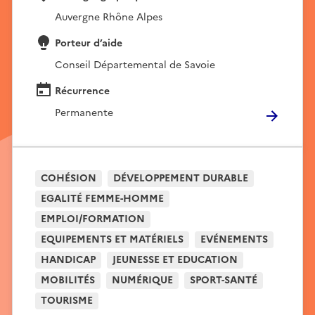
Auvergne Rhône Alpes
Porteur d’aide
Conseil Départemental de Savoie
Récurrence
Permanente
COHÉSION
DÉVELOPPEMENT DURABLE
EGALITÉ FEMME-HOMME
EMPLOI/FORMATION
EQUIPEMENTS ET MATÉRIELS
EVÉNEMENTS
HANDICAP
JEUNESSE ET EDUCATION
MOBILITÉS
NUMÉRIQUE
SPORT-SANTÉ
TOURISME