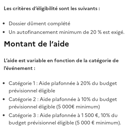
Les critères d’éligibilité sont les suivants :
Dossier dûment complété
Un autofinancement minimum de 20 % est exigé.
Montant de l’aide
L’aide est variable en fonction de la catégorie de
l’événement :
Catégorie 1 : Aide plafonnée à 20% du budget
prévisionnel éligible
Catégorie 2 : Aide plafonnée à 10% du budget
prévisionnel éligible (5 000€ minimum)
Catégorie 3 : Aide plafonnée à 1 500 €, 10% du
budget prévisionnel éligible (5 000 € minimum).