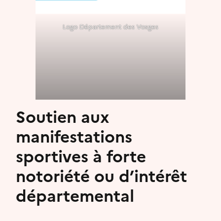
Logo Département des Vosges
Soutien aux
manifestations
sportives à forte
notoriété ou d’intérêt
départemental