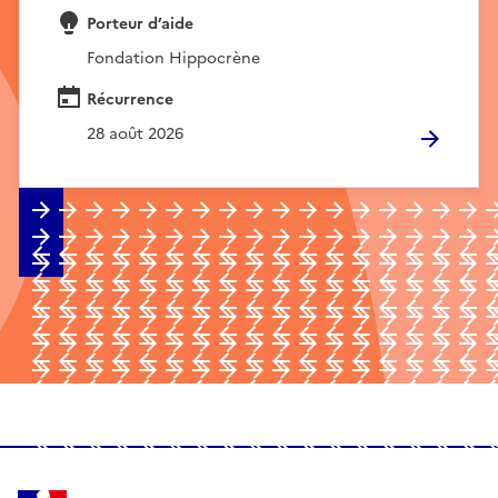
Porteur d’aide
Fondation Hippocrène
Récurrence
28 août 2026