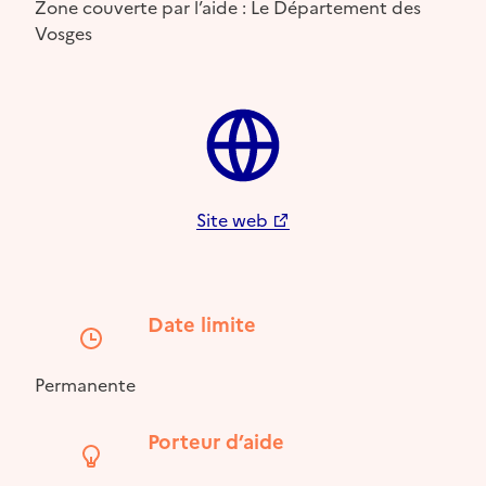
Zone couverte par l’aide : Le Département des
Vosges
Site web
Date limite
Permanente
Porteur d’aide