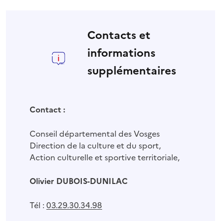
Contacts et
informations
supplémentaires
Contact :
Conseil départemental des Vosges
Direction de la culture et du sport,
Action culturelle et sportive territoriale,
Olivier DUBOIS-DUNILAC
Tél :
03.29.30.34.98