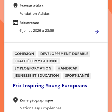
Porteur d’aide
Fondation Adidas
Récurrence
6 juillet 2026 à 23:59
COHÉSION
DÉVELOPPEMENT DURABLE
EGALITÉ FEMME-HOMME
EMPLOI/FORMATION
HANDICAP
JEUNESSE ET EDUCATION
SPORT-SANTÉ
Prix Inspiring Young Europeans
Zone géographique
Nationales/Européennes