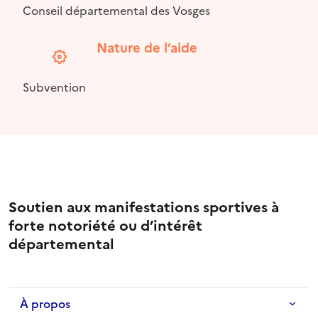
Conseil départemental des Vosges
Nature de l’aide
Subvention
Soutien aux manifestations sportives à
forte notoriété ou d’intérêt
départemental
À propos