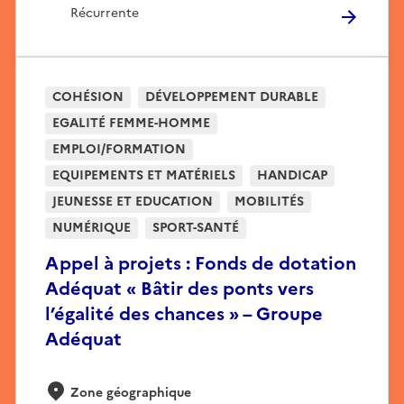
Récurrente
COHÉSION
DÉVELOPPEMENT DURABLE
EGALITÉ FEMME-HOMME
EMPLOI/FORMATION
EQUIPEMENTS ET MATÉRIELS
HANDICAP
JEUNESSE ET EDUCATION
MOBILITÉS
NUMÉRIQUE
SPORT-SANTÉ
Appel à projets : Fonds de dotation
Adéquat « Bâtir des ponts vers
l’égalité des chances » – Groupe
Adéquat
Zone géographique