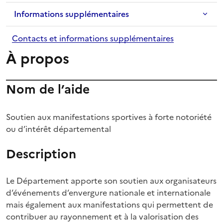
Informations supplémentaires
Contacts et informations supplémentaires
À propos
Nom de l’aide
Soutien aux manifestations sportives à forte notoriété
ou d’intérêt départemental
Description
Le Département apporte son soutien aux organisateurs
d’événements d’envergure nationale et internationale
mais également aux manifestations qui permettent de
contribuer au rayonnement et à la valorisation des