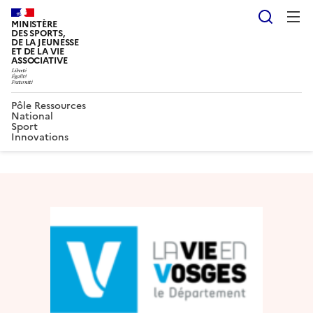
Reche
MINISTÈRE
DES SPORTS,
DE LA JEUNESSE
ET DE LA VIE
ASSOCIATIVE
Pôle Ressources
National
Sport
Innovations