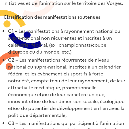
initiatives et de l’animation sur le territoire des Vosges.
Classification des manifestations soutenues
C1 – Les manifestations à rayonnement national ou
supra-national non récurrentes et inscrites à un
calendrier fédéral, (ex : championnats/coupe
d’Europe ou du monde, etc.),
C2 – Les manifestations récurrentes de niveau
national ou supra-national, inscrites à un calendrier
fédéral et les évènementiels sportifs à forte
notoriété, compte tenu de leur rayonnement, de leur
attractivité médiatique, promotionnelle,
économique et/ou de leur caractère unique,
innovant et/ou de leur dimension sociale, écologique
et/ou du potentiel de développement en lien avec la
politique départementale,
C3 – Les manifestations qui participent à l’animation