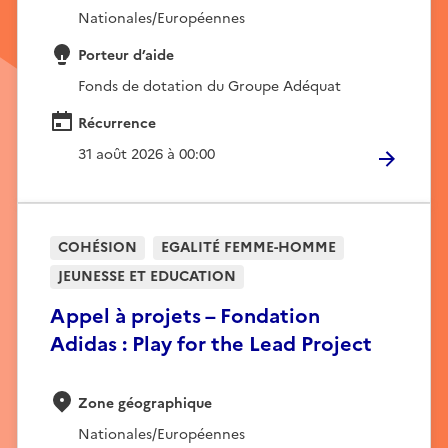
Nationales/Européennes
Porteur d’aide
Fonds de dotation du Groupe Adéquat
Récurrence
31 août 2026 à 00:00
COHÉSION
EGALITÉ FEMME-HOMME
JEUNESSE ET EDUCATION
Appel à projets – Fondation
Adidas : Play for the Lead Project
Zone géographique
Nationales/Européennes