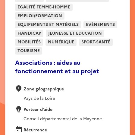
EGALITÉ FEMME-HOMME
EMPLOI/FORMATION
EQUIPEMENTS ET MATÉRIELS
EVÉNEMENTS
HANDICAP
JEUNESSE ET EDUCATION
MOBILITÉS
NUMÉRIQUE
SPORT-SANTÉ
TOURISME
Associations : aides au
fonctionnement et au projet
Zone géographique
Pays de la Loire
Porteur d’aide
Conseil départemental de la Mayenne
Récurrence