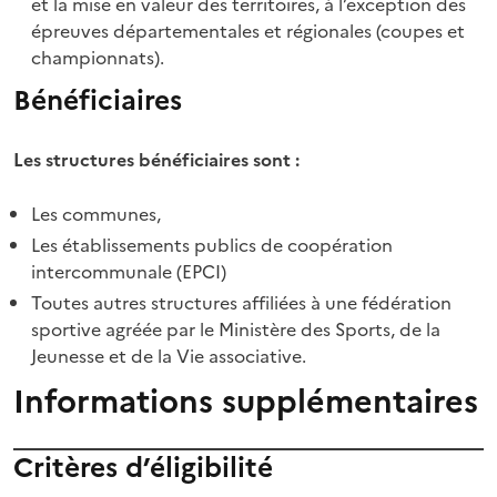
et la mise en valeur des territoires, à l’exception des
épreuves départementales et régionales (coupes et
championnats).
Bénéficiaires
Les structures bénéficiaires sont :
Les communes,
Les établissements publics de coopération
intercommunale (EPCI)
Toutes autres structures affiliées à une fédération
sportive agréée par le Ministère des Sports, de la
Jeunesse et de la Vie associative.
Informations supplémentaires
Critères d’éligibilité