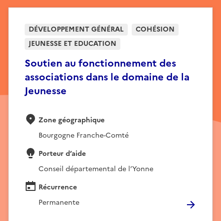
DÉVELOPPEMENT GÉNÉRAL
COHÉSION
JEUNESSE ET EDUCATION
Soutien au fonctionnement des
associations dans le domaine de la
Jeunesse
Zone géographique
Bourgogne Franche-Comté
Porteur d’aide
Conseil départemental de l’Yonne
Récurrence
Permanente