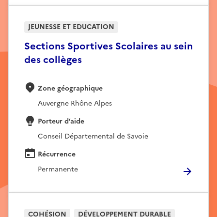
JEUNESSE ET EDUCATION
Sections Sportives Scolaires au sein
des collèges
Zone géographique
Auvergne Rhône Alpes
Porteur d’aide
Conseil Départemental de Savoie
Récurrence
Permanente
COHÉSION
DÉVELOPPEMENT DURABLE