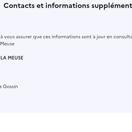
Contacts et informations supplément
à vous assurer que ces informations sont à jour en consulta
 Meuse
 LA MEUSE
is Gossin