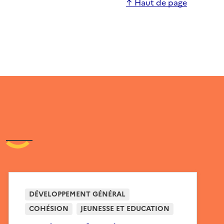
↑ Haut de page
DÉVELOPPEMENT GÉNÉRAL
COHÉSION
JEUNESSE ET EDUCATION