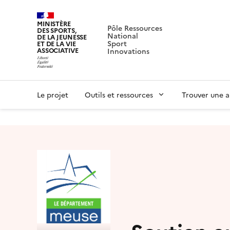
MINISTÈRE
Pôle Ressources
DES SPORTS,
National
DE LA JEUNESSE
Sport
ET DE LA VIE
ASSOCIATIVE
Innovations
Le projet
Outils et ressources
Trouver une a