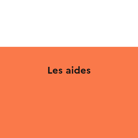
Les aides