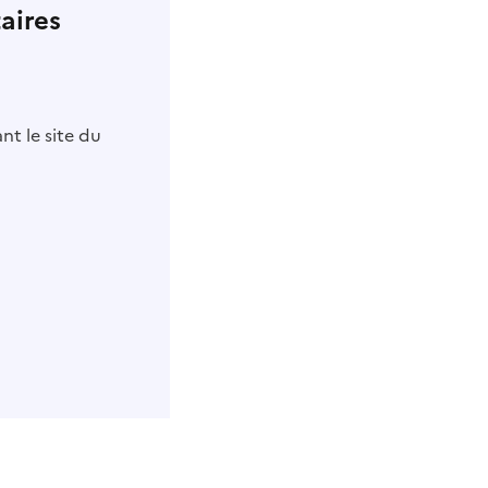
aires
nt le site du