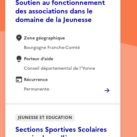
Soutien au fonctionnement
des associations dans le
domaine de la Jeunesse
Zone géographique
Bourgogne Franche-Comté
Porteur d’aide
Conseil départemental de l’Yonne
Récurrence
Permanente
JEUNESSE ET EDUCATION
Sections Sportives Scolaires