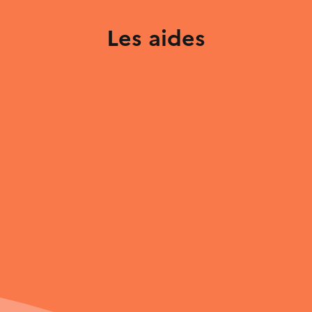
Les aides