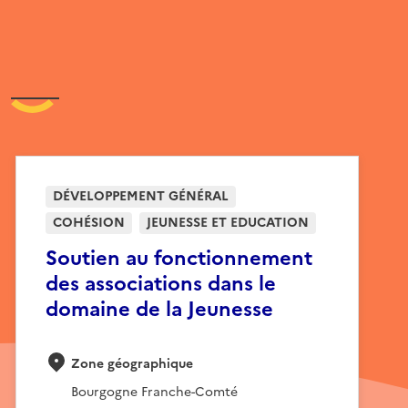
DÉVELOPPEMENT GÉNÉRAL
COHÉSION
JEUNESSE ET EDUCATION
Soutien au fonctionnement
des associations dans le
domaine de la Jeunesse
Zone géographique
Bourgogne Franche-Comté