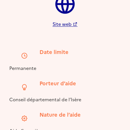
Site web
Date limite
Permanente
Porteur d’aide
Conseil départemental de l’Isère
Nature de l’aide