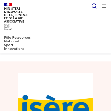
Reche
MINISTÈRE
DES SPORTS,
DE LA JEUNESSE
ET DE LA VIE
ASSOCIATIVE
Pôle Ressources
National
Sport
Innovations