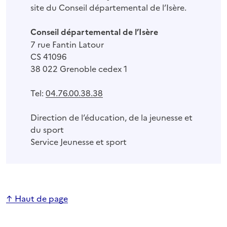
site du Conseil départemental de l’Isère.
Conseil départemental de l’Isère
7 rue Fantin Latour
CS 41096
38 022 Grenoble cedex 1
Tel:
04.76.00.38.38
Direction de l’éducation, de la jeunesse et
du sport
Service Jeunesse et sport
↑ Haut de page