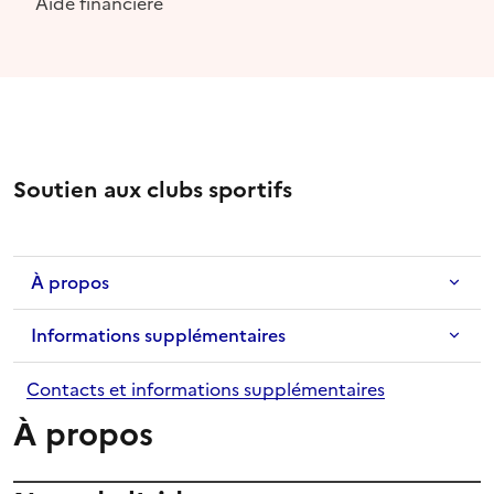
Aide financière
Soutien aux clubs sportifs
À propos
Informations supplémentaires
Contacts et informations supplémentaires
À propos