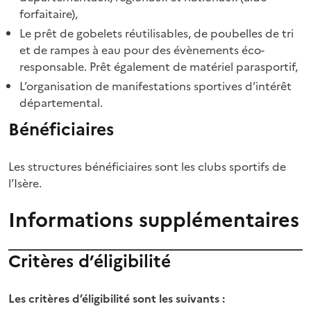
forfaitaire),
Le prêt de gobelets réutilisables, de poubelles de tri
et de rampes à eau pour des évènements éco-
responsable. Prêt également de matériel parasportif,
L’organisation de manifestations sportives d’intérêt
départemental.
Bénéficiaires
Les structures bénéficiaires sont les clubs sportifs de
l’Isère.
Informations supplémentaires
Critères d’éligibilité
Les critères d’éligibilité sont les suivants :