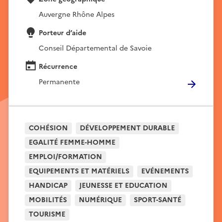
Auvergne Rhône Alpes
Porteur d’aide
Conseil Départemental de Savoie
Récurrence
Permanente
COHÉSION
DÉVELOPPEMENT DURABLE
EGALITÉ FEMME-HOMME
EMPLOI/FORMATION
EQUIPEMENTS ET MATÉRIELS
EVÉNEMENTS
HANDICAP
JEUNESSE ET EDUCATION
MOBILITÉS
NUMÉRIQUE
SPORT-SANTÉ
TOURISME