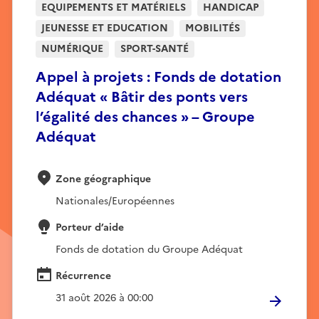
EQUIPEMENTS ET MATÉRIELS
HANDICAP
JEUNESSE ET EDUCATION
MOBILITÉS
NUMÉRIQUE
SPORT-SANTÉ
Appel à projets : Fonds de dotation
Adéquat « Bâtir des ponts vers
l’égalité des chances » – Groupe
Adéquat
Zone géographique
Nationales/Européennes
Porteur d’aide
Fonds de dotation du Groupe Adéquat
Récurrence
31 août 2026 à 00:00