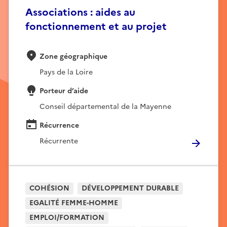
Associations : aides au
fonctionnement et au projet
Zone géographique
Pays de la Loire
Porteur d’aide
Conseil départemental de la Mayenne
Récurrence
Récurrente
COHÉSION
DÉVELOPPEMENT DURABLE
EGALITÉ FEMME-HOMME
EMPLOI/FORMATION