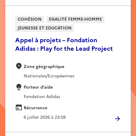
COHÉSION
EGALITÉ FEMME-HOMME
JEUNESSE ET EDUCATION
Appel à projets – Fondation
Adidas : Play for the Lead Project
Zone géographique
Nationales/Européennes
Porteur d’aide
Fondation Adidas
Récurrence
6 juillet 2026 à 23:59