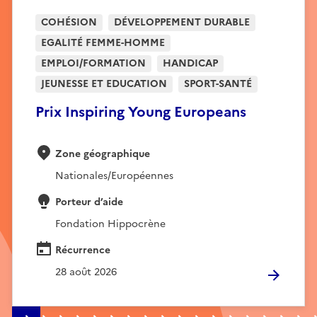
COHÉSION
DÉVELOPPEMENT DURABLE
EGALITÉ FEMME-HOMME
EMPLOI/FORMATION
HANDICAP
JEUNESSE ET EDUCATION
SPORT-SANTÉ
Prix Inspiring Young Europeans
Zone géographique
Nationales/Européennes
Porteur d’aide
Fondation Hippocrène
Récurrence
28 août 2026