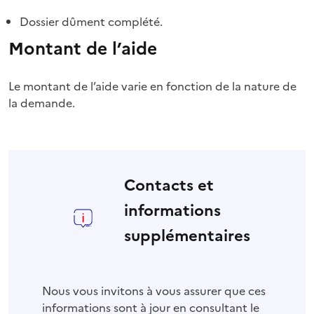
Dossier dûment complété.
Montant de l’aide
Le montant de l’aide varie en fonction de la nature de
la demande.
Contacts et
informations
supplémentaires
Nous vous invitons à vous assurer que ces
informations sont à jour en consultant le