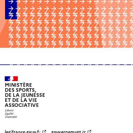
MINISTÈRE
DES SPORTS,
DE LA JEUNESSE
ET DE LA VIE
ASSOCIATIVE
legifrance.gouv.fr
gouvernement.fr