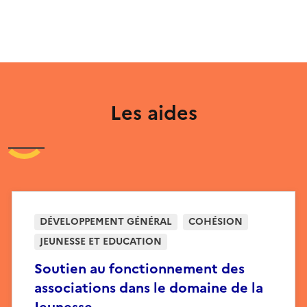
Les aides
DÉVELOPPEMENT GÉNÉRAL
COHÉSION
JEUNESSE ET EDUCATION
Soutien au fonctionnement des
associations dans le domaine de la
Jeunesse