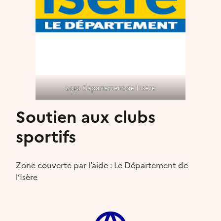
Logo Département de l’Isère
Soutien aux clubs
sportifs
Zone couverte par l’aide : Le Département de
l’Isère