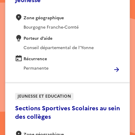
Zone géographique
Bourgogne Franche-Comté
Porteur d’aide
Conseil départemental de l’Yonne
Récurrence
Permanente
JEUNESSE ET EDUCATION
Sections Sportives Scolaires au sein
des collèges
Zone géographique