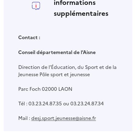
informations
supplémentaires
Contact :
Conseil départemental de l’Aisne
Direction de l’Éducation, du Sport et de la
Jeunesse Pôle sport et jeunesse
Parc Foch 02000 LAON
Tél : 03.23.24.87.35 ou 03.23.24.87.34
Mail :
desj.sport.jeunesse@aisne.fr