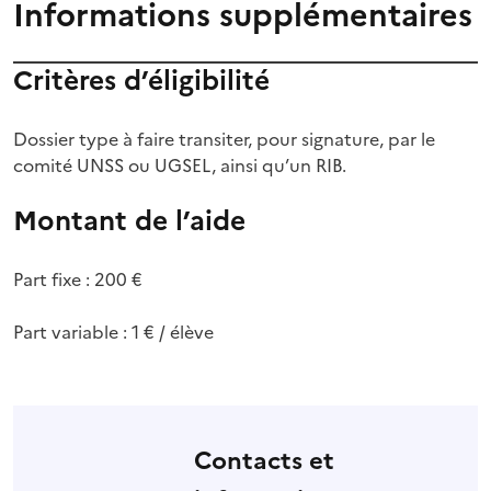
Informations supplémentaires
Critères d’éligibilité
Dossier type à faire transiter, pour signature, par le
comité UNSS ou UGSEL, ainsi qu’un RIB.
Montant de l’aide
Part fixe : 200 €
Part variable : 1 € / élève
Contacts et