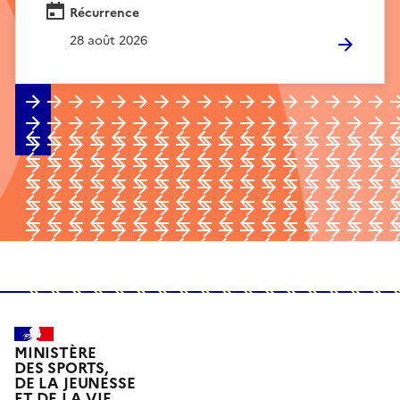
Récurrence
28 août 2026
MINISTÈRE
DES SPORTS,
DE LA JEUNESSE
ET DE LA VIE