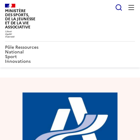
Reche
MINISTÈRE
DES SPORTS,
DE LA JEUNESSE
ET DE LA VIE
ASSOCIATIVE
Pôle Ressources
National
Sport
Innovations