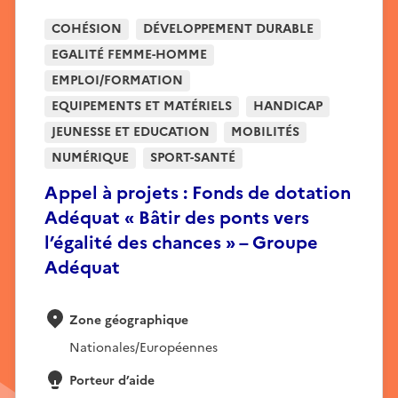
COHÉSION
DÉVELOPPEMENT DURABLE
EGALITÉ FEMME-HOMME
EMPLOI/FORMATION
EQUIPEMENTS ET MATÉRIELS
HANDICAP
JEUNESSE ET EDUCATION
MOBILITÉS
NUMÉRIQUE
SPORT-SANTÉ
Appel à projets : Fonds de dotation
Adéquat « Bâtir des ponts vers
l’égalité des chances » – Groupe
Adéquat
Zone géographique
Nationales/Européennes
Porteur d’aide