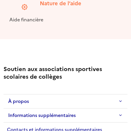
Nature de l’aide
Aide financière
Soutien aux associations sportives
scolaires de collèges
À propos
Informations supplémentaires
Contacts et informations supplémentaires