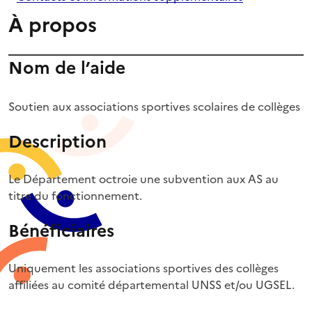
À propos
Nom de l’aide
Soutien aux associations sportives scolaires de collèges
Description
Le Département octroie une subvention aux AS au
titre du fonctionnement.
Bénéficiaires
Uniquement les associations sportives des collèges
affiliées au comité départemental UNSS et/ou UGSEL.