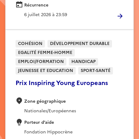
Récurrence
6 juillet 2026 à 23:59
COHÉSION
DÉVELOPPEMENT DURABLE
EGALITÉ FEMME-HOMME
EMPLOI/FORMATION
HANDICAP
JEUNESSE ET EDUCATION
SPORT-SANTÉ
Prix Inspiring Young Europeans
Zone géographique
Nationales/Européennes
Porteur d’aide
Fondation Hippocrène