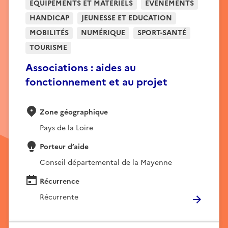
EQUIPEMENTS ET MATÉRIELS
EVÉNEMENTS
HANDICAP
JEUNESSE ET EDUCATION
MOBILITÉS
NUMÉRIQUE
SPORT-SANTÉ
TOURISME
Associations : aides au
fonctionnement et au projet
Zone géographique
Pays de la Loire
Porteur d’aide
Conseil départemental de la Mayenne
Récurrence
Récurrente