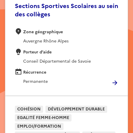
Sections Sportives Scolaires au sein
des collèges
Zone géographique
Auvergne Rhône Alpes
Porteur d’aide
Conseil Départemental de Savoie
Récurrence
Permanente
COHÉSION
DÉVELOPPEMENT DURABLE
EGALITÉ FEMME-HOMME
EMPLOI/FORMATION