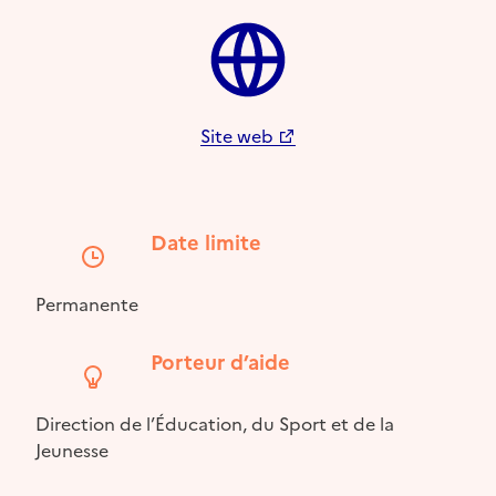
Site web
Date limite
Permanente
Porteur d’aide
Direction de l’Éducation, du Sport et de la
Jeunesse