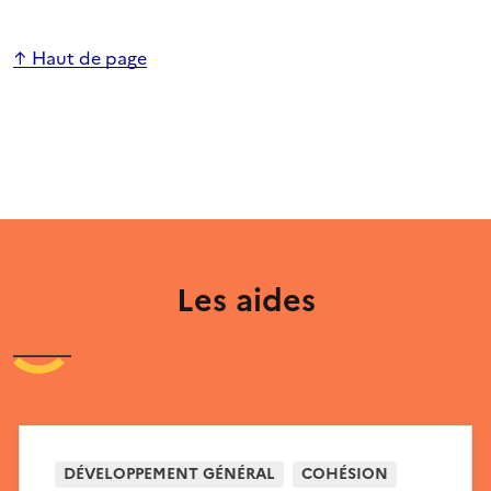
↑ Haut de page
Les aides
DÉVELOPPEMENT GÉNÉRAL
COHÉSION