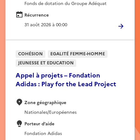
Fonds de dotation du Groupe Adéquat
Récurrence
31 août 2026 à 00:00
COHÉSION
EGALITÉ FEMME-HOMME
JEUNESSE ET EDUCATION
Appel à projets – Fondation
Adidas : Play for the Lead Project
Zone géographique
Nationales/Européennes
Porteur d’aide
Fondation Adidas