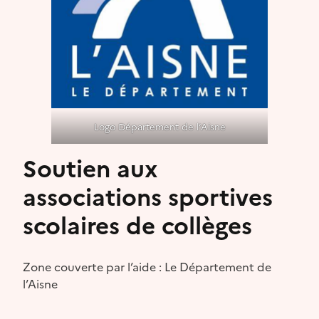
Logo Département de l’Aisne
Soutien aux
associations sportives
scolaires de collèges
Zone couverte par l’aide : Le Département de
l’Aisne