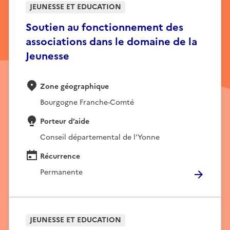
JEUNESSE ET EDUCATION
Soutien au fonctionnement des
associations dans le domaine de la
Jeunesse
Zone géographique
Bourgogne Franche-Comté
Porteur d’aide
Conseil départemental de l’Yonne
Récurrence
Permanente
JEUNESSE ET EDUCATION