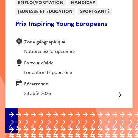
EMPLOI/FORMATION
HANDICAP
JEUNESSE ET EDUCATION
SPORT-SANTÉ
Prix Inspiring Young Europeans
Zone géographique
Nationales/Européennes
Porteur d’aide
Fondation Hippocrène
Récurrence
28 août 2026