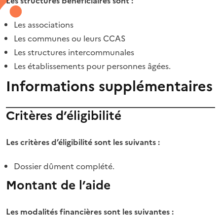
Les structures bénéficiaires sont :
Les associations
Les communes ou leurs CCAS
Les structures intercommunales
Les établissements pour personnes âgées.
Informations supplémentaires
Critères d’éligibilité
Les critères d’éligibilité sont les suivants :
Dossier dûment complété.
Montant de l’aide
Les modalités financières sont les suivantes :