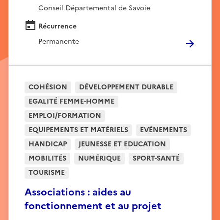
Conseil Départemental de Savoie
Récurrence
Permanente
COHÉSION
DÉVELOPPEMENT DURABLE
EGALITÉ FEMME-HOMME
EMPLOI/FORMATION
EQUIPEMENTS ET MATÉRIELS
EVÉNEMENTS
HANDICAP
JEUNESSE ET EDUCATION
MOBILITÉS
NUMÉRIQUE
SPORT-SANTÉ
TOURISME
Associations : aides au
fonctionnement et au projet