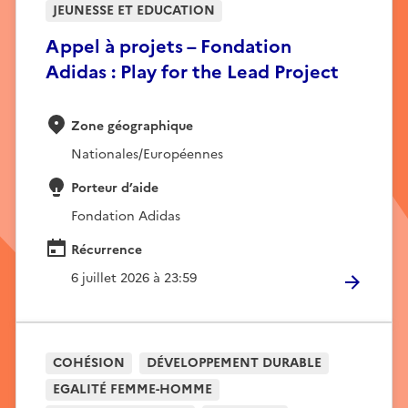
JEUNESSE ET EDUCATION
Appel à projets – Fondation
Adidas : Play for the Lead Project
Zone géographique
Nationales/Européennes
Porteur d’aide
Fondation Adidas
Récurrence
6 juillet 2026 à 23:59
COHÉSION
DÉVELOPPEMENT DURABLE
EGALITÉ FEMME-HOMME