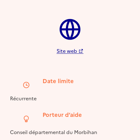
Site web
Date limite
Récurrente
Porteur d’aide
Conseil départemental du Morbihan