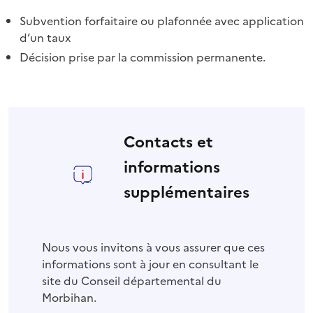
Subvention forfaitaire ou plafonnée avec application
d’un taux
Décision prise par la commission permanente.
Contacts et
informations
supplémentaires
Nous vous invitons à vous assurer que ces
informations sont à jour en consultant le
site du Conseil départemental du
Morbihan.