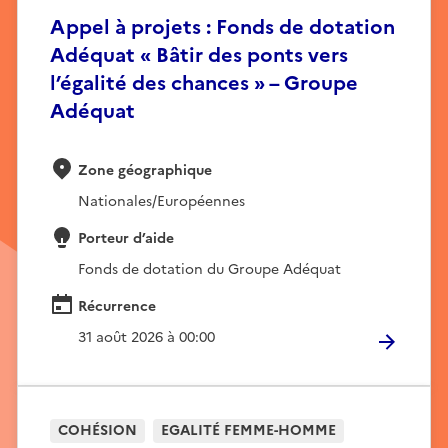
Appel à projets : Fonds de dotation
Adéquat « Bâtir des ponts vers
l’égalité des chances » – Groupe
Adéquat
Zone géographique
Nationales/Européennes
Porteur d’aide
Fonds de dotation du Groupe Adéquat
Récurrence
31 août 2026 à 00:00
COHÉSION
EGALITÉ FEMME-HOMME