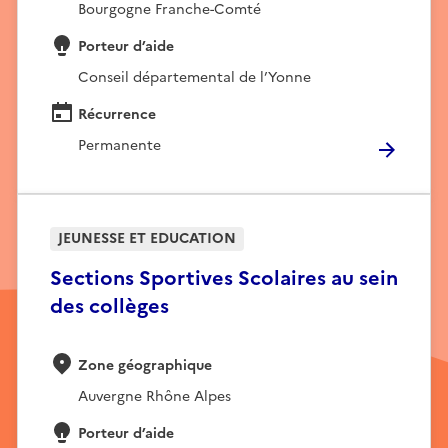
Bourgogne Franche-Comté
Porteur d’aide
Conseil départemental de l’Yonne
Récurrence
Permanente
JEUNESSE ET EDUCATION
Sections Sportives Scolaires au sein
des collèges
Zone géographique
Auvergne Rhône Alpes
Porteur d’aide