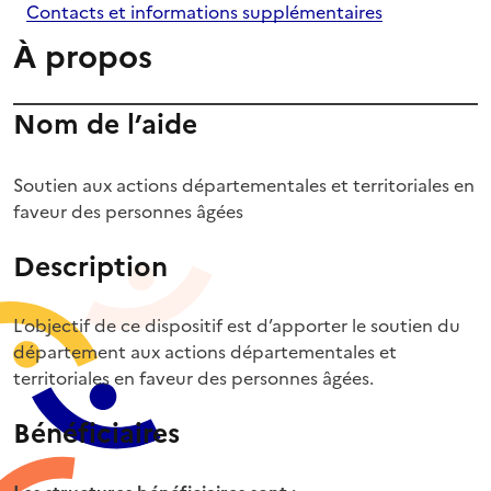
Contacts et informations supplémentaires
À propos
Nom de l’aide
Soutien aux actions départementales et territoriales en
faveur des personnes âgées
Description
L’objectif de ce dispositif est d’apporter le soutien du
département aux actions départementales et
territoriales en faveur des personnes âgées.
Bénéficiaires