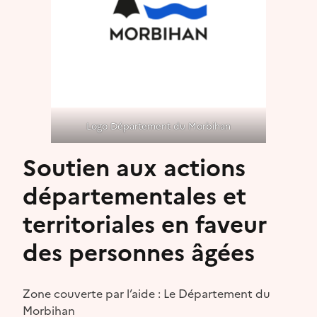
Logo Département du Morbihan
Soutien aux actions
départementales et
territoriales en faveur
des personnes âgées
Zone couverte par l’aide : Le Département du
Morbihan