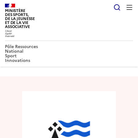
Reche
MINISTÈRE
DES SPORTS,
DE LA JEUNESSE
ET DE LA VIE
ASSOCIATIVE
Pôle Ressources
National
Sport
Innovations