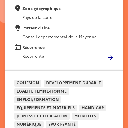
Zone géographique
Pays de la Loire
Porteur d’aide
Conseil départemental de la Mayenne
Récurrence
Récurrente
COHÉSION
DÉVELOPPEMENT DURABLE
EGALITÉ FEMME-HOMME
EMPLOI/FORMATION
EQUIPEMENTS ET MATÉRIELS
HANDICAP
JEUNESSE ET EDUCATION
MOBILITÉS
NUMÉRIQUE
SPORT-SANTÉ