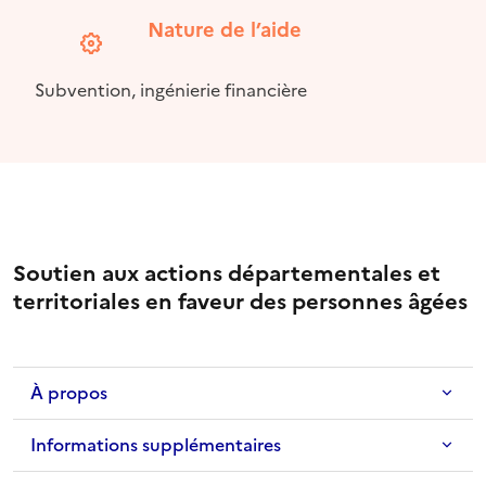
Nature de l’aide
Subvention, ingénierie financière
Soutien aux actions départementales et
territoriales en faveur des personnes âgées
À propos
Informations supplémentaires