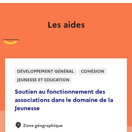
Les aides
DÉVELOPPEMENT GÉNÉRAL
COHÉSION
JEUNESSE ET EDUCATION
Soutien au fonctionnement des
associations dans le domaine de la
Jeunesse
Zone géographique