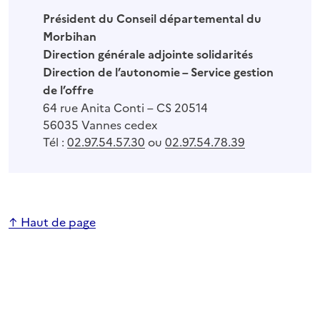
Président du Conseil départemental du
Morbihan
Direction générale adjointe solidarités
Direction de l’autonomie – Service gestion
de l’offre
64 rue Anita Conti – CS 20514
56035 Vannes cedex
Tél :
02.97.54.57.30
ou
02.97.54.78.39
↑ Haut de page