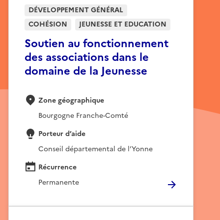
DÉVELOPPEMENT GÉNÉRAL
COHÉSION
JEUNESSE ET EDUCATION
Soutien au fonctionnement
des associations dans le
domaine de la Jeunesse
Zone géographique
Bourgogne Franche-Comté
Porteur d’aide
Conseil départemental de l’Yonne
Récurrence
Permanente