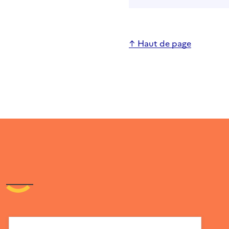
↑ Haut de page