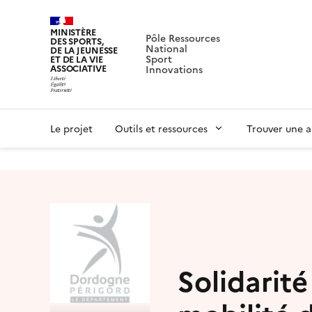
MINISTÈRE
Pôle Ressources
DES SPORTS,
National
DE LA JEUNESSE
Sport
ET DE LA VIE
ASSOCIATIVE
Innovations
Le projet
Outils et ressources
Trouver une a
Solidarité