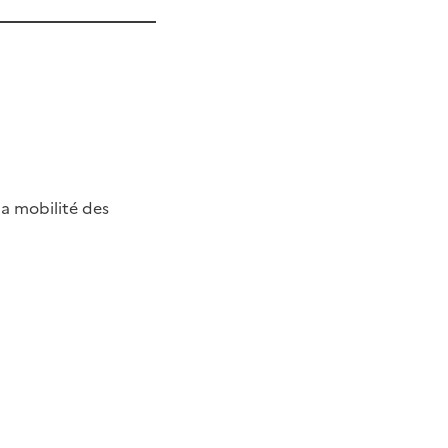
la mobilité des