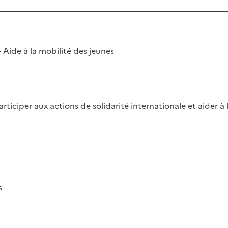
– Aide à la mobilité des jeunes
rticiper aux actions de solidarité internationale et aider à 
s