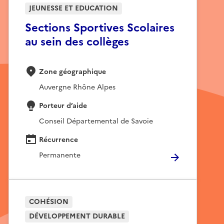
JEUNESSE ET EDUCATION
Sections Sportives Scolaires
au sein des collèges
Zone géographique
Auvergne Rhône Alpes
Porteur d’aide
Conseil Départemental de Savoie
Récurrence
Permanente
COHÉSION
DÉVELOPPEMENT DURABLE