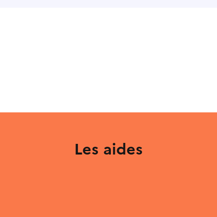
Les aides