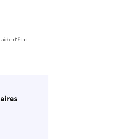
 aide d’Etat.
aires