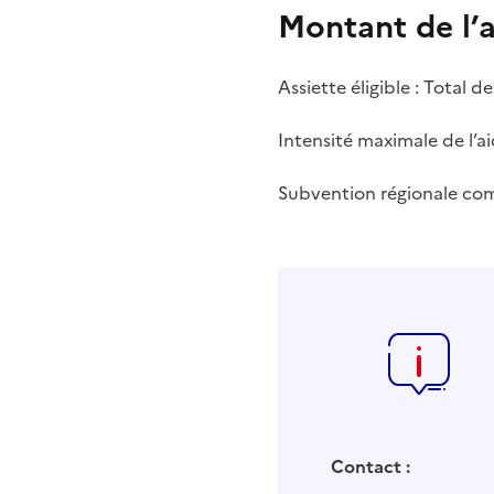
Montant de l’
Assiette éligible : Total 
Intensité maximale de l’ai
Subvention régionale com
Contact :