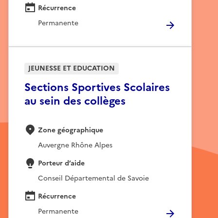
Récurrence
Permanente
JEUNESSE ET EDUCATION
Sections Sportives Scolaires
au sein des collèges
Zone géographique
Auvergne Rhône Alpes
Porteur d’aide
Conseil Départemental de Savoie
Récurrence
Permanente