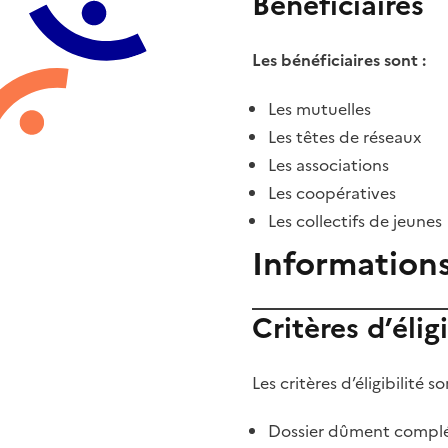
Bénéficiaires
Les bénéficiaires sont :
Les mutuelles
Les têtes de réseaux
Les associations
Les coopératives
Les collectifs de jeunes
Information
Critères d’éligi
Les critères d’éligibilité so
Dossier dûment compl