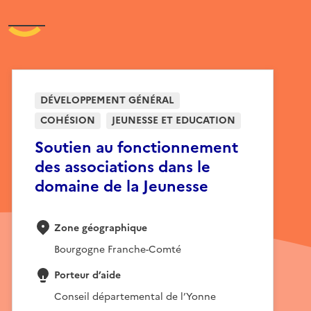
DÉVELOPPEMENT GÉNÉRAL
COHÉSION
JEUNESSE ET EDUCATION
Soutien au fonctionnement
des associations dans le
domaine de la Jeunesse
Zone géographique
Bourgogne Franche-Comté
Porteur d’aide
Conseil départemental de l’Yonne