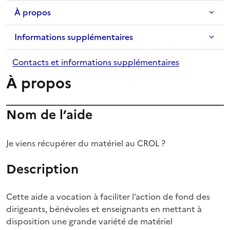
À propos
Informations supplémentaires
Contacts et informations supplémentaires
À propos
Nom de l’aide
Je viens récupérer du matériel au CROL ?
Description
Cette aide a vocation à faciliter l’action de fond des
dirigeants, bénévoles et enseignants en mettant à
disposition une grande variété de matériel