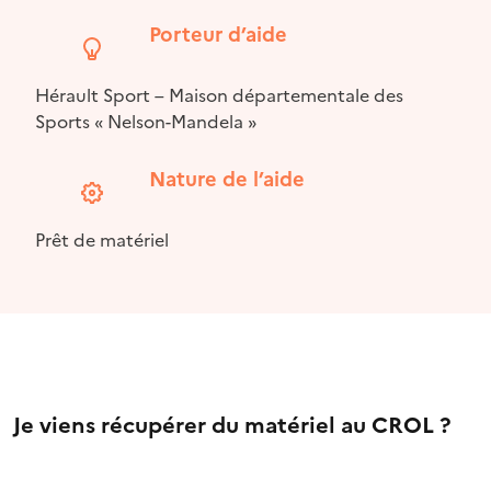
Porteur d’aide
Hérault Sport – Maison départementale des
Sports « Nelson-Mandela »
Nature de l’aide
Prêt de matériel
Je viens récupérer du matériel au CROL ?