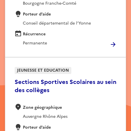
Bourgogne Franche-Comté
Porteur d’aide
Conseil départemental de l’Yonne
Récurrence
Permanente
JEUNESSE ET EDUCATION
Sections Sportives Scolaires au sein
des collèges
Zone géographique
Auvergne Rhône Alpes
Porteur d’aide