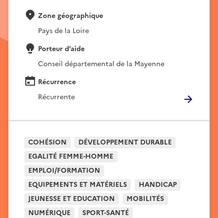
Zone géographique
Pays de la Loire
Porteur d’aide
Conseil départemental de la Mayenne
Récurrence
Récurrente
COHÉSION
DÉVELOPPEMENT DURABLE
EGALITÉ FEMME-HOMME
EMPLOI/FORMATION
EQUIPEMENTS ET MATÉRIELS
HANDICAP
JEUNESSE ET EDUCATION
MOBILITÉS
NUMÉRIQUE
SPORT-SANTÉ