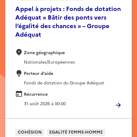
Appel à projets : Fonds de dotation
Adéquat « Bâtir des ponts vers
l’égalité des chances » – Groupe
Adéquat
Zone géographique
Nationales/Européennes
Porteur d’aide
Fonds de dotation du Groupe Adéquat
Récurrence
31 août 2026 à 00:00
COHÉSION
EGALITÉ FEMME-HOMME