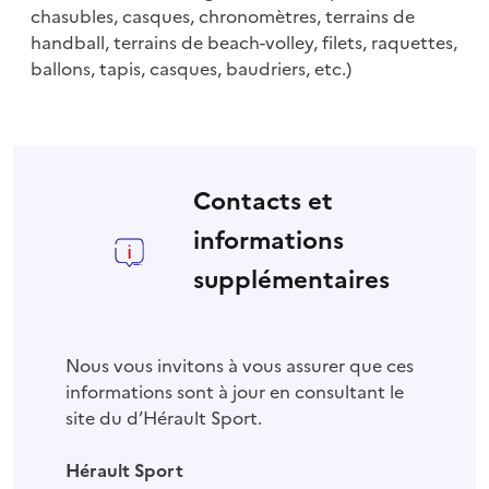
chasubles, casques, chronomètres, terrains de
handball, terrains de beach-volley, filets, raquettes,
ballons, tapis, casques, baudriers, etc.)
Contacts et
informations
supplémentaires
Nous vous invitons à vous assurer que ces
informations sont à jour en consultant le
site du d’Hérault Sport.
Hérault Sport