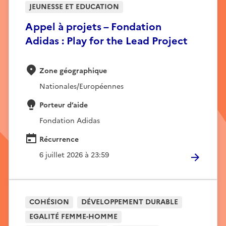
JEUNESSE ET EDUCATION
Appel à projets – Fondation
Adidas : Play for the Lead Project
Zone géographique
Nationales/Européennes
Porteur d’aide
Fondation Adidas
Récurrence
6 juillet 2026 à 23:59
COHÉSION
DÉVELOPPEMENT DURABLE
EGALITÉ FEMME-HOMME