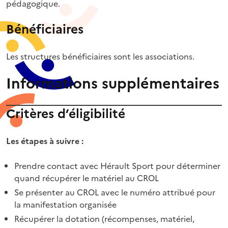
pédagogique.
Bénéficiaires
Les structures bénéficiaires sont les associations.
Informations supplémentaires
Critères d’éligibilité
Les étapes à suivre :
Prendre contact avec Hérault Sport pour déterminer
quand récupérer le matériel au CROL
Se présenter au CROL avec le numéro attribué pour
la manifestation organisée
Récupérer la dotation (récompenses, matériel,