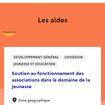
Les aides
DÉVELOPPEMENT GÉNÉRAL
COHÉSION
JEUNESSE ET EDUCATION
Soutien au fonctionnement des
associations dans le domaine de la
Jeunesse
Zone géographique