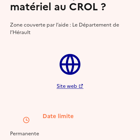
matériel au CROL ?
Zone couverte par l’aide : Le Département de
l’Hérault
Site web
Date limite
Permanente