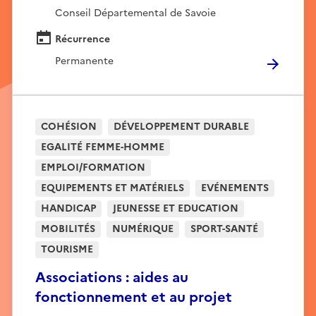
Conseil Départemental de Savoie
Récurrence
Permanente
COHÉSION
DÉVELOPPEMENT DURABLE
EGALITÉ FEMME-HOMME
EMPLOI/FORMATION
EQUIPEMENTS ET MATÉRIELS
EVÉNEMENTS
HANDICAP
JEUNESSE ET EDUCATION
MOBILITÉS
NUMÉRIQUE
SPORT-SANTÉ
TOURISME
Associations : aides au
fonctionnement et au projet