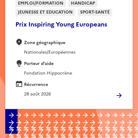
EMPLOI/FORMATION
HANDICAP
JEUNESSE ET EDUCATION
SPORT-SANTÉ
Prix Inspiring Young Europeans
Zone géographique
Nationales/Européennes
Porteur d’aide
Fondation Hippocrène
Récurrence
28 août 2026