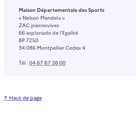
Maison Départementale des Sports
« Nelson Mandela »
ZAC pierresvives
66 esplanade de l’Egalité
BP 7250
34 086 Montpellier Cedex 4
Tél :
04 67 67 38 00
↑ Haut de page