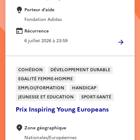
Porteur d’aide
Fondation Adidas
Récurrence
6 juillet 2026 à 23:59
COHÉSION
DÉVELOPPEMENT DURABLE
EGALITÉ FEMME-HOMME
EMPLOI/FORMATION
HANDICAP
JEUNESSE ET EDUCATION
SPORT-SANTÉ
Prix Inspiring Young Europeans
Zone géographique
Nationales/Européennes