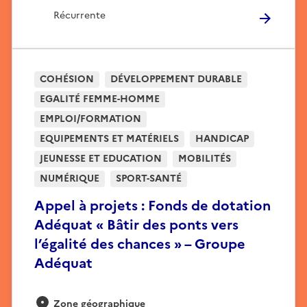
Récurrente
COHÉSION
DÉVELOPPEMENT DURABLE
EGALITÉ FEMME-HOMME
EMPLOI/FORMATION
EQUIPEMENTS ET MATÉRIELS
HANDICAP
JEUNESSE ET EDUCATION
MOBILITÉS
NUMÉRIQUE
SPORT-SANTÉ
Appel à projets : Fonds de dotation
Adéquat « Bâtir des ponts vers
l’égalité des chances » – Groupe
Adéquat
Zone géographique