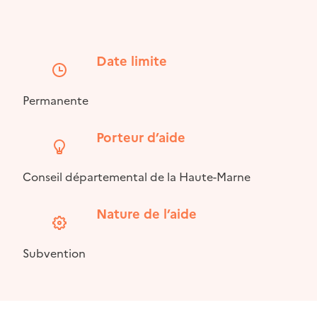
Date limite
Permanente
Porteur d’aide
Conseil départemental de la Haute-Marne
Nature de l’aide
Subvention