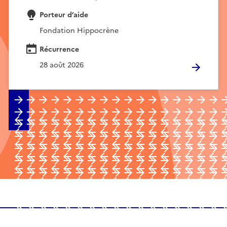
Porteur d’aide
Fondation Hippocrène
Récurrence
28 août 2026