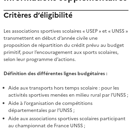
Critères d’éligibilité
Les associations sportives scolaires « USEP » et « UNSS »
transmettent en début d’année civile une
proposition de répartition du crédit prévu au budget
primitif, pour l’encouragement aux sports scolaires,
selon leur programme d’actions.
Définition des différentes lignes budgétaires :
Aide aux transports hors temps scolaire : pour les
activités sportives menées en milieu rural par l’UNSS ;
Aide à l’organisation de compétitions
départementales par l’UNSS ;
Aide aux associations sportives scolaires participant
au championnat de France UNSS ;