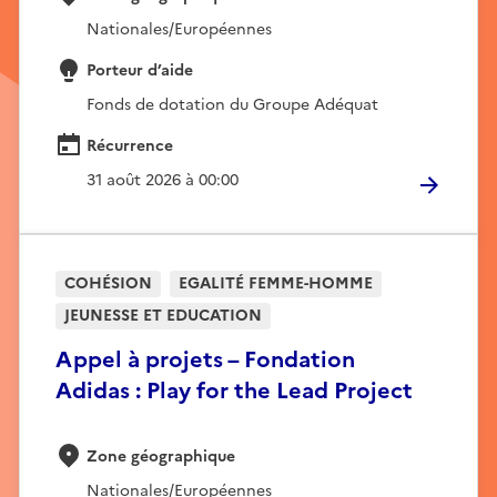
Nationales/Européennes
Porteur d’aide
Fonds de dotation du Groupe Adéquat
Récurrence
31 août 2026 à 00:00
COHÉSION
EGALITÉ FEMME-HOMME
JEUNESSE ET EDUCATION
Appel à projets – Fondation
Adidas : Play for the Lead Project
Zone géographique
Nationales/Européennes