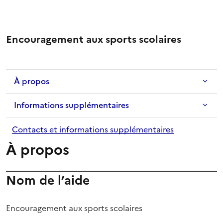
Encouragement aux sports scolaires
À propos
Informations supplémentaires
Contacts et informations supplémentaires
À propos
Nom de l’aide
Encouragement aux sports scolaires