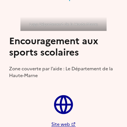
Logo Département de la Haute-Marne
Encouragement aux
sports scolaires
Zone couverte par l’aide : Le Département de la
Haute-Marne
Site web