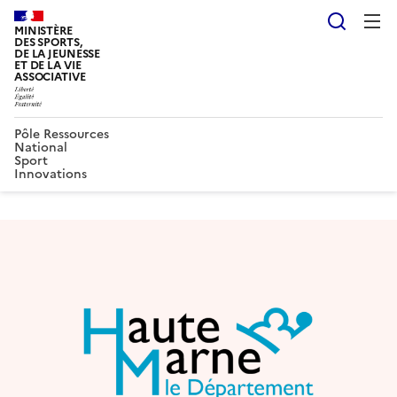
Reche
MINISTÈRE
DES SPORTS,
DE LA JEUNESSE
ET DE LA VIE
ASSOCIATIVE
Pôle Ressources
National
Sport
Innovations