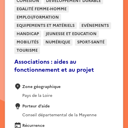
COHÉSION
DÉVELOPPEMENT DURABLE
EGALITÉ FEMME-HOMME
EMPLOI/FORMATION
EQUIPEMENTS ET MATÉRIELS
EVÉNEMENTS
HANDICAP
JEUNESSE ET EDUCATION
MOBILITÉS
NUMÉRIQUE
SPORT-SANTÉ
TOURISME
Associations : aides au
fonctionnement et au projet
Zone géographique
Pays de la Loire
Porteur d’aide
Conseil départemental de la Mayenne
Récurrence