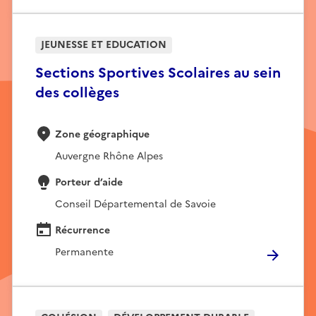
JEUNESSE ET EDUCATION
Sections Sportives Scolaires au sein
des collèges
Zone géographique
Auvergne Rhône Alpes
Porteur d’aide
Conseil Départemental de Savoie
Récurrence
Permanente