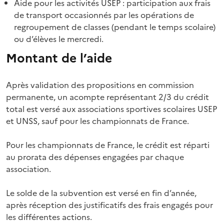
Aide pour les activités USEP : participation aux frais
de transport occasionnés par les opérations de
regroupement de classes (pendant le temps scolaire)
ou d’élèves le mercredi.
Montant de l’aide
Après validation des propositions en commission
permanente, un acompte représentant 2/3 du crédit
total est versé aux associations sportives scolaires USEP
et UNSS, sauf pour les championnats de France.
Pour les championnats de France, le crédit est réparti
au prorata des dépenses engagées par chaque
association.
Le solde de la subvention est versé en fin d’année,
après réception des justificatifs des frais engagés pour
les différentes actions.