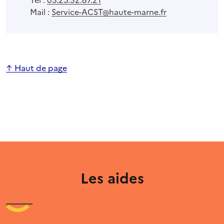
Mail :
Service-ACST@haute-marne.fr
↑ Haut de page
Les aides