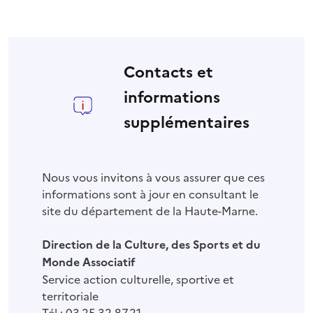
Contacts et
informations
supplémentaires
Nous vous invitons à vous assurer que ces
informations sont à jour en consultant le
site du département de la Haute-Marne.
Direction de la Culture, des Sports et du
Monde Associatif
Service action culturelle, sportive et
territoriale
Tél :
03.25.32.87.21