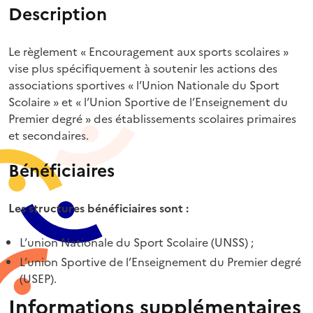
Description
Le règlement « Encouragement aux sports scolaires »
vise plus spécifiquement à soutenir les actions des
associations sportives « l’Union Nationale du Sport
Scolaire » et « l’Union Sportive de l’Enseignement du
Premier degré » des établissements scolaires primaires
et secondaires.
Bénéficiaires
Les structures bénéficiaires sont :
L’union Nationale du Sport Scolaire (UNSS) ;
L’union Sportive de l’Enseignement du Premier degré
(USEP).
Informations supplémentaires