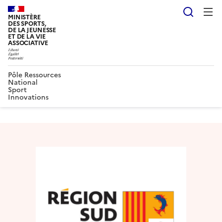
Reche
MINISTÈRE
DES SPORTS,
DE LA JEUNESSE
ET DE LA VIE
ASSOCIATIVE
Pôle Ressources
National
Sport
Innovations