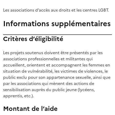
Les associations d’accès aux droits et les centres LGBT.
Informations supplémentaires
Critères d’éligibilité
Les projets soutenus doivent être présentés par les
associations professionnelles et militantes qui
accueillent, orientent et accompagnent les femmes en
situation de vulnérabilité, les victimes de violences, le
public exclu pour son appartenance sexuelle, ainsi que
par les associations qui mènent des actions de
sensibilisation auprès du public jeune (lycéens,
apprentis, etc.).
Montant de l’aide