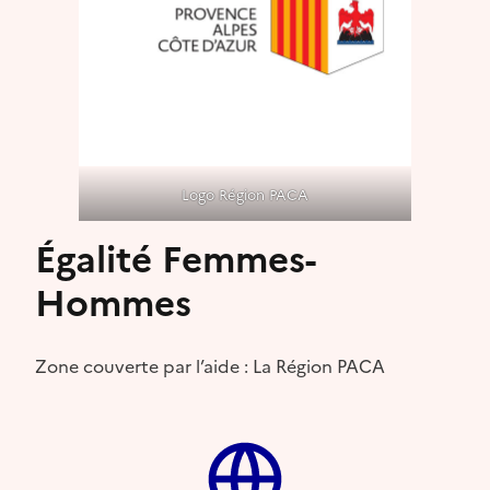
Logo Région PACA
Égalité Femmes-
Hommes
Zone couverte par l’aide : La Région PACA