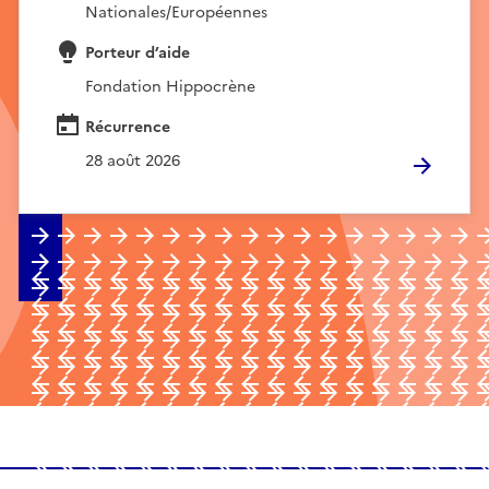
Nationales/Européennes
Porteur d’aide
Fondation Hippocrène
Récurrence
28 août 2026