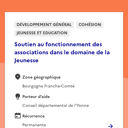
DÉVELOPPEMENT GÉNÉRAL
COHÉSION
JEUNESSE ET EDUCATION
Soutien au fonctionnement des
associations dans le domaine de la
Jeunesse
Zone géographique
Bourgogne Franche-Comté
Porteur d’aide
Conseil départemental de l’Yonne
Récurrence
Permanente