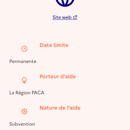
Site web
Date limite
Permanente
Porteur d’aide
La Région PACA
Nature de l’aide
Subvention