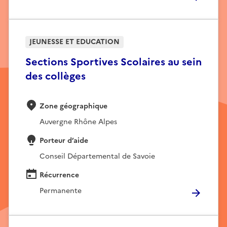
JEUNESSE ET EDUCATION
Sections Sportives Scolaires au sein
des collèges
Zone géographique
Auvergne Rhône Alpes
Porteur d’aide
Conseil Départemental de Savoie
Récurrence
Permanente