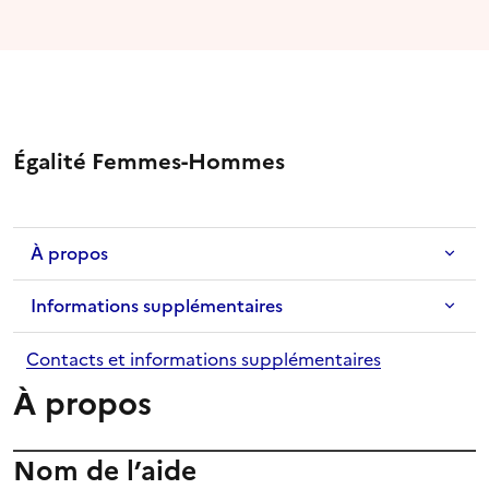
Égalité Femmes-Hommes
À propos
Informations supplémentaires
Contacts et informations supplémentaires
À propos
Nom de l’aide