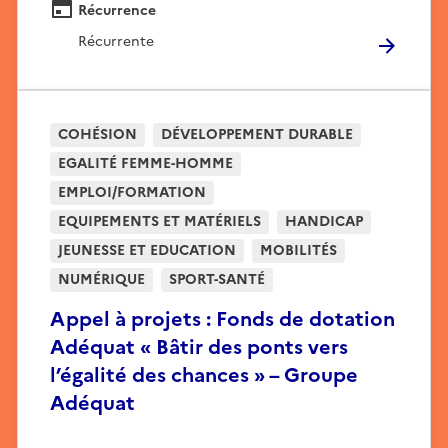
Récurrence
Récurrente
COHÉSION
DÉVELOPPEMENT DURABLE
EGALITÉ FEMME-HOMME
EMPLOI/FORMATION
EQUIPEMENTS ET MATÉRIELS
HANDICAP
JEUNESSE ET EDUCATION
MOBILITÉS
NUMÉRIQUE
SPORT-SANTÉ
Appel à projets : Fonds de dotation
Adéquat « Bâtir des ponts vers
l’égalité des chances » – Groupe
Adéquat