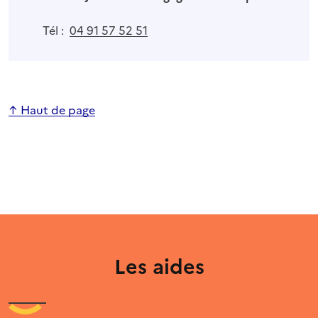
Tél :
04 91 57 52 51
↑ Haut de page
Les aides