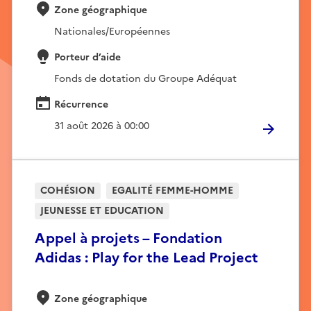
Zone géographique
Nationales/Européennes
Porteur d’aide
Fonds de dotation du Groupe Adéquat
Récurrence
31 août 2026 à 00:00
COHÉSION
EGALITÉ FEMME-HOMME
JEUNESSE ET EDUCATION
Appel à projets – Fondation
Adidas : Play for the Lead Project
Zone géographique