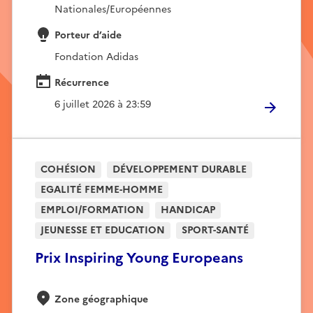
Nationales/Européennes
Porteur d’aide
Fondation Adidas
Récurrence
6 juillet 2026 à 23:59
COHÉSION
DÉVELOPPEMENT DURABLE
EGALITÉ FEMME-HOMME
EMPLOI/FORMATION
HANDICAP
JEUNESSE ET EDUCATION
SPORT-SANTÉ
Prix Inspiring Young Europeans
Zone géographique