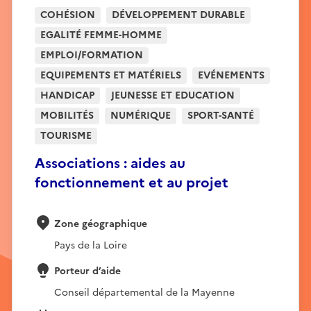
COHÉSION
DÉVELOPPEMENT DURABLE
EGALITÉ FEMME-HOMME
EMPLOI/FORMATION
EQUIPEMENTS ET MATÉRIELS
EVÉNEMENTS
HANDICAP
JEUNESSE ET EDUCATION
MOBILITÉS
NUMÉRIQUE
SPORT-SANTÉ
TOURISME
Associations : aides au
fonctionnement et au projet
Zone géographique
Pays de la Loire
Porteur d’aide
Conseil départemental de la Mayenne