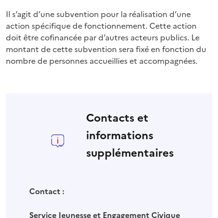
Il s’agit d’une subvention pour la réalisation d’une
action spécifique de fonctionnement. Cette action
doit être cofinancée par d’autres acteurs publics. Le
montant de cette subvention sera fixé en fonction du
nombre de personnes accueillies et accompagnées.
Contacts et
informations
supplémentaires
Contact :
Service Jeunesse et Engagement Civique