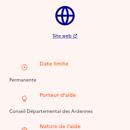
Site web
Date limite
Permanente
Porteur d’aide
Conseil Départemental des Ardennes
Nature de l’aide