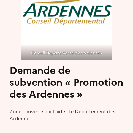
Conseil Départemental des Ardennes
Demande de
subvention « Promotion
des Ardennes »
Zone couverte par l’aide : Le Département des
Ardennes