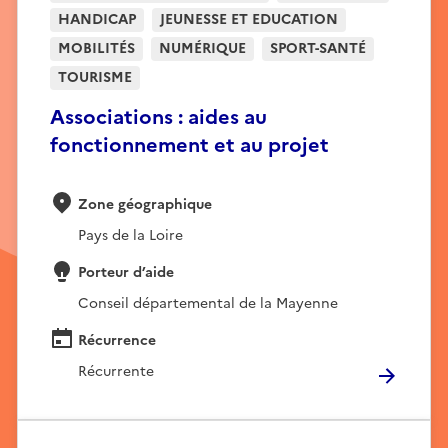
HANDICAP
JEUNESSE ET EDUCATION
MOBILITÉS
NUMÉRIQUE
SPORT-SANTÉ
TOURISME
Associations : aides au
fonctionnement et au projet
Zone géographique
Pays de la Loire
Porteur d’aide
Conseil départemental de la Mayenne
Récurrence
Récurrente