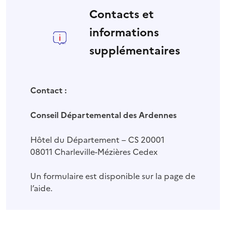
Contacts et
informations
supplémentaires
Contact :
Conseil Départemental des Ardennes
Hôtel du Département – CS 20001
08011 Charleville-Mézières Cedex
Un formulaire est disponible sur la page de
l’aide.