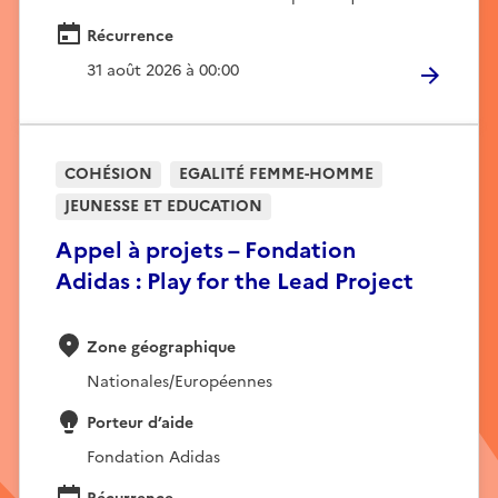
Récurrence
31 août 2026 à 00:00
COHÉSION
EGALITÉ FEMME-HOMME
JEUNESSE ET EDUCATION
Appel à projets – Fondation
Adidas : Play for the Lead Project
Zone géographique
Nationales/Européennes
Porteur d’aide
Fondation Adidas