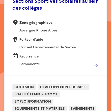
Sections Sportives Scolaires au sein
des collèges
Zone géographique
Auvergne Rhône Alpes
Porteur d’aide
Conseil Départemental de Savoie
Récurrence
Permanente
COHÉSION
DÉVELOPPEMENT DURABLE
EGALITÉ FEMME-HOMME
EMPLOI/FORMATION
EQUIPEMENTS ET MATÉRIELS
EVÉNEMENTS