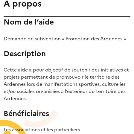
À propos
Nom de l’aide
Demande de subvention « Promotion des Ardennes »
Description
Cette aide a pour objectif de soutenir des initiatives et
projets permettant de promouvoir le territoire des
Ardennes lors de manifestations sportives, culturelles
et/ou sociales organisées à l’extérieur du territoire des
Ardennes.
Bénéficiaires
Les associations et les particuliers.