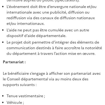
L’événement doit être d’envergure nationale et/ou
internationale avec une publicité, diffusion ou
rediffusion via des canaux de diffusion nationaux
et/ou internationaux.
L’aide ne peut pas être cumulée avec un autre
dispositif d’aide départementale.
Le projet doit permettre d’intégrer des éléments de
communication destinés à faire accroître la notoriété
du département à travers l’action mise en œuvre.
Partenariat :
Le bénéficiaire s’engage à afficher son partenariat avec
le Conseil départemental via au moins deux des
supports suivants :
Tenue vestimentaire ;
Véhicule ;