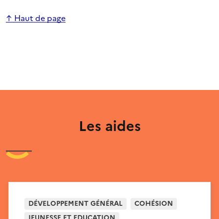
↑ Haut de page
Les aides
DÉVELOPPEMENT GÉNÉRAL
COHÉSION
JEUNESSE ET EDUCATION