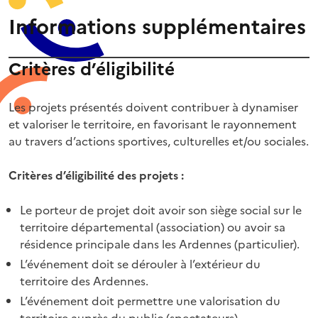
Informations supplémentaires
Critères d’éligibilité
Les projets présentés doivent contribuer à dynamiser
et valoriser le territoire, en favorisant le rayonnement
au travers d’actions sportives, culturelles et/ou sociales.
Critères d’éligibilité des projets :
Le porteur de projet doit avoir son siège social sur le
territoire départemental (association) ou avoir sa
résidence principale dans les Ardennes (particulier).
L’événement doit se dérouler à l’extérieur du
territoire des Ardennes.
L’événement doit permettre une valorisation du
territoire auprès du public (spectateurs).