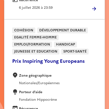
Récurrence
6 juillet 2026 à 23:59
COHÉSION
DÉVELOPPEMENT DURABLE
EGALITÉ FEMME-HOMME
EMPLOI/FORMATION
HANDICAP
JEUNESSE ET EDUCATION
SPORT-SANTÉ
Prix Inspiring Young Europeans
Zone géographique
Nationales/Européennes
Porteur d’aide
Fondation Hippocrène
Récurrence