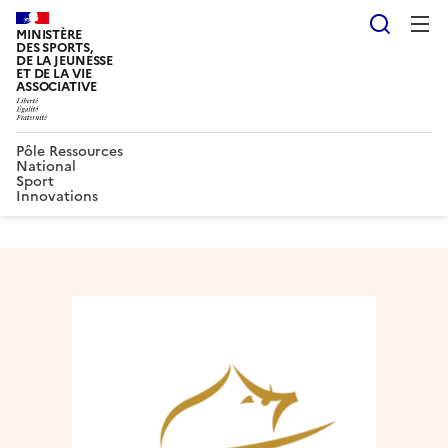
Reche
MINISTÈRE
DES SPORTS,
DE LA JEUNESSE
ET DE LA VIE
ASSOCIATIVE
Pôle Ressources
National
Sport
Innovations