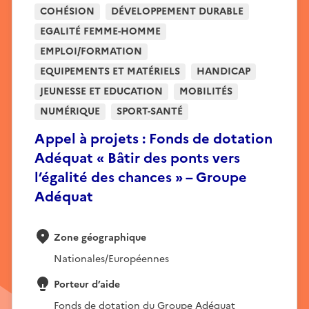
COHÉSION
DÉVELOPPEMENT DURABLE
EGALITÉ FEMME-HOMME
EMPLOI/FORMATION
EQUIPEMENTS ET MATÉRIELS
HANDICAP
JEUNESSE ET EDUCATION
MOBILITÉS
NUMÉRIQUE
SPORT-SANTÉ
Appel à projets : Fonds de dotation
Adéquat « Bâtir des ponts vers
l’égalité des chances » – Groupe
Adéquat
Zone géographique
Nationales/Européennes
Porteur d’aide
Fonds de dotation du Groupe Adéquat