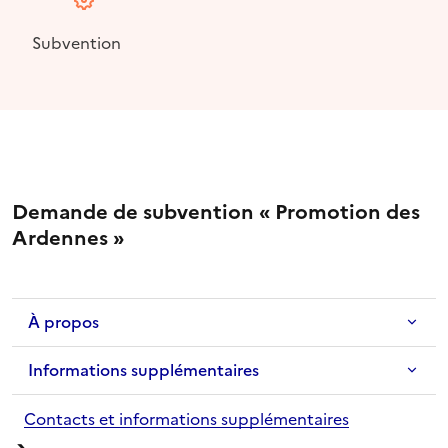
Subvention
Demande de subvention « Promotion des
Ardennes »
À propos
Informations supplémentaires
Contacts et informations supplémentaires