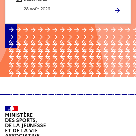
28 août 2026
MINISTÈRE
DES SPORTS,
DE LA JEUNESSE
ET DE LA VIE
ASSOCIATIVE