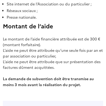
Site internet de l’Association ou du particulier ;
Réseaux sociaux ;
Presse nationale.
Montant de l’aide
Le montant de l’aide financière attribuée est de 300 €
(montant forfaitaire).
L’aide ne peut être attribuée qu’une seule fois par an et
par association ou particulier,
L’aide ne peut être attribuée que sur présentation des
factures dûment acquittées.
La demande de subvention doit être transmise au
moins 3 mois avant la réalisation du projet.