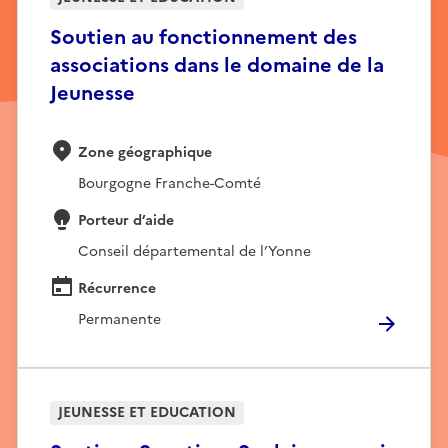
Soutien au fonctionnement des
associations dans le domaine de la
Jeunesse
Zone géographique
Bourgogne Franche-Comté
Porteur d’aide
Conseil départemental de l’Yonne
Récurrence
Permanente
JEUNESSE ET EDUCATION