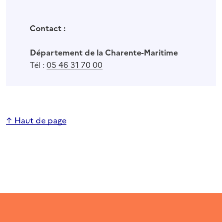
Contact :
Département de la Charente-Maritime
Tél :
05 46 31 70 00
↑ Haut de page