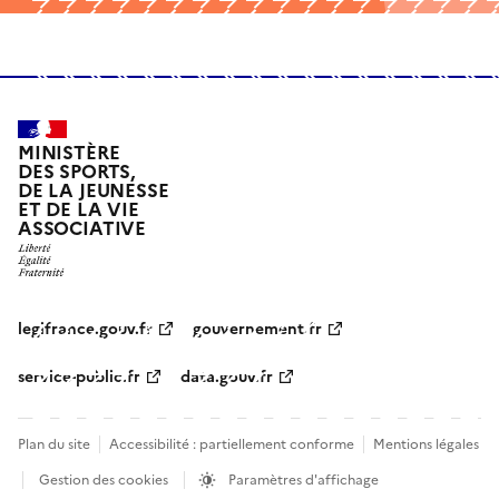
MINISTÈRE
DES SPORTS,
DE LA JEUNESSE
ET DE LA VIE
ASSOCIATIVE
legifrance.gouv.fr
gouvernement.fr
service-public.fr
data.gouv.fr
Plan du site
Accessibilité : partiellement conforme
Mentions légales
Gestion des cookies
Paramètres d'affichage