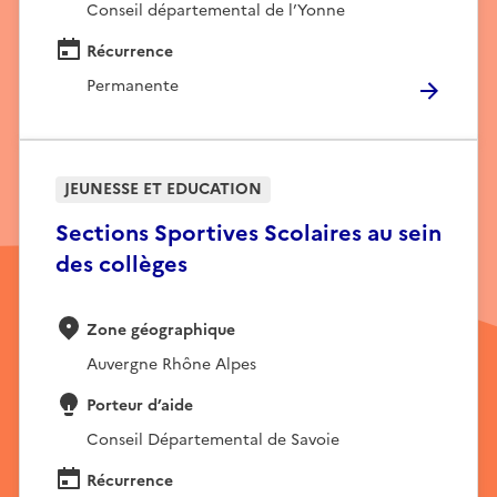
Conseil départemental de l’Yonne
Récurrence
Permanente
JEUNESSE ET EDUCATION
Sections Sportives Scolaires au sein
des collèges
Zone géographique
Auvergne Rhône Alpes
Porteur d’aide
Conseil Départemental de Savoie
Récurrence