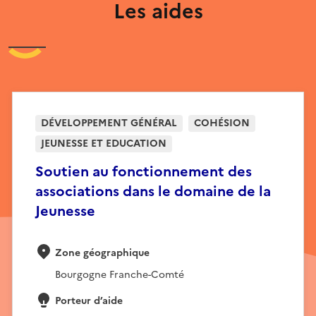
Les aides
DÉVELOPPEMENT GÉNÉRAL
COHÉSION
JEUNESSE ET EDUCATION
Soutien au fonctionnement des
associations dans le domaine de la
Jeunesse
Zone géographique
Bourgogne Franche-Comté
Porteur d’aide