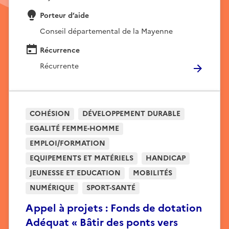
Porteur d’aide
Conseil départemental de la Mayenne
Récurrence
Récurrente
COHÉSION
DÉVELOPPEMENT DURABLE
EGALITÉ FEMME-HOMME
EMPLOI/FORMATION
EQUIPEMENTS ET MATÉRIELS
HANDICAP
JEUNESSE ET EDUCATION
MOBILITÉS
NUMÉRIQUE
SPORT-SANTÉ
Appel à projets : Fonds de dotation
Adéquat « Bâtir des ponts vers