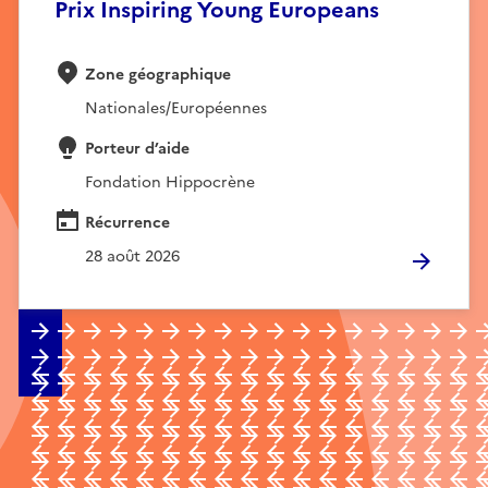
Prix Inspiring Young Europeans
Zone géographique
Nationales/Européennes
Porteur d’aide
Fondation Hippocrène
Récurrence
28 août 2026