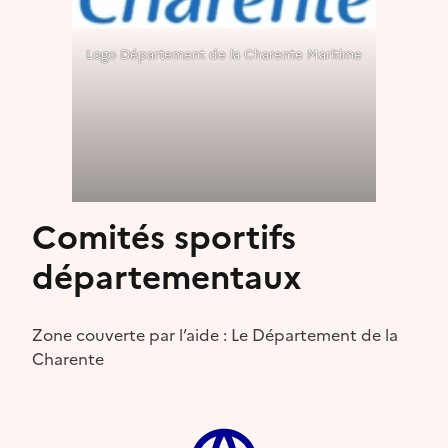
Logo Département de la Charente Maritime
Comités sportifs
départementaux
Zone couverte par l’aide : Le Département de la
Charente