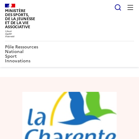
Reche
MINISTÈRE
DES SPORTS,
DE LA JEUNESSE
ET DE LA VIE
ASSOCIATIVE
Pôle Ressources
National
Sport
Innovations