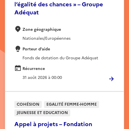
l’égalité des chances » – Groupe
Adéquat
Zone géographique
Nationales/Européennes
Porteur d’aide
Fonds de dotation du Groupe Adéquat
Récurrence
31 août 2026 à 00:00
COHÉSION
EGALITÉ FEMME-HOMME
JEUNESSE ET EDUCATION
Appel à projets – Fondation