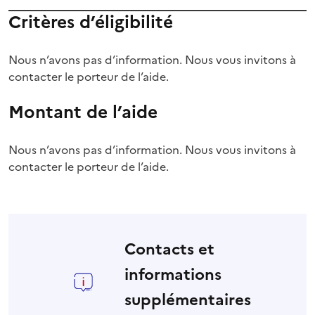
Critères d’éligibilité
Nous n’avons pas d’information. Nous vous invitons à
contacter le porteur de l’aide.
Montant de l’aide
Nous n’avons pas d’information. Nous vous invitons à
contacter le porteur de l’aide.
Contacts et
informations
supplémentaires