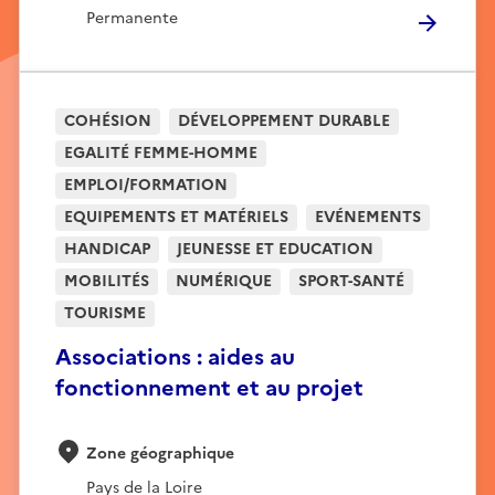
Permanente
COHÉSION
DÉVELOPPEMENT DURABLE
EGALITÉ FEMME-HOMME
EMPLOI/FORMATION
EQUIPEMENTS ET MATÉRIELS
EVÉNEMENTS
HANDICAP
JEUNESSE ET EDUCATION
MOBILITÉS
NUMÉRIQUE
SPORT-SANTÉ
TOURISME
Associations : aides au
fonctionnement et au projet
Zone géographique
Pays de la Loire