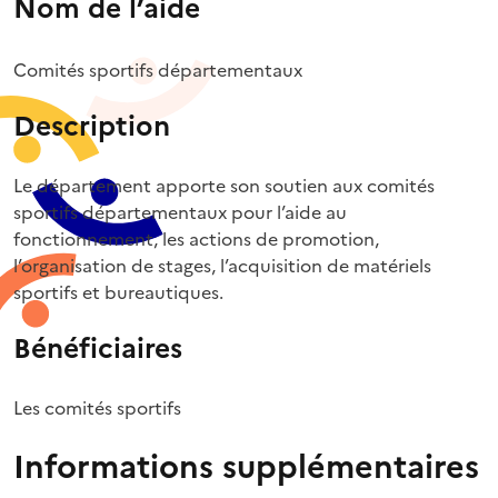
Nom de l’aide
Comités sportifs départementaux
Description
Le département apporte son soutien aux comités
sportifs départementaux pour l’aide au
fonctionnement, les actions de promotion,
l’organisation de stages, l’acquisition de matériels
sportifs et bureautiques.
Bénéficiaires
Les comités sportifs
Informations supplémentaires