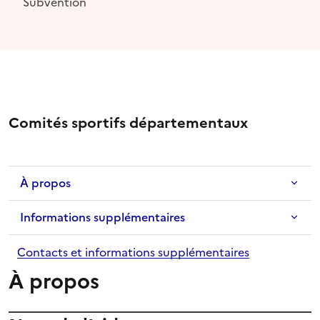
Subvention
Comités sportifs départementaux
À propos
Informations supplémentaires
Contacts et informations supplémentaires
À propos