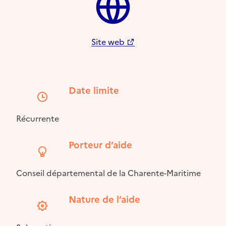
Site web
Date limite
Récurrente
Porteur d’aide
Conseil départemental de la Charente-Maritime
Nature de l’aide