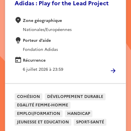
Adidas : Play for the Lead Project
Zone géographique
Nationales/Européennes
Porteur d’aide
Fondation Adidas
Récurrence
6 juillet 2026 à 23:59
COHÉSION
DÉVELOPPEMENT DURABLE
EGALITÉ FEMME-HOMME
EMPLOI/FORMATION
HANDICAP
JEUNESSE ET EDUCATION
SPORT-SANTÉ