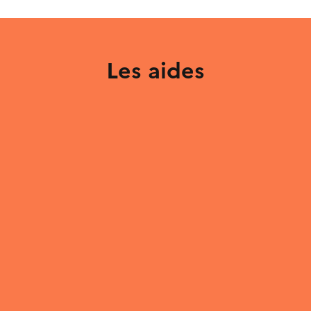
Les aides