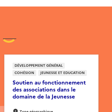
DÉVELOPPEMENT GÉNÉRAL
COHÉSION
JEUNESSE ET EDUCATION
Soutien au fonctionnement
des associations dans le
domaine de la Jeunesse
Zone géographique