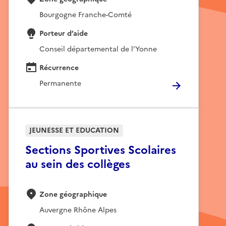
Bourgogne Franche-Comté
Porteur d’aide
Conseil départemental de l’Yonne
Récurrence
Permanente
JEUNESSE ET EDUCATION
Sections Sportives Scolaires
au sein des collèges
Zone géographique
Auvergne Rhône Alpes