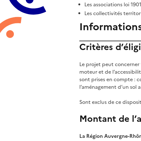
Les associations loi 1901
Les collectivités territor
Information
Critères d’éligi
Le projet peut concerner
moteur et de l’accessibil
sont prises en compte : 
l’aménagement d’un sol am
Sont exclus de ce dispositi
Montant de l’
La Région Auvergne-Rhôn