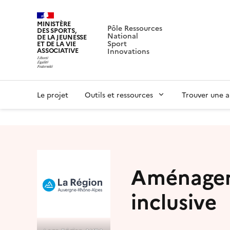
MINISTÈRE
Pôle Ressources
DES SPORTS,
National
DE LA JEUNESSE
Sport
ET DE LA VIE
ASSOCIATIVE
Innovations
Le projet
Outils et ressources
Trouver une a
Aménager 
inclusive