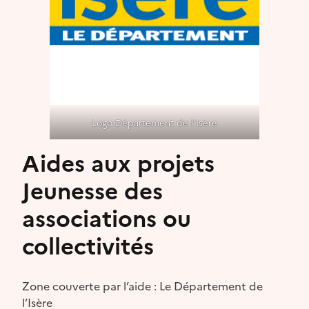
Logo Département de l’Isère
Aides aux projets
Jeunesse des
associations ou
collectivités
Zone couverte par l’aide : Le Département de
l’Isère