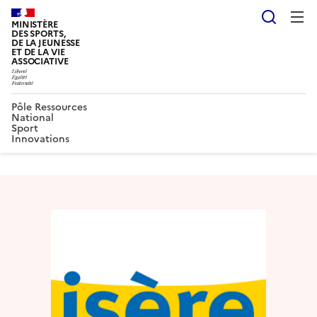
Reche
MINISTÈRE
DES SPORTS,
DE LA JEUNESSE
ET DE LA VIE
ASSOCIATIVE
Pôle Ressources
National
Sport
Innovations