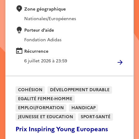
Zone géographique
Nationales/Européennes
Porteur d’aide
Fondation Adidas
Récurrence
6 juillet 2026 à 23:59
COHÉSION
DÉVELOPPEMENT DURABLE
EGALITÉ FEMME-HOMME
EMPLOI/FORMATION
HANDICAP
JEUNESSE ET EDUCATION
SPORT-SANTÉ
Prix Inspiring Young Europeans