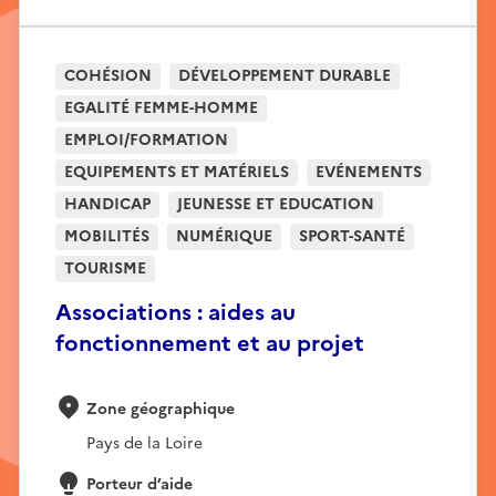
COHÉSION
DÉVELOPPEMENT DURABLE
EGALITÉ FEMME-HOMME
EMPLOI/FORMATION
EQUIPEMENTS ET MATÉRIELS
EVÉNEMENTS
HANDICAP
JEUNESSE ET EDUCATION
MOBILITÉS
NUMÉRIQUE
SPORT-SANTÉ
TOURISME
Associations : aides au
fonctionnement et au projet
Zone géographique
Pays de la Loire
Porteur d’aide