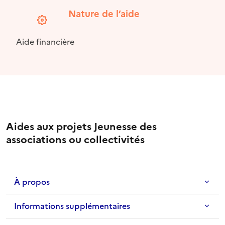
Nature de l’aide
Aide financière
Aides aux projets Jeunesse des
associations ou collectivités
À propos
Informations supplémentaires