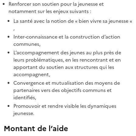
Renforcer son soutien pour la jeunesse et
notamment sur les enjeux suivants :
La santé avec la notion de « bien vivre sa jeunesse «
,
Inter-connaissance et la construction d’action
communes,
L’accompagnement des jeunes au plus près de
leurs problématiques, en les rencontrant et en
apportant du soutien aux structures qui les
accompagnent,
Convergence et mutualisation des moyens de
partenaires vers des objectifs communs et
identifiés,
Promouvoir et rendre visible les dynamiques
jeunesse.
Montant de l’aide