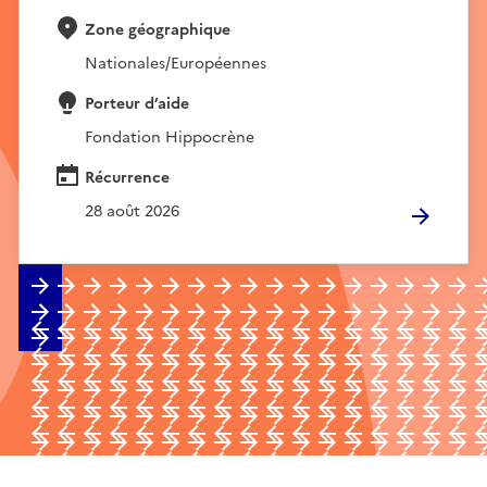
Zone géographique
Nationales/Européennes
Porteur d’aide
Fondation Hippocrène
Récurrence
28 août 2026