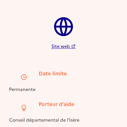
Site web
Date limite
Permanente
Porteur d’aide
Conseil départemental de l’Isère