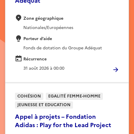
Adéquat
Zone géographique
Nationales/Européennes
Porteur d’aide
Fonds de dotation du Groupe Adéquat
Récurrence
31 août 2026 à 00:00
COHÉSION
EGALITÉ FEMME-HOMME
JEUNESSE ET EDUCATION
Appel à projets – Fondation
Adidas : Play for the Lead Project