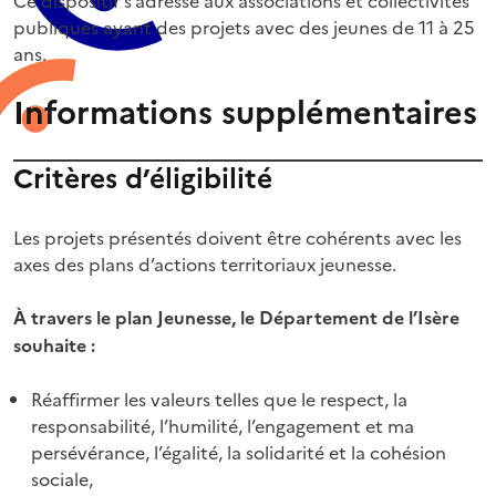
publiques ayant des projets avec des jeunes de 11 à 25
ans.
Informations supplémentaires
Critères d’éligibilité
Les projets présentés doivent être cohérents avec les
axes des plans d’actions territoriaux jeunesse.
À travers le plan Jeunesse, le Département de l’Isère
souhaite :
Réaffirmer les valeurs telles que le respect, la
responsabilité, l’humilité, l’engagement et ma
persévérance, l’égalité, la solidarité et la cohésion
sociale,