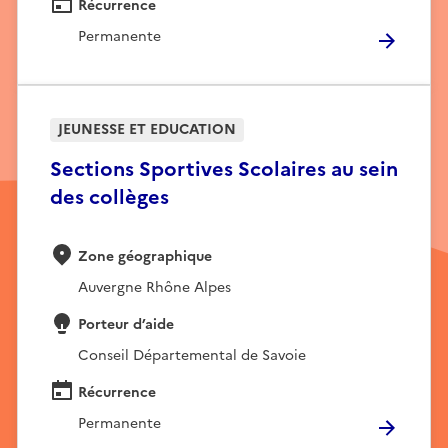
Récurrence
Permanente
JEUNESSE ET EDUCATION
Sections Sportives Scolaires au sein
des collèges
Zone géographique
Auvergne Rhône Alpes
Porteur d’aide
Conseil Départemental de Savoie
Récurrence
Permanente