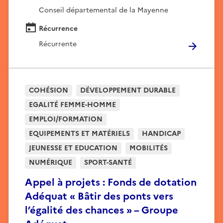
Conseil départemental de la Mayenne
Récurrence
Récurrente
COHÉSION
DÉVELOPPEMENT DURABLE
EGALITÉ FEMME-HOMME
EMPLOI/FORMATION
EQUIPEMENTS ET MATÉRIELS
HANDICAP
JEUNESSE ET EDUCATION
MOBILITÉS
NUMÉRIQUE
SPORT-SANTÉ
Appel à projets : Fonds de dotation
Adéquat « Bâtir des ponts vers
l’égalité des chances » – Groupe