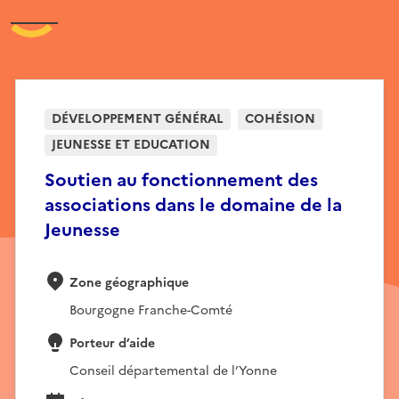
DÉVELOPPEMENT GÉNÉRAL
COHÉSION
JEUNESSE ET EDUCATION
Soutien au fonctionnement des
associations dans le domaine de la
Jeunesse
Zone géographique
Bourgogne Franche-Comté
Porteur d’aide
Conseil départemental de l’Yonne