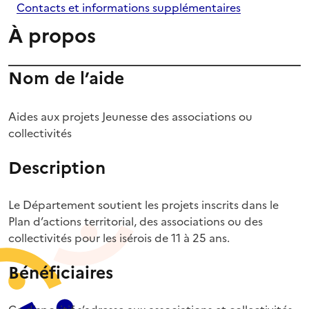
Contacts et informations supplémentaires
À propos
Nom de l’aide
Aides aux projets Jeunesse des associations ou
collectivités
Description
Le Département soutient les projets inscrits dans le
Plan d’actions territorial, des associations ou des
collectivités pour les isérois de 11 à 25 ans.
Bénéficiaires
Ce dispositif s’adresse aux associations et collectivités