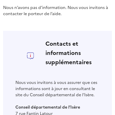
Nous n’avons pas d’information. Nous vous invitons à
contacter le porteur de l’aide.
Contacts et
informations
supplémentaires
Nous vous invitons à vous assurer que ces
informations sont à jour en consultant le
site du Conseil départemental de l’Isère.
Conseil départemental de l’Isère
7 rue Fantin Latour