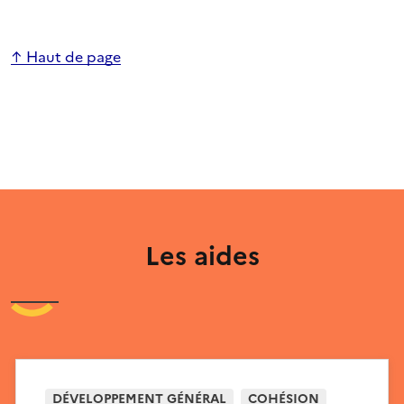
↑ Haut de page
Les aides
DÉVELOPPEMENT GÉNÉRAL
COHÉSION