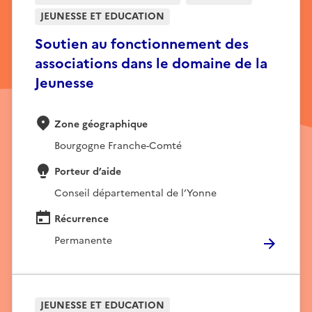
JEUNESSE ET EDUCATION
Soutien au fonctionnement des
associations dans le domaine de la
Jeunesse
Zone géographique
Bourgogne Franche-Comté
Porteur d’aide
Conseil départemental de l’Yonne
Récurrence
Permanente
JEUNESSE ET EDUCATION