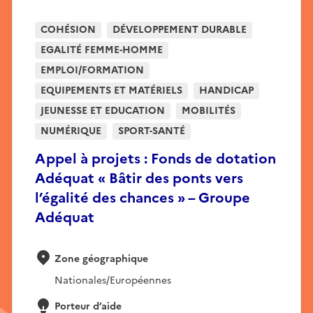
COHÉSION
DÉVELOPPEMENT DURABLE
EGALITÉ FEMME-HOMME
EMPLOI/FORMATION
EQUIPEMENTS ET MATÉRIELS
HANDICAP
JEUNESSE ET EDUCATION
MOBILITÉS
NUMÉRIQUE
SPORT-SANTÉ
Appel à projets : Fonds de dotation
Adéquat « Bâtir des ponts vers
l’égalité des chances » – Groupe
Adéquat
Zone géographique
Nationales/Européennes
Porteur d’aide