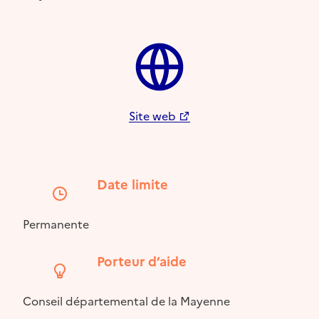
Site web
Date limite
Permanente
Porteur d’aide
Conseil départemental de la Mayenne