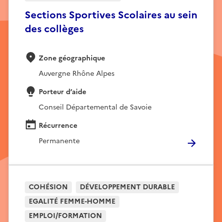
Sections Sportives Scolaires au sein
des collèges
Zone géographique
Auvergne Rhône Alpes
Porteur d’aide
Conseil Départemental de Savoie
Récurrence
Permanente
COHÉSION
DÉVELOPPEMENT DURABLE
EGALITÉ FEMME-HOMME
EMPLOI/FORMATION