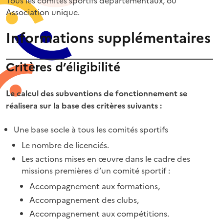
Association unique.
Informations supplémentaires
Critères d’éligibilité
Le calcul des subventions de fonctionnement se
réalisera sur la base des critères suivants :
Une base socle à tous les comités sportifs
Le nombre de licenciés.
Les actions mises en œuvre dans le cadre des
missions premières d’un comité sportif :
Accompagnement aux formations,
Accompagnement des clubs,
Accompagnement aux compétitions.