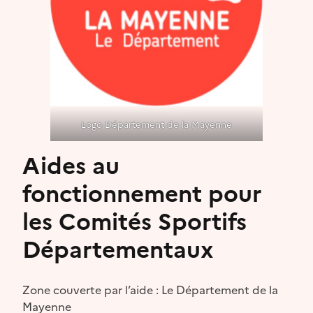
Logo Département de la Mayenne
Aides au
fonctionnement pour
les Comités Sportifs
Départementaux
Zone couverte par l’aide : Le Département de la
Mayenne