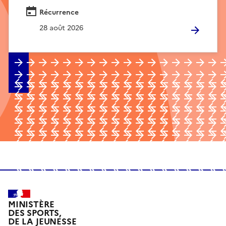
Récurrence
28 août 2026
MINISTÈRE
DES SPORTS,
DE LA JEUNESSE