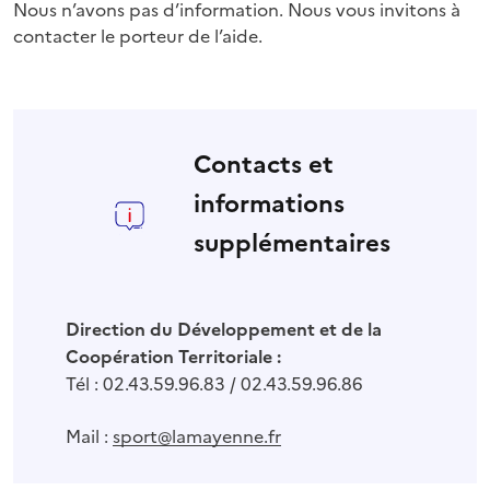
Nous n’avons pas d’information. Nous vous invitons à
contacter le porteur de l’aide.
Contacts et
informations
supplémentaires
Direction du Développement et de la
Coopération Territoriale :
Tél : 02.43.59.96.83 / 02.43.59.96.86
Mail :
sport@lamayenne.fr