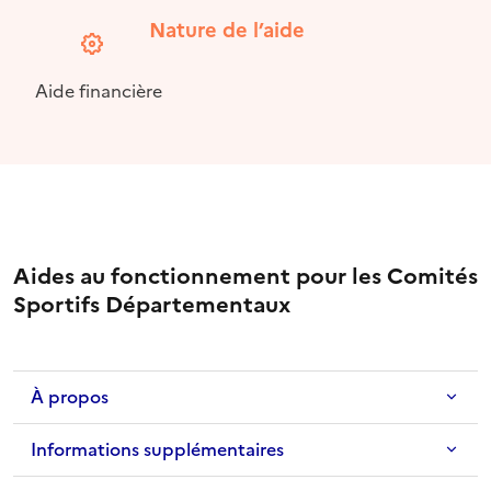
Nature de l’aide
Aide financière
Aides au fonctionnement pour les Comités
Sportifs Départementaux
À propos
Informations supplémentaires