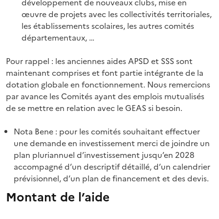
développement de nouveaux clubs, mise en
œuvre de projets avec les collectivités territoriales,
les établissements scolaires, les autres comités
départementaux, …
Pour rappel : les anciennes aides APSD et SSS sont
maintenant comprises et font partie intégrante de la
dotation globale en fonctionnement. Nous remercions
par avance les Comités ayant des emplois mutualisés
de se mettre en relation avec le GEAS si besoin.
Nota Bene : pour les comités souhaitant effectuer
une demande en investissement merci de joindre un
plan pluriannuel d’investissement jusqu’en 2028
accompagné d’un descriptif détaillé, d’un calendrier
prévisionnel, d’un plan de financement et des devis.
Montant de l’aide