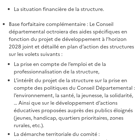
La situation financière de la structure.
Base forfaitaire complémentaire : Le Conseil
départemental octroiera des aides spécifiques en
fonction du projet de développement à l’horizon
2028 joint et détaillé en plan d’action des structures
sur les volets suivants :
La prise en compte de l’emploi et de la
professionnalisation de la structure,
L’intérêt du projet de la structure sur la prise en
compte des politiques du Conseil Départemental :
l’environnement, la santé, la jeunesse, la solidarité,
… Ainsi que sur le développement d’actions
éducatives proposées auprès des publics éloignés
(jeunes, handicap, quartiers prioritaires, zones
rurales, etc.).
La démarche territoriale du comité :