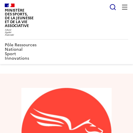
Reche
MINISTÈRE
DES SPORTS,
DE LA JEUNESSE
ET DE LA VIE
ASSOCIATIVE
Pôle Ressources
National
Sport
Innovations