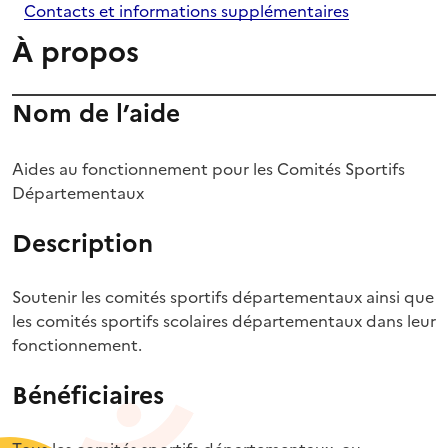
Contacts et informations supplémentaires
À propos
Nom de l’aide
Aides au fonctionnement pour les Comités Sportifs
Départementaux
Description
Soutenir les comités sportifs départementaux ainsi que
les comités sportifs scolaires départementaux dans leur
fonctionnement.
Bénéficiaires
Tous les comités sportifs départementaux, ou