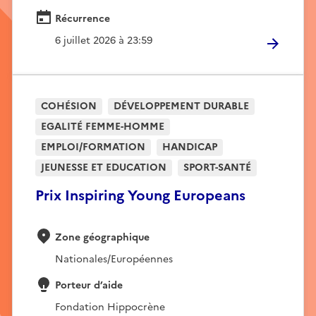
Récurrence
6 juillet 2026 à 23:59
COHÉSION
DÉVELOPPEMENT DURABLE
EGALITÉ FEMME-HOMME
EMPLOI/FORMATION
HANDICAP
JEUNESSE ET EDUCATION
SPORT-SANTÉ
Prix Inspiring Young Europeans
Zone géographique
Nationales/Européennes
Porteur d’aide
Fondation Hippocrène