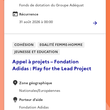
Fonds de dotation du Groupe Adéquat
Récurrence
31 août 2026 à 00:00
COHÉSION
EGALITÉ FEMME-HOMME
JEUNESSE ET EDUCATION
Appel à projets – Fondation
Adidas : Play for the Lead Project
Zone géographique
Nationales/Européennes
Porteur d’aide
Fondation Adidas