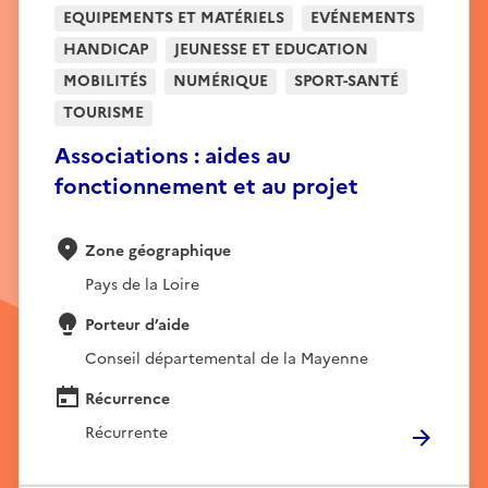
EQUIPEMENTS ET MATÉRIELS
EVÉNEMENTS
HANDICAP
JEUNESSE ET EDUCATION
MOBILITÉS
NUMÉRIQUE
SPORT-SANTÉ
TOURISME
Associations : aides au
fonctionnement et au projet
Zone géographique
Pays de la Loire
Porteur d’aide
Conseil départemental de la Mayenne
Récurrence
Récurrente