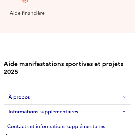
Aide financière
Aide manifestations sportives et projets
2025
À propos
Informations supplémentaires
Contacts et informations supplémentaires