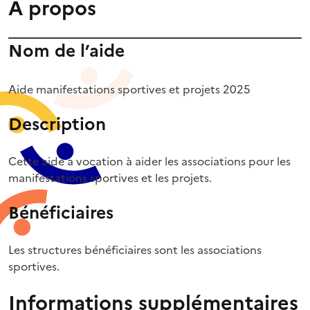
À propos
Nom de l’aide
Aide manifestations sportives et projets 2025
Description
Cette aide a vocation à aider les associations pour les
manifestations sportives et les projets.
Bénéficiaires
Les structures bénéficiaires sont les associations
sportives.
Informations supplémentaires