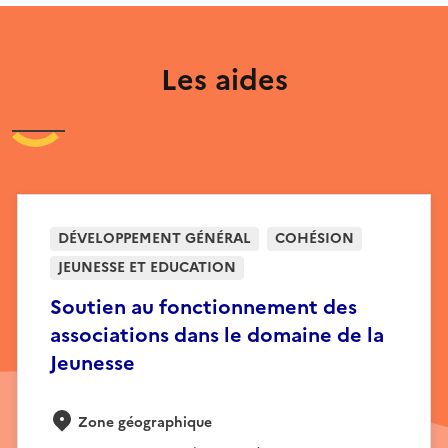
Les aides
DÉVELOPPEMENT GÉNÉRAL
COHÉSION
JEUNESSE ET EDUCATION
Soutien au fonctionnement des
associations dans le domaine de la
Jeunesse
Zone géographique