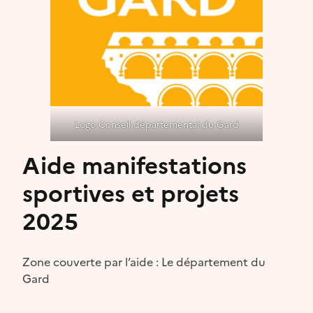
Logo Conseil départemental du Gard
Aide manifestations
sportives et projets
2025
Zone couverte par l’aide : Le département du
Gard