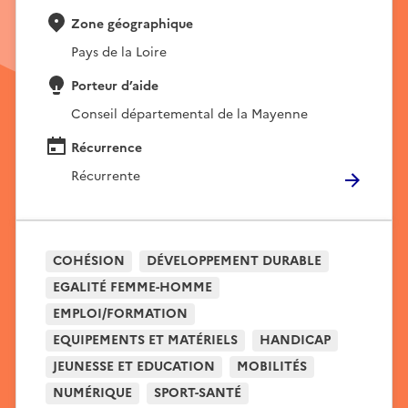
Zone géographique
Pays de la Loire
Porteur d’aide
Conseil départemental de la Mayenne
Récurrence
Récurrente
COHÉSION
DÉVELOPPEMENT DURABLE
EGALITÉ FEMME-HOMME
EMPLOI/FORMATION
EQUIPEMENTS ET MATÉRIELS
HANDICAP
JEUNESSE ET EDUCATION
MOBILITÉS
NUMÉRIQUE
SPORT-SANTÉ