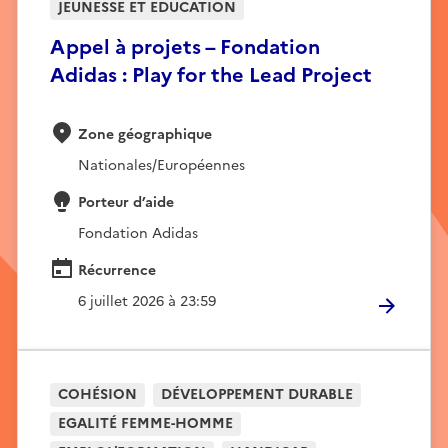
JEUNESSE ET EDUCATION
Appel à projets – Fondation
Adidas : Play for the Lead Project
Zone géographique
Nationales/Européennes
Porteur d’aide
Fondation Adidas
Récurrence
6 juillet 2026 à 23:59
COHÉSION
DÉVELOPPEMENT DURABLE
EGALITÉ FEMME-HOMME