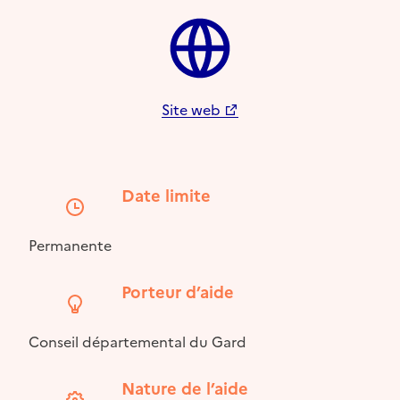
Site web
Date limite
Permanente
Porteur d’aide
Conseil départemental du Gard
Nature de l’aide