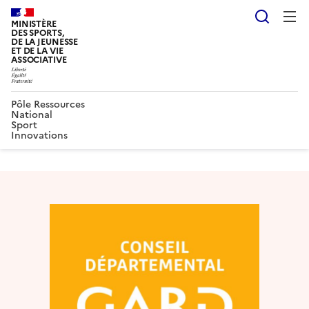
Reche
MINISTÈRE
DES SPORTS,
DE LA JEUNESSE
ET DE LA VIE
ASSOCIATIVE
Pôle Ressources
National
Sport
Innovations