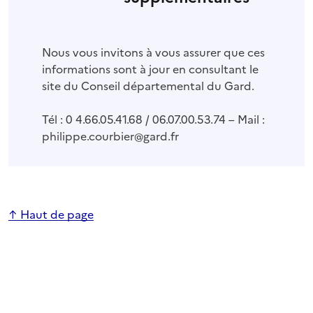
Nous vous invitons à vous assurer que ces
informations sont à jour en consultant le
site du Conseil départemental du Gard.
Tél : 0 4.66.05.41.68 / 06.07.00.53.74 – Mail :
philippe.courbier@gard.fr
↑ Haut de page