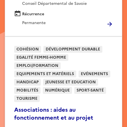
Conseil Départemental de Savoie
Récurrence
Permanente
COHÉSION
DÉVELOPPEMENT DURABLE
EGALITÉ FEMME-HOMME
EMPLOI/FORMATION
EQUIPEMENTS ET MATÉRIELS
EVÉNEMENTS
HANDICAP
JEUNESSE ET EDUCATION
MOBILITÉS
NUMÉRIQUE
SPORT-SANTÉ
TOURISME
Associations : aides au
fonctionnement et au projet