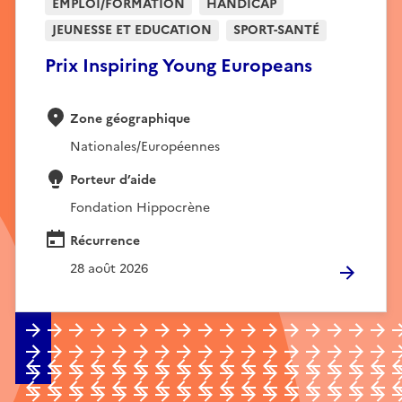
EMPLOI/FORMATION
HANDICAP
JEUNESSE ET EDUCATION
SPORT-SANTÉ
Prix Inspiring Young Europeans
Zone géographique
Nationales/Européennes
Porteur d’aide
Fondation Hippocrène
Récurrence
28 août 2026