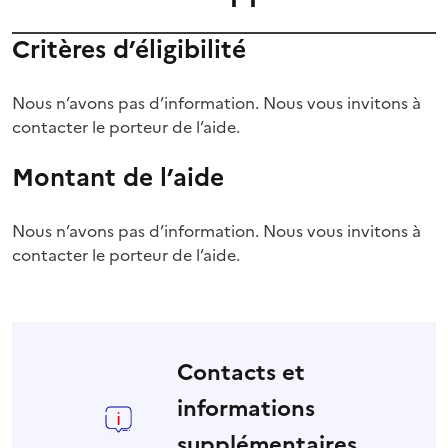
Critères d’éligibilité
Nous n’avons pas d’information. Nous vous invitons à
contacter le porteur de l’aide.
Montant de l’aide
Nous n’avons pas d’information. Nous vous invitons à
contacter le porteur de l’aide.
Contacts et
informations
supplémentaires