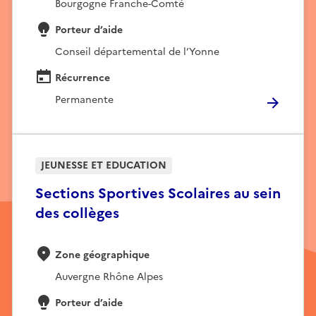
Bourgogne Franche-Comté
Porteur d’aide
Conseil départemental de l’Yonne
Récurrence
Permanente
JEUNESSE ET EDUCATION
Sections Sportives Scolaires au sein
des collèges
Zone géographique
Auvergne Rhône Alpes
Porteur d’aide