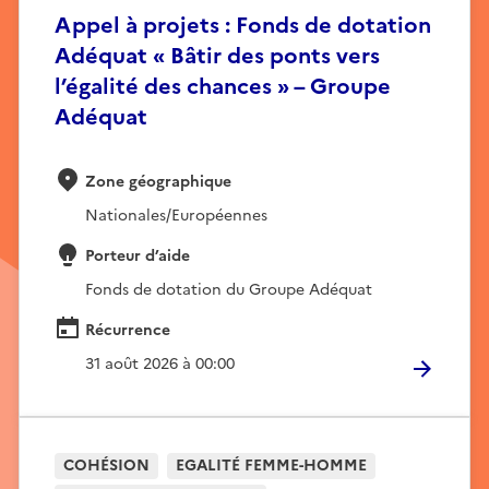
Appel à projets : Fonds de dotation
Adéquat « Bâtir des ponts vers
l’égalité des chances » – Groupe
Adéquat
Zone géographique
Nationales/Européennes
Porteur d’aide
Fonds de dotation du Groupe Adéquat
Récurrence
31 août 2026 à 00:00
COHÉSION
EGALITÉ FEMME-HOMME