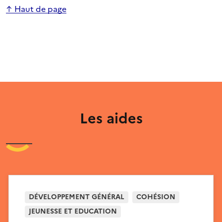
↑ Haut de page
Les aides
DÉVELOPPEMENT GÉNÉRAL
COHÉSION
JEUNESSE ET EDUCATION