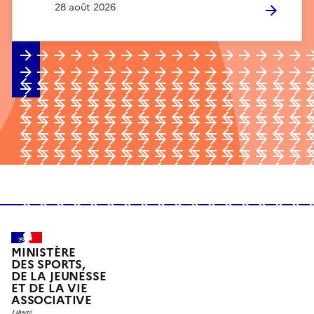
28 août 2026
MINISTÈRE
DES SPORTS,
DE LA JEUNESSE
ET DE LA VIE
ASSOCIATIVE