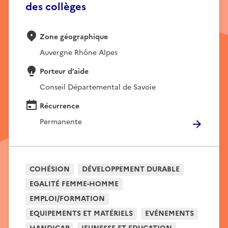
des collèges
Zone géographique
Auvergne Rhône Alpes
Porteur d’aide
Conseil Départemental de Savoie
Récurrence
Permanente
COHÉSION
DÉVELOPPEMENT DURABLE
EGALITÉ FEMME-HOMME
EMPLOI/FORMATION
EQUIPEMENTS ET MATÉRIELS
EVÉNEMENTS