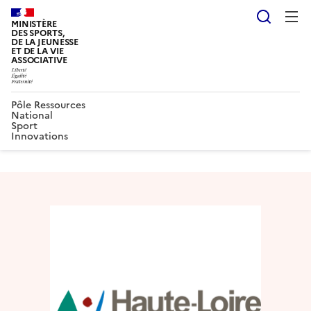
Reche
MINISTÈRE
DES SPORTS,
DE LA JEUNESSE
ET DE LA VIE
ASSOCIATIVE
Pôle Ressources
National
Sport
Innovations