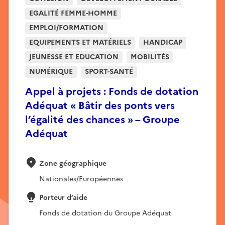
EGALITÉ FEMME-HOMME
EMPLOI/FORMATION
EQUIPEMENTS ET MATÉRIELS
HANDICAP
JEUNESSE ET EDUCATION
MOBILITÉS
NUMÉRIQUE
SPORT-SANTÉ
Appel à projets : Fonds de dotation
Adéquat « Bâtir des ponts vers
l’égalité des chances » – Groupe
Adéquat
Zone géographique
Nationales/Européennes
Porteur d’aide
Fonds de dotation du Groupe Adéquat