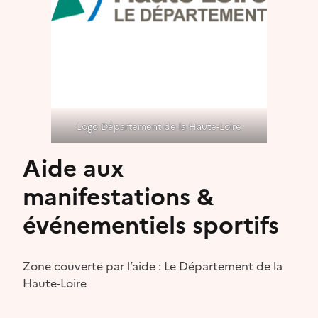
Logo Département de la Haute-Loire
Aide aux
manifestations &
événementiels sportifs
Zone couverte par l’aide : Le Département de la
Haute-Loire