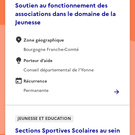
Soutien au fonctionnement des
associations dans le domaine de la
Jeunesse
Zone géographique
Bourgogne Franche-Comté
Porteur d’aide
Conseil départemental de l’Yonne
Récurrence
Permanente
JEUNESSE ET EDUCATION
Sections Sportives Scolaires au sein