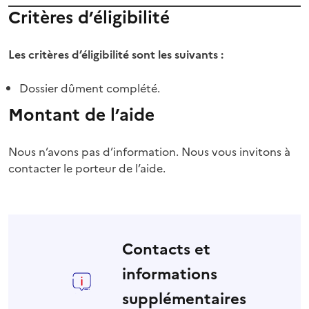
Critères d’éligibilité
Les critères d’éligibilité sont les suivants :
Dossier dûment complété.
Montant de l’aide
Nous n’avons pas d’information. Nous vous invitons à
contacter le porteur de l’aide.
Contacts et
informations
supplémentaires