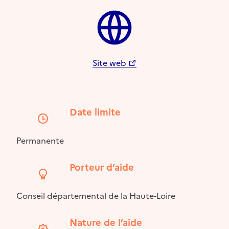
Site web
Date limite
Permanente
Porteur d’aide
Conseil départemental de la Haute-Loire
Nature de l’aide