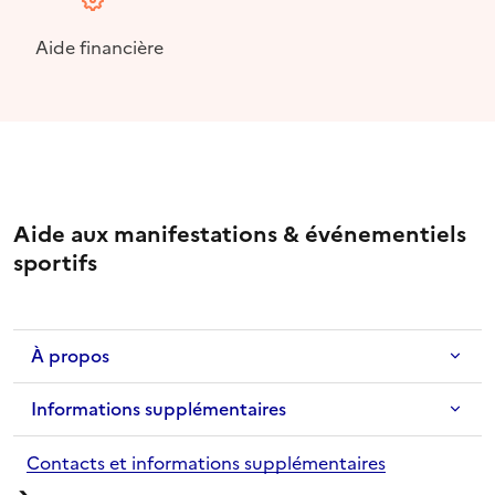
Aide financière
Aide aux manifestations & événementiels
sportifs
À propos
Informations supplémentaires
Contacts et informations supplémentaires