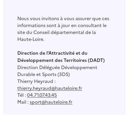
Nous vous invitons à vous assurer que ces
informations sont à jour en consultant le
site du Conseil départemental de la
Haute-Loire.
Direction de l’Attractivité et du
Développement des Territoires (DADT)
Direction Déléguée Développement
Durable et Sports (3DS)
Thierry Heyraud :
thierry.heyraud@hauteloire.fr
Tél :
04.71.07.43.45
Mail :
sport@hauteloire.fr