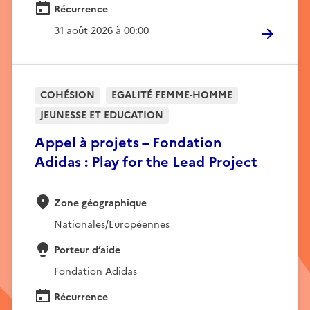
Récurrence
31 août 2026 à 00:00
COHÉSION
EGALITÉ FEMME-HOMME
JEUNESSE ET EDUCATION
Appel à projets – Fondation
Adidas : Play for the Lead Project
Zone géographique
Nationales/Européennes
Porteur d’aide
Fondation Adidas
Récurrence