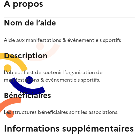
À propos
Nom de l’aide
Aide aux manifestations & événementiels sportifs
Description
L’objectif est de soutenir l’organisation de
manifestations & événementiels sportifs.
Bénéficiaires
Les structures bénéficiaires sont les associations.
Informations supplémentaires