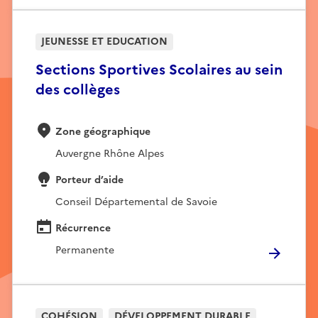
JEUNESSE ET EDUCATION
Sections Sportives Scolaires au sein
des collèges
Zone géographique
Auvergne Rhône Alpes
Porteur d’aide
Conseil Départemental de Savoie
Récurrence
Permanente
COHÉSION
DÉVELOPPEMENT DURABLE