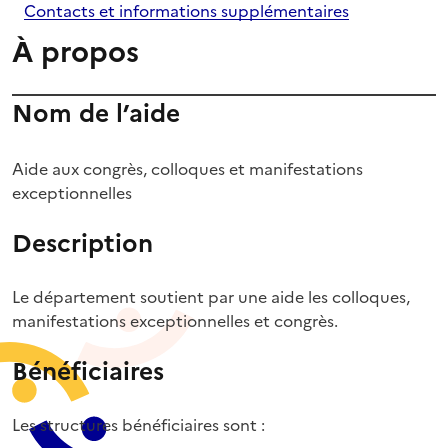
Contacts et informations supplémentaires
À propos
Nom de l’aide
Aide aux congrès, colloques et manifestations
exceptionnelles
Description
Le département soutient par une aide les colloques,
manifestations exceptionnelles et congrès.
Bénéficiaires
Les structures bénéficiaires sont :