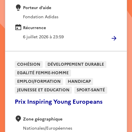
Porteur d’aide
Fondation Adidas
Récurrence
6 juillet 2026 à 23:59
COHÉSION
DÉVELOPPEMENT DURABLE
EGALITÉ FEMME-HOMME
EMPLOI/FORMATION
HANDICAP
JEUNESSE ET EDUCATION
SPORT-SANTÉ
Prix Inspiring Young Europeans
Zone géographique
Nationales/Européennes