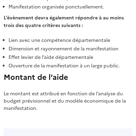
Manifestation organisée ponctuellement.
L’évènement devra également répondre à au moins
trois des quatre critères suivants :
Lien avec une compétence départementale
Dimension et rayonnement de la manifestation
Effet levier de l’aide départementale
Ouverture de la manifestation à un large public.
Montant de l’aide
Le montant est attribué en fonction de l’analyse du
budget prévisionnel et du modèle économique de la
manifestation.