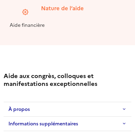
Nature de l’aide
Aide financière
Aide aux congrès, colloques et
manifestations exceptionnelles
À propos
Informations supplémentaires