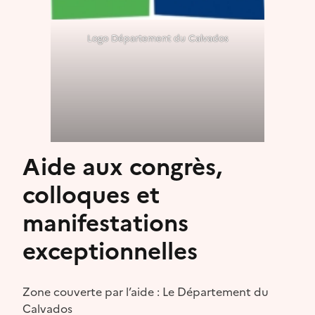
Logo Département du Calvados
Aide aux congrès,
colloques et
manifestations
exceptionnelles
Zone couverte par l’aide : Le Département du
Calvados