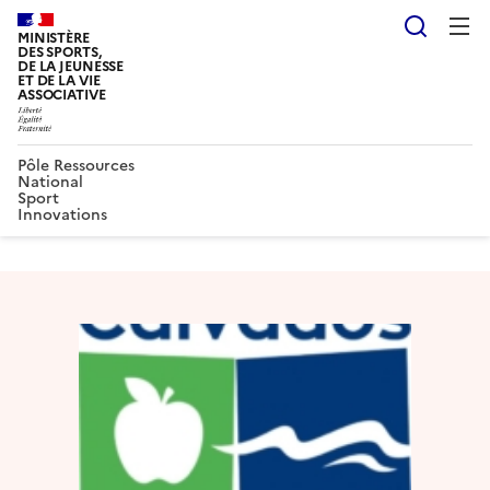
Reche
MINISTÈRE
DES SPORTS,
DE LA JEUNESSE
ET DE LA VIE
ASSOCIATIVE
Pôle Ressources
National
Sport
Innovations