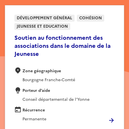
DÉVELOPPEMENT GÉNÉRAL
COHÉSION
JEUNESSE ET EDUCATION
Soutien au fonctionnement des
associations dans le domaine de la
Jeunesse
Zone géographique
Bourgogne Franche-Comté
Porteur d’aide
Conseil départemental de l’Yonne
Récurrence
Permanente