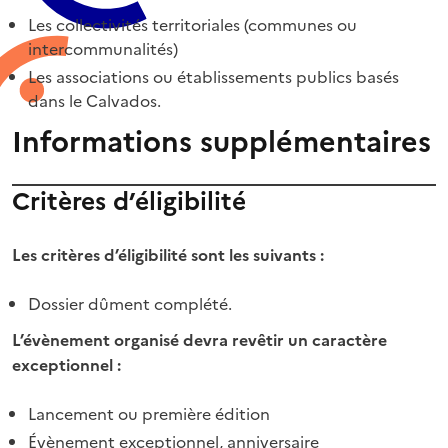
Les collectivités territoriales (communes ou
intercommunalités)
Les associations ou établissements publics basés
dans le Calvados.
Informations supplémentaires
Critères d’éligibilité
Les critères d’éligibilité sont les suivants :
Dossier dûment complété.
L’évènement organisé devra revêtir un caractère
exceptionnel :
Lancement ou première édition
Évènement exceptionnel, anniversaire