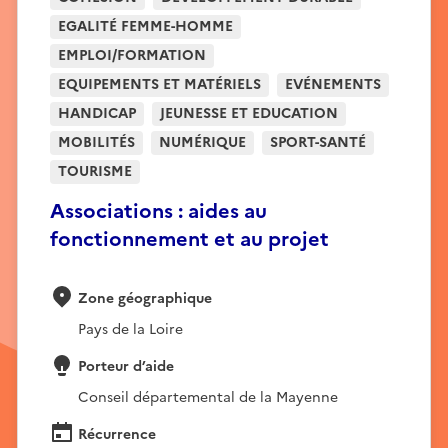
EGALITÉ FEMME-HOMME
EMPLOI/FORMATION
EQUIPEMENTS ET MATÉRIELS
EVÉNEMENTS
HANDICAP
JEUNESSE ET EDUCATION
MOBILITÉS
NUMÉRIQUE
SPORT-SANTÉ
TOURISME
Associations : aides au
fonctionnement et au projet
Zone géographique
Pays de la Loire
Porteur d’aide
Conseil départemental de la Mayenne
Récurrence