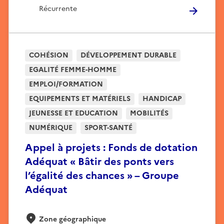
Récurrente
COHÉSION
DÉVELOPPEMENT DURABLE
EGALITÉ FEMME-HOMME
EMPLOI/FORMATION
EQUIPEMENTS ET MATÉRIELS
HANDICAP
JEUNESSE ET EDUCATION
MOBILITÉS
NUMÉRIQUE
SPORT-SANTÉ
Appel à projets : Fonds de dotation
Adéquat « Bâtir des ponts vers
l’égalité des chances » – Groupe
Adéquat
Zone géographique