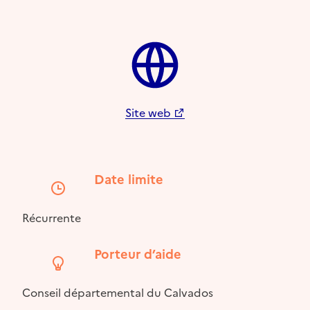
Site web
Date limite
Récurrente
Porteur d’aide
Conseil départemental du Calvados