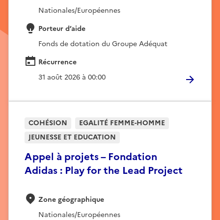
Nationales/Européennes
Porteur d’aide
Fonds de dotation du Groupe Adéquat
Récurrence
31 août 2026 à 00:00
COHÉSION
EGALITÉ FEMME-HOMME
JEUNESSE ET EDUCATION
Appel à projets – Fondation
Adidas : Play for the Lead Project
Zone géographique
Nationales/Européennes