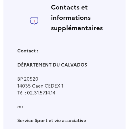
Contacts et
informations
supplémentaires
Contact :
DÉPARTEMENT DU CALVADOS
BP 20520
14035 Caen CEDEX 1
Tél :
02.31.57.14.14
ou
Service Sport et vie associative