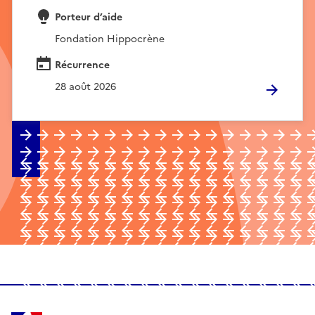
Porteur d’aide
Fondation Hippocrène
Récurrence
28 août 2026