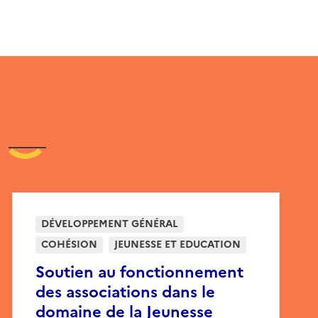
DÉVELOPPEMENT GÉNÉRAL
COHÉSION
JEUNESSE ET EDUCATION
Soutien au fonctionnement
des associations dans le
domaine de la Jeunesse