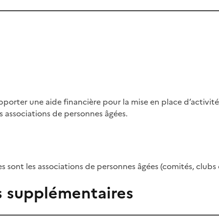
pporter une aide financière pour la mise en place d’activité
 les associations de personnes âgées.
res sont les associations de personnes âgées (comités, clubs
s supplémentaires