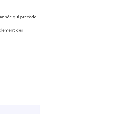
l’année qui précède
solement des