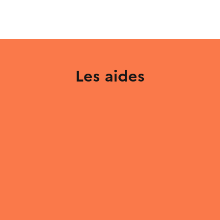
Les aides