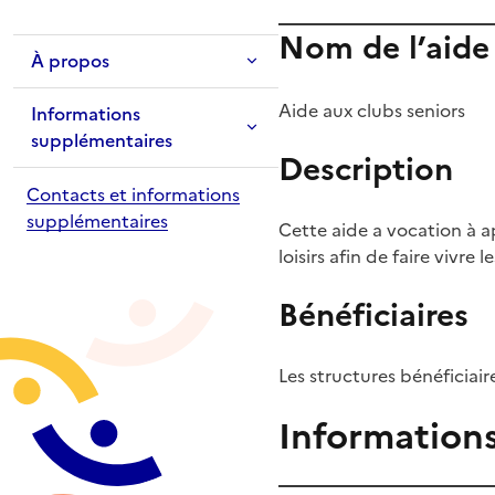
Nom de l’aide
À propos
Aide aux clubs seniors
Informations
supplémentaires
Description
Contacts et informations
supplémentaires
Cette aide a vocation à a
loisirs afin de faire vivre
Bénéficiaires
Les structures bénéficiai
Information