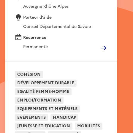
Auvergne Rhône Alpes
Porteur d’aide
Conseil Départemental de Savoie
Récurrence
Permanente
COHÉSION
DÉVELOPPEMENT DURABLE
EGALITÉ FEMME-HOMME
EMPLOI/FORMATION
EQUIPEMENTS ET MATÉRIELS
EVÉNEMENTS
HANDICAP
JEUNESSE ET EDUCATION
MOBILITÉS