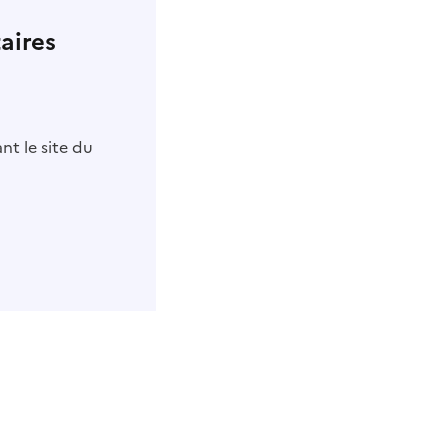
aires
nt le site du