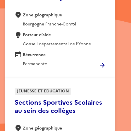
Zone géographique
Bourgogne Franche-Comté
Porteur d’aide
Conseil départemental de l’Yonne
Récurrence
Permanente
JEUNESSE ET EDUCATION
Sections Sportives Scolaires
au sein des collèges
Zone géographique