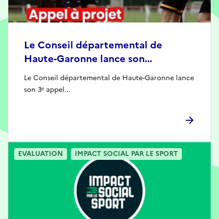
Le Conseil départemental de
Haute-Garonne lance son...
Le Conseil départemental de Haute-Garonne lance
son 3ᵉ appel...
EVALUATION
IMPACT SOCIAL PAR LE SPORT