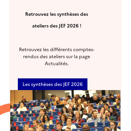
Retrouvez les synthèses des
ateliers des JEF 2026 !
Retrouvez les différents comptes-
rendus des ateliers sur la page
Actualités.
Les synthèses des JEF 2026