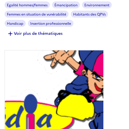
Egalité hommes/femmes
Émancipation
Environnement
Femmes en situation de vunérabilité
Habitants des QPVs
Handicap
Insertion professionnelle
Voir plus de thématiques