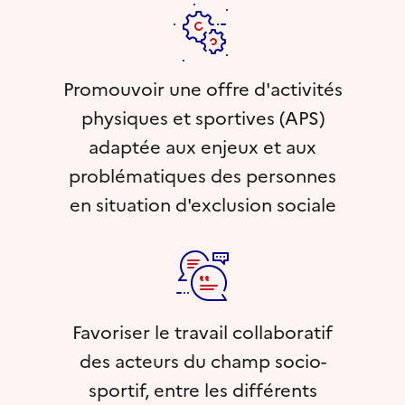
Promouvoir une offre d'activités
physiques et sportives (APS)
adaptée aux enjeux et aux
problématiques des personnes
en situation d'exclusion sociale
Favoriser le travail collaboratif
des acteurs du champ socio-
sportif, entre les différents