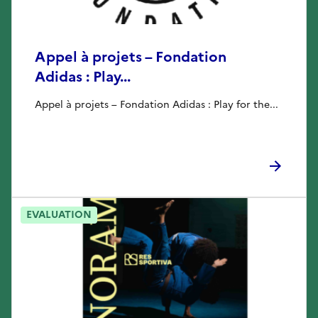
Appel à projets – Fondation
Adidas : Play...
Appel à projets – Fondation Adidas : Play for the...
EVALUATION