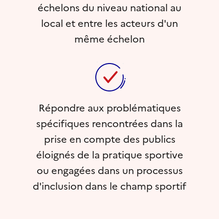
échelons du niveau national au
local et entre les acteurs d'un
même échelon
Répondre aux problématiques
spécifiques rencontrées dans la
prise en compte des publics
éloignés de la pratique sportive
ou engagées dans un processus
d'inclusion dans le champ sportif