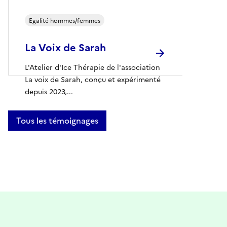
Egalité hommes/femmes
La Voix de Sarah
L'Atelier d'Ice Thérapie de l'association
La voix de Sarah, conçu et expérimenté
depuis 2023,...
Tous les témoignages