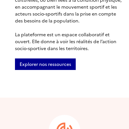
en accompagnant le mouvement sportif et les
acteurs socio-sportifs dans la prise en compte
des besoins de la population.
La plateforme est un espace collaboratif et
ouvert. Elle donne à voir les réalités de l’action
socio-sportive dans les territoires.
Explorer nos ressources