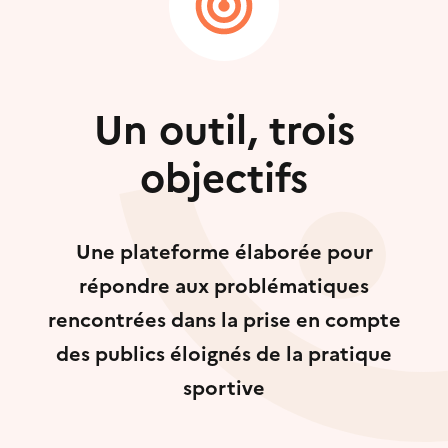
Un outil, trois
objectifs
Une plateforme élaborée pour
répondre aux problématiques
rencontrées dans la prise en compte
des publics éloignés de la pratique
sportive