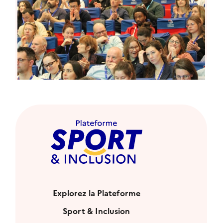
Explorez la Plateforme
Sport & Inclusion