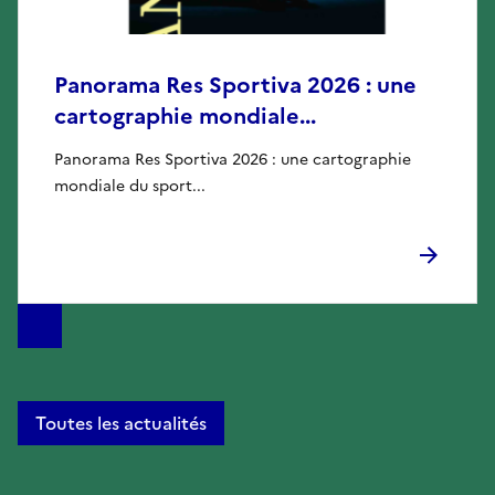
Panorama Res Sportiva 2026 : une
cartographie mondiale...
Panorama Res Sportiva 2026 : une cartographie
mondiale du sport...
Toutes les actualités