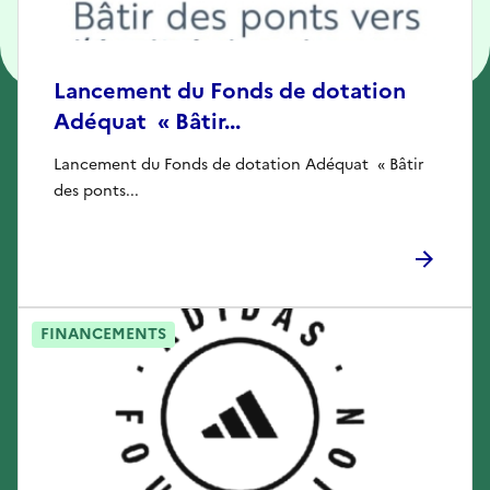
Lancement du Fonds de dotation
Adéquat « Bâtir...
Lancement du Fonds de dotation Adéquat « Bâtir
des ponts...
FINANCEMENTS