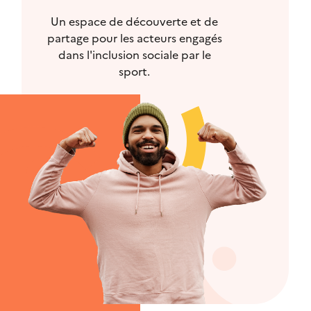
Un espace de découverte et de
partage pour les acteurs engagés
dans l'inclusion sociale par le
sport.