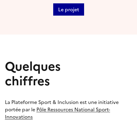
Le projet
Quelques
chiffres
La Plateforme Sport & Inclusion est une initiative
portée par le
Pôle Ressources National Sport-
Innovations