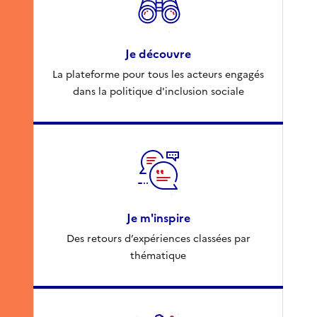
Je découvre
La plateforme pour tous les acteurs engagés
dans la politique d'inclusion sociale
Je m'inspire
Des retours d’expériences classées par
thématique