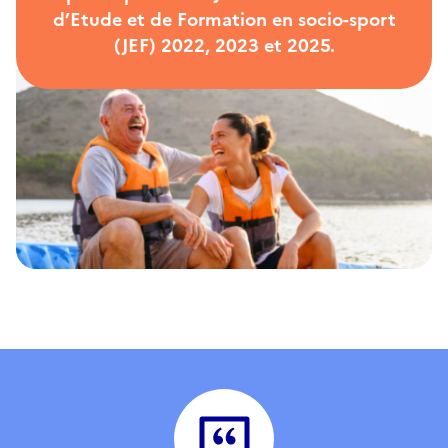
d’Etude et de Formation en socio-sport
(JEF) 2022, 2023 et 2025.