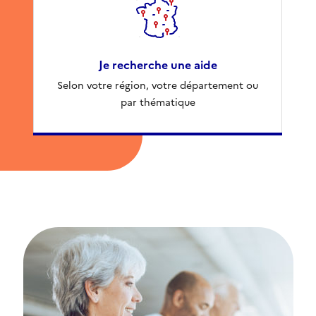
Je recherche une aide
Selon votre région, votre département ou
par thématique