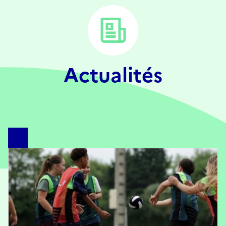
Actualités