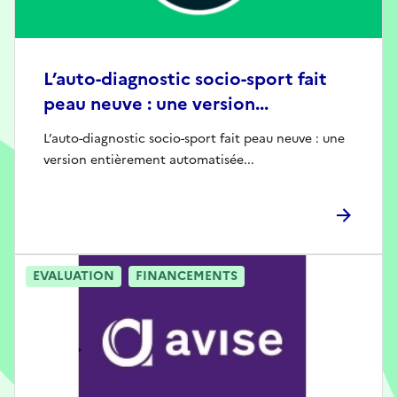
L’auto-diagnostic socio-sport fait
peau neuve : une version...
L’auto-diagnostic socio-sport fait peau neuve : une
version entièrement automatisée...
EVALUATION
FINANCEMENTS