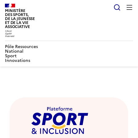
Reche
MINISTÈRE
DES SPORTS,
DE LA JEUNESSE
ET DE LA VIE
ASSOCIATIVE
Pôle Ressources
National
Sport
Innovations