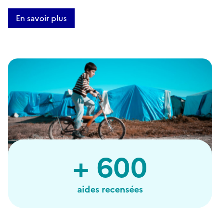
En savoir plus
+ 600
aides recensées