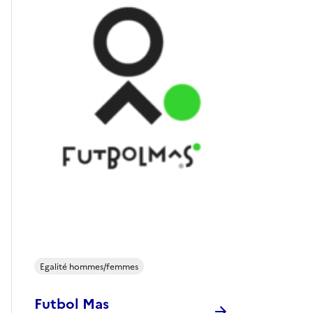
Egalité hommes/femmes
Futbol Mas