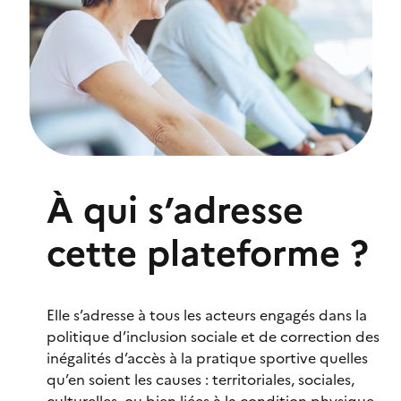
À qui s’adresse
cette plateforme ?
Elle s’adresse à tous les acteurs engagés dans la
politique d’inclusion sociale et de correction des
inégalités d’accès à la pratique sportive quelles
qu’en soient les causes : territoriales, sociales,
culturelles, ou bien liées à la condition physique,