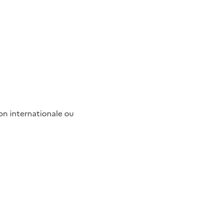
ion internationale ou