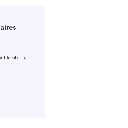
aires
nt le site du