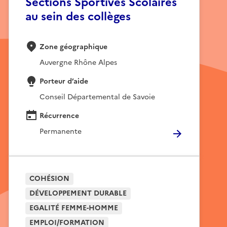
Sections Sportives Scolaires
au sein des collèges
Zone géographique
Auvergne Rhône Alpes
Porteur d’aide
Conseil Départemental de Savoie
Récurrence
Permanente
COHÉSION
DÉVELOPPEMENT DURABLE
EGALITÉ FEMME-HOMME
EMPLOI/FORMATION