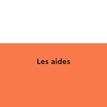
Les aides