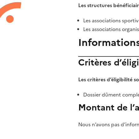
Les structures bénéficiair
Les associations sportiv
Les associations organ
Information
Critères d’éligi
Les critères d’éligibilité s
Dossier dûment complé
Montant de l’
Nous n’avons pas d’inform