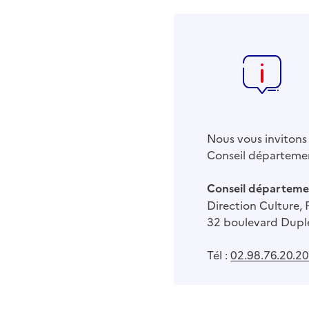
Nous vous invitons 
Conseil départemen
Conseil départemen
Direction Culture, 
32 boulevard Dupl
Tél :
02.98.76.20.20