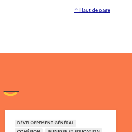
↑ Haut de page
DÉVELOPPEMENT GÉNÉRAL
COHÉSION
JEUNESSE ET EDUCATION