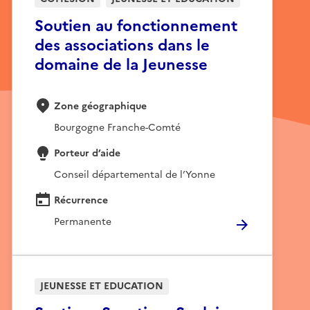
Soutien au fonctionnement
des associations dans le
domaine de la Jeunesse
Zone géographique
Bourgogne Franche-Comté
Porteur d’aide
Conseil départemental de l’Yonne
Récurrence
Permanente
JEUNESSE ET EDUCATION