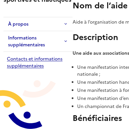
Nom de l’aide
Aide à l’organisation de 
À propos
Description
Informations
supplémentaires
Une aide aux associations s
Contacts et informations
supplémentaires
Une manifestation inter
nationale ;
Une manifestation handi
Une manifestation à fort
Une manifestation d’en
Un championnat de Franc
Bénéficiaires