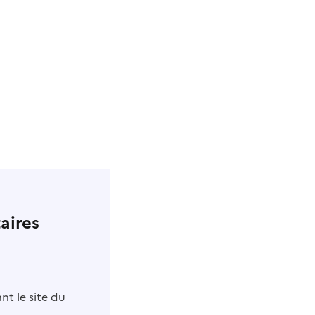
aires
nt le site du