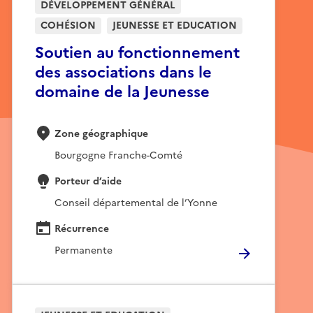
DÉVELOPPEMENT GÉNÉRAL
COHÉSION
JEUNESSE ET EDUCATION
Soutien au fonctionnement
des associations dans le
domaine de la Jeunesse
Zone géographique
Bourgogne Franche-Comté
Porteur d’aide
Conseil départemental de l’Yonne
Récurrence
Permanente