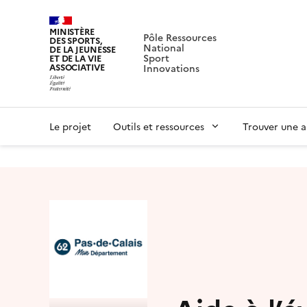
MINISTÈRE
Pôle Ressources
DES SPORTS,
National
DE LA JEUNESSE
Sport
ET DE LA VIE
ASSOCIATIVE
Innovations
Le projet
Outils et ressources
Trouver une a