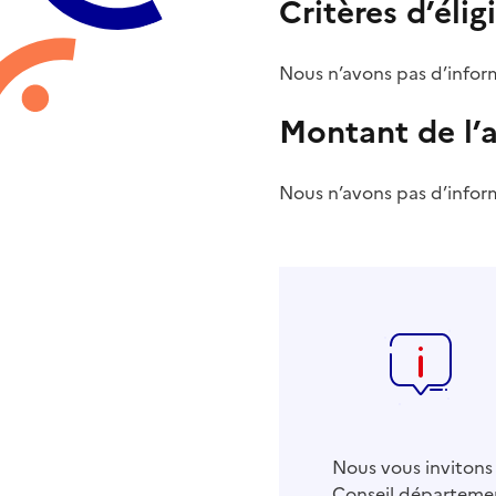
Critères d’éligi
Nous n’avons pas d’inform
Montant de l’
Nous n’avons pas d’inform
Nous vous invitons 
Conseil départemen