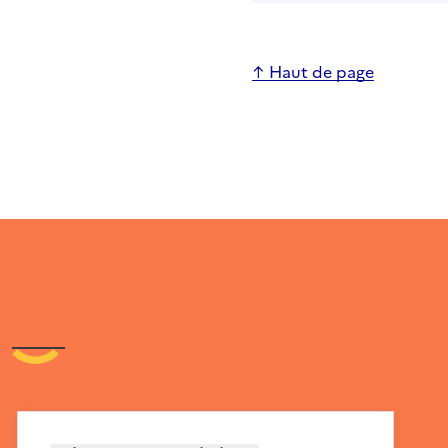
↑ Haut de page