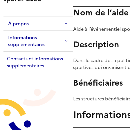
Nom de l’aide
À propos
Aide à l’événementiel spo
Informations
Description
supplémentaires
Contacts et informations
Dans le cadre de sa polit
supplémentaires
sportives qui organisent d
Bénéficiaires
Les structures bénéficiair
Information