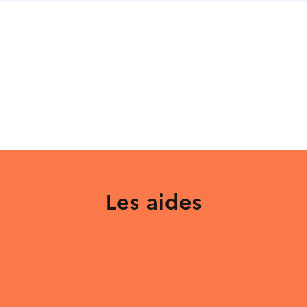
Les aides