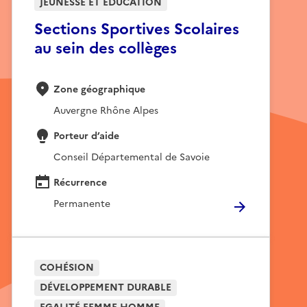
JEUNESSE ET EDUCATION
Sections Sportives Scolaires
au sein des collèges
Zone géographique
Auvergne Rhône Alpes
Porteur d’aide
Conseil Départemental de Savoie
Récurrence
Permanente
COHÉSION
DÉVELOPPEMENT DURABLE