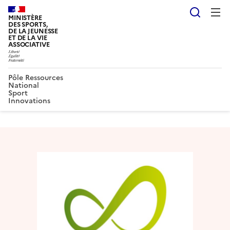
Reche
MINISTÈRE
DES SPORTS,
DE LA JEUNESSE
ET DE LA VIE
ASSOCIATIVE
Pôle Ressources
National
Sport
Innovations