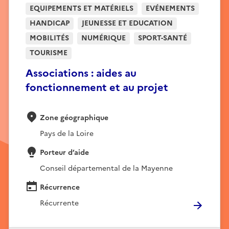
EQUIPEMENTS ET MATÉRIELS
EVÉNEMENTS
HANDICAP
JEUNESSE ET EDUCATION
MOBILITÉS
NUMÉRIQUE
SPORT-SANTÉ
TOURISME
Associations : aides au
fonctionnement et au projet
Zone géographique
Pays de la Loire
Porteur d’aide
Conseil départemental de la Mayenne
Récurrence
Récurrente