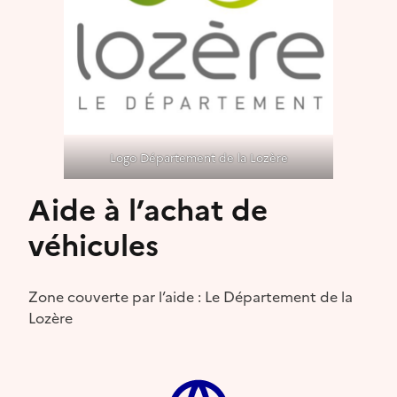
Logo Département de la Lozère
Aide à l’achat de
véhicules
Zone couverte par l’aide : Le Département de la
Lozère