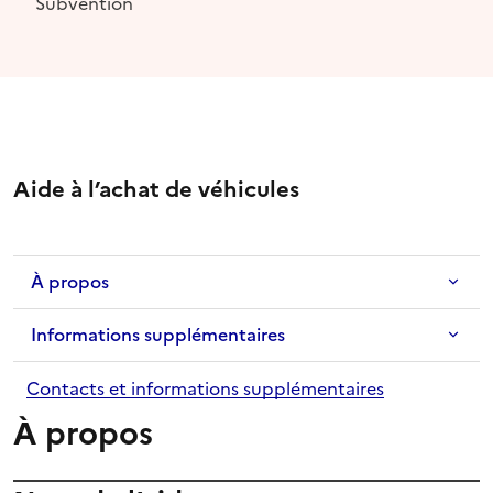
Subvention
Aide à l’achat de véhicules
À propos
Informations supplémentaires
Contacts et informations supplémentaires
À propos