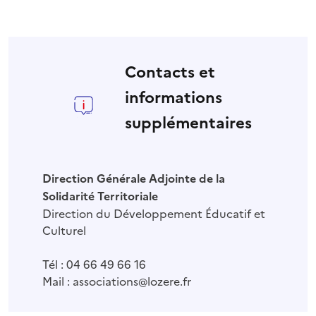
Contacts et
informations
supplémentaires
Direction Générale Adjointe de la
Solidarité Territoriale
Direction du Développement Éducatif et
Culturel
Tél : 04 66 49 66 16
Mail : associations@lozere.fr