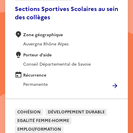
Sections Sportives Scolaires au sein
des collèges
Zone géographique
Auvergne Rhône Alpes
Porteur d’aide
Conseil Départemental de Savoie
Récurrence
Permanente
COHÉSION
DÉVELOPPEMENT DURABLE
EGALITÉ FEMME-HOMME
EMPLOI/FORMATION