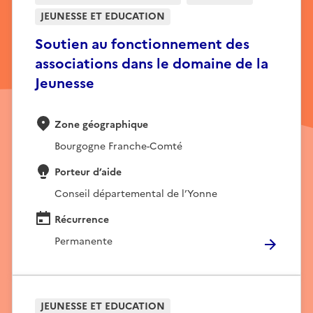
JEUNESSE ET EDUCATION
Soutien au fonctionnement des
associations dans le domaine de la
Jeunesse
Zone géographique
Bourgogne Franche-Comté
Porteur d’aide
Conseil départemental de l’Yonne
Récurrence
Permanente
JEUNESSE ET EDUCATION