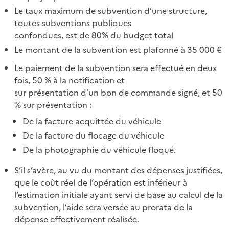
Le taux maximum de subvention d’une structure,
toutes subventions publiques
confondues, est de 80% du budget total
Le montant de la subvention est plafonné à 35 000 €
Le paiement de la subvention sera effectué en deux
fois, 50 % à la notification et
sur présentation d’un bon de commande signé, et 50
% sur présentation :
De la facture acquittée du véhicule
De la facture du flocage du véhicule
De la photographie du véhicule floqué.
S’il s’avère, au vu du montant des dépenses justifiées,
que le coût réel de l’opération est inférieur à
l’estimation initiale ayant servi de base au calcul de la
subvention, l’aide sera versée au prorata de la
dépense effectivement réalisée.