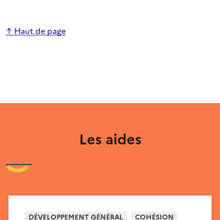
↑ Haut de page
Les aides
DÉVELOPPEMENT GÉNÉRAL
COHÉSION