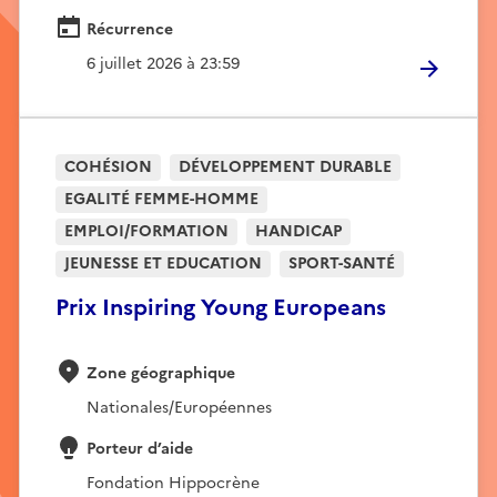
Récurrence
6 juillet 2026 à 23:59
COHÉSION
DÉVELOPPEMENT DURABLE
EGALITÉ FEMME-HOMME
EMPLOI/FORMATION
HANDICAP
JEUNESSE ET EDUCATION
SPORT-SANTÉ
Prix Inspiring Young Europeans
Zone géographique
Nationales/Européennes
Porteur d’aide
Fondation Hippocrène