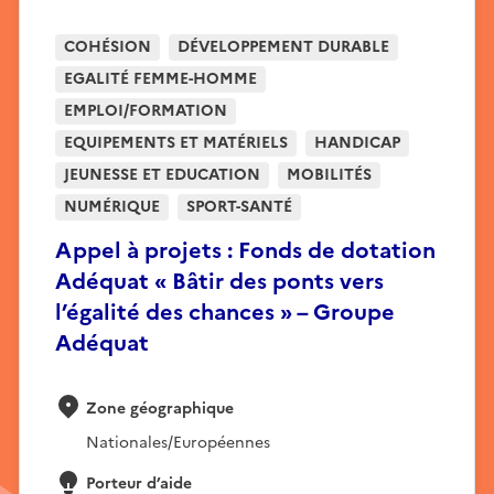
COHÉSION
DÉVELOPPEMENT DURABLE
EGALITÉ FEMME-HOMME
EMPLOI/FORMATION
EQUIPEMENTS ET MATÉRIELS
HANDICAP
JEUNESSE ET EDUCATION
MOBILITÉS
NUMÉRIQUE
SPORT-SANTÉ
Appel à projets : Fonds de dotation
Adéquat « Bâtir des ponts vers
l’égalité des chances » – Groupe
Adéquat
Zone géographique
Nationales/Européennes
Porteur d’aide