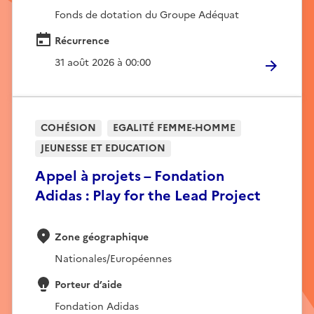
Fonds de dotation du Groupe Adéquat
Récurrence
31 août 2026 à 00:00
COHÉSION
EGALITÉ FEMME-HOMME
JEUNESSE ET EDUCATION
Appel à projets – Fondation
Adidas : Play for the Lead Project
Zone géographique
Nationales/Européennes
Porteur d’aide
Fondation Adidas