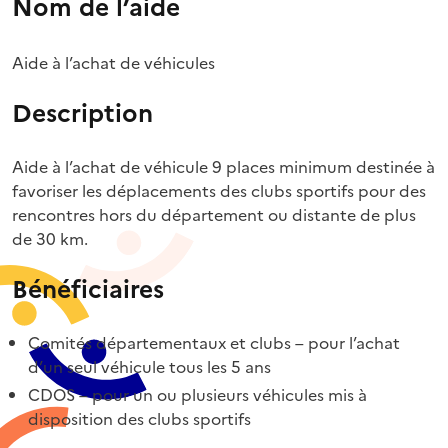
Nom de l’aide
Aide à l’achat de véhicules
Description
Aide à l’achat de véhicule 9 places minimum destinée à
favoriser les déplacements des clubs sportifs pour des
rencontres hors du département ou distante de plus
de 30 km.
Bénéficiaires
Comités départementaux et clubs – pour l’achat
d’un seul véhicule tous les 5 ans
CDOS – pour un ou plusieurs véhicules mis à
disposition des clubs sportifs