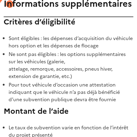
Informations supplémentaires
Critères d’éligibilité
Sont éligibles : les dépenses d’acquisition du véhicule
hors option et les dépenses de flocage
Ne sont pas éligibles : les options supplémentaires
sur les véhicules (galerie,
attelage, remorque, accessoires, pneus hiver,
extension de garantie, etc.)
Pour tout véhicule d’occasion une attestation
indiquant que le véhicule n’a pas déjà bénéficié
d’une subvention publique devra être fournie
Montant de l’aide
Le taux de subvention varie en fonction de l’intérêt
du projet présenté