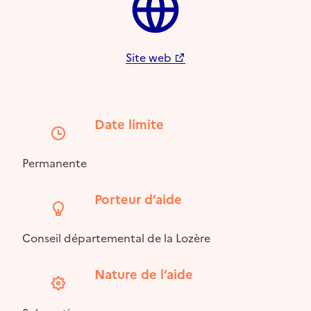
Site web
Date limite
Permanente
Porteur d’aide
Conseil départemental de la Lozère
Nature de l’aide