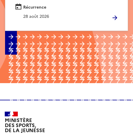
Récurrence
28 août 2026
MINISTÈRE
DES SPORTS,
DE LA JEUNESSE