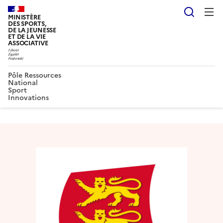
Reche
MINISTÈRE
DES SPORTS,
DE LA JEUNESSE
ET DE LA VIE
ASSOCIATIVE
Pôle Ressources
National
Sport
Innovations