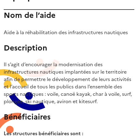
Nom de l’aide
Aide à la réhabilitation des infrastructures nautiques
Description
Il s’agit d’encourager la modernisation des
infrastructures nautiques implantées sur le territoire
afin de permettre le développement de leurs activités
et l’accueil de tous les publics dans l’ensemble des
sports nautiques : voile, canoë kayak, char à voile, surf,
plongée, ski nautique, aviron et kitesurf.
Bénéficiaires
Les structures bénéficiaires sont :