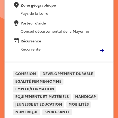
Zone géographique
Pays de la Loire
Porteur d’aide
Conseil départemental de la Mayenne
Récurrence
Récurrente
COHÉSION
DÉVELOPPEMENT DURABLE
EGALITÉ FEMME-HOMME
EMPLOI/FORMATION
EQUIPEMENTS ET MATÉRIELS
HANDICAP
JEUNESSE ET EDUCATION
MOBILITÉS
NUMÉRIQUE
SPORT-SANTÉ