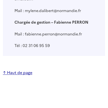
Mail : mylene.dalibert@normandie.fr
Chargée de gestion – Fabienne PERRON
Mail : fabienne.perron@normandie.fr
Tél : 02 31 06 95 59
↑ Haut de page