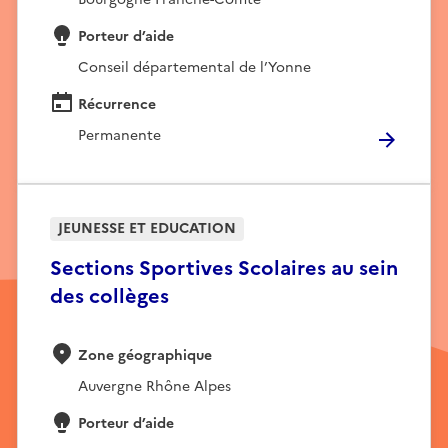
Porteur d’aide
Conseil départemental de l’Yonne
Récurrence
Permanente
JEUNESSE ET EDUCATION
Sections Sportives Scolaires au sein
des collèges
Zone géographique
Auvergne Rhône Alpes
Porteur d’aide