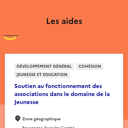
Les aides
DÉVELOPPEMENT GÉNÉRAL
COHÉSION
JEUNESSE ET EDUCATION
Soutien au fonctionnement des
associations dans le domaine de la
Jeunesse
Zone géographique
Bourgogne Franche-Comté