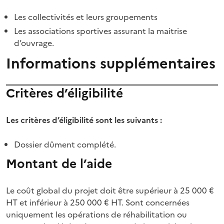
Les collectivités et leurs groupements
Les associations sportives assurant la maitrise
d’ouvrage.
Informations supplémentaires
Critères d’éligibilité
Les critères d’éligibilité sont les suivants :
Dossier dûment complété.
Montant de l’aide
Le coût global du projet doit être supérieur à 25 000 €
HT et inférieur à 250 000 € HT. Sont concernées
uniquement les opérations de réhabilitation ou