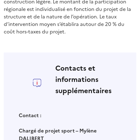
construction légère. Le montant de la participation
régionale est individualisé en fonction du projet de la
structure et de la nature de l’opération. Le taux
d’intervention moyen s’établira autour de 20 % du
coût hors-taxes du projet.
Contacts et
informations
supplémentaires
Contact :
Chargé de projet sport – Mylène
DALIBERT