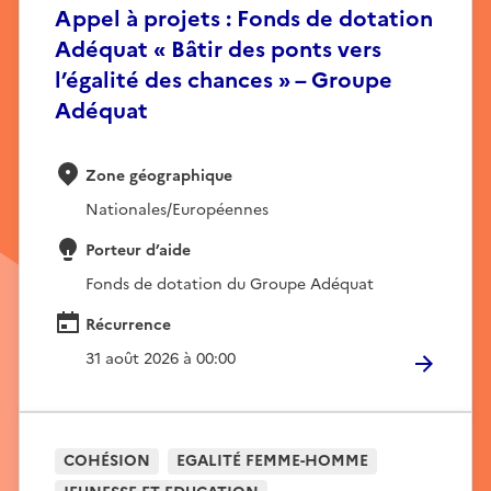
Appel à projets : Fonds de dotation
Adéquat « Bâtir des ponts vers
l’égalité des chances » – Groupe
Adéquat
Zone géographique
Nationales/Européennes
Porteur d’aide
Fonds de dotation du Groupe Adéquat
Récurrence
31 août 2026 à 00:00
COHÉSION
EGALITÉ FEMME-HOMME