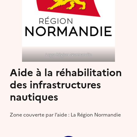
Logo Région Normandie
Aide à la réhabilitation
des infrastructures
nautiques
Zone couverte par l’aide : La Région Normandie