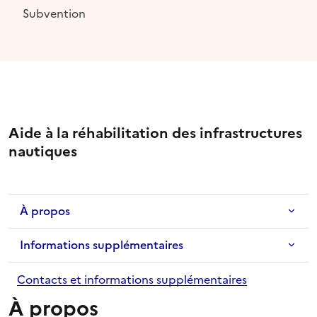
Subvention
Aide à la réhabilitation des infrastructures
nautiques
À propos
Informations supplémentaires
Contacts et informations supplémentaires
À propos