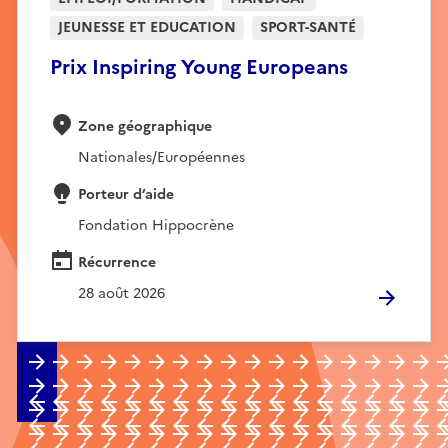
JEUNESSE ET EDUCATION
SPORT-SANTÉ
Prix Inspiring Young Europeans
Zone géographique
Nationales/Européennes
Porteur d’aide
Fondation Hippocrène
Récurrence
28 août 2026