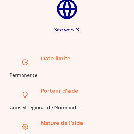
Site web
Date limite
Permanente
Porteur d’aide
Conseil régional de Normandie
Nature de l’aide