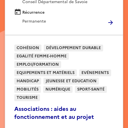
Conseil Départemental de Savoie
Récurrence
Permanente
COHÉSION
DÉVELOPPEMENT DURABLE
EGALITÉ FEMME-HOMME
EMPLOI/FORMATION
EQUIPEMENTS ET MATÉRIELS
EVÉNEMENTS
HANDICAP
JEUNESSE ET EDUCATION
MOBILITÉS
NUMÉRIQUE
SPORT-SANTÉ
TOURISME
Associations : aides au
fonctionnement et au projet