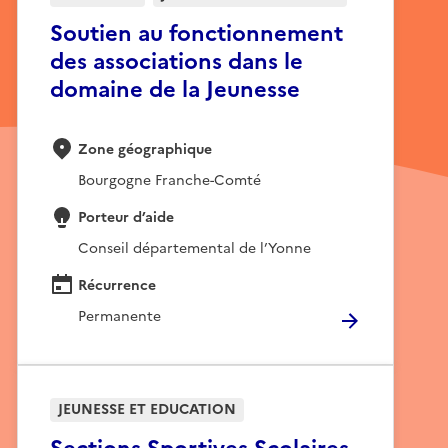
Soutien au fonctionnement
des associations dans le
domaine de la Jeunesse
Zone géographique
Bourgogne Franche-Comté
Porteur d’aide
Conseil départemental de l’Yonne
Récurrence
Permanente
JEUNESSE ET EDUCATION