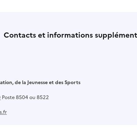
Contacts et informations supplément
ation, de la Jeunesse et des Sports
0
Poste 8504 ou 8522
.fr