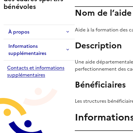
bénévoles
Nom de l’aide
Aide à la formation des c
À propos
Description
Informations
supplémentaires
Une aide départementale 
Contacts et informations
perfectionnement des cad
supplémentaires
Bénéficiaires
Les structures bénéficiaire
Information