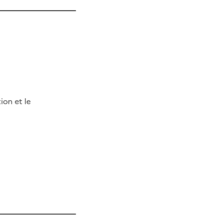
on et le