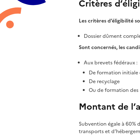
Critères d’éligi
Les critères d’éligibilité s
Dossier dûment compl
Sont concernés, les candi
Aux brevets fédéraux :
De formation initiale
De recyclage
Ou de formation des di
Montant de l’
Subvention égale à 60% du
transports et d’hébergem