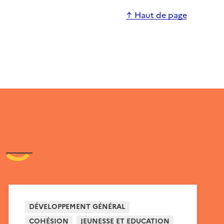
↑ Haut de page
DÉVELOPPEMENT GÉNÉRAL
COHÉSION
JEUNESSE ET EDUCATION