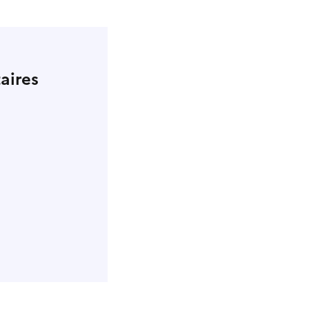
aires